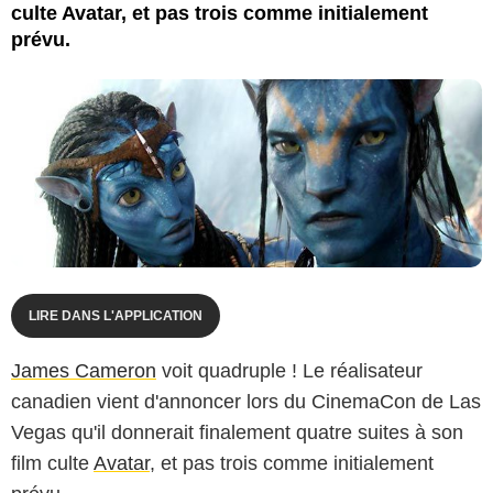
culte Avatar, et pas trois comme initialement
prévu.
LIRE DANS L'APPLICATION
James Cameron
voit quadruple ! Le réalisateur
canadien vient d'annoncer lors du CinemaCon de Las
Vegas qu'il donnerait finalement quatre suites à son
film culte
Avatar
, et pas trois comme initialement