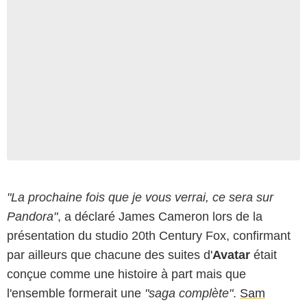
"La prochaine fois que je vous verrai, ce sera sur
Pandora"
, a déclaré James Cameron lors de la
présentation du studio 20th Century Fox, confirmant
par ailleurs que chacune des suites d'
Avatar
était
conçue comme une histoire à part mais que
l'ensemble formerait une
"saga complète"
.
Sam