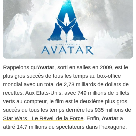
Rappelons qu'
Avatar
, sorti en salles en 2009, est le
plus gros succès de tous les temps au box-office
mondial avec un total de 2,78 milliards de dollars de
recettes. Aux Etats-Unis, avec 749 millions de billets
verts au compteur, le film est le deuxième plus gros
succès de tous les temps derrière les 935 millions de
Star Wars - Le Réveil de la Force
. Enfin,
Avatar
a
attiré 14,7 millions de spectateurs dans l'hexagone.