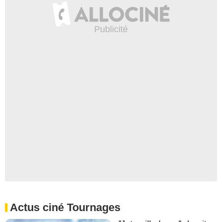
Actus ciné Tournages