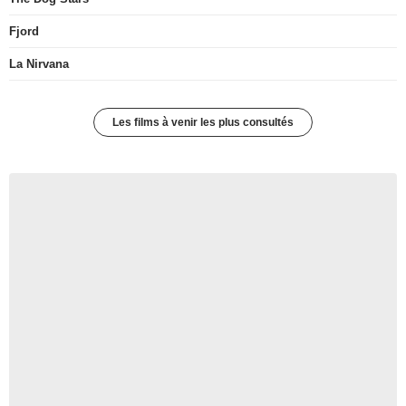
Fjord
La Nirvana
Les films à venir les plus consultés