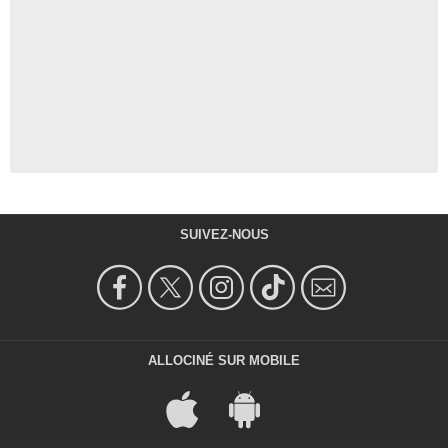
SUIVEZ-NOUS
ALLOCINÉ SUR MOBILE