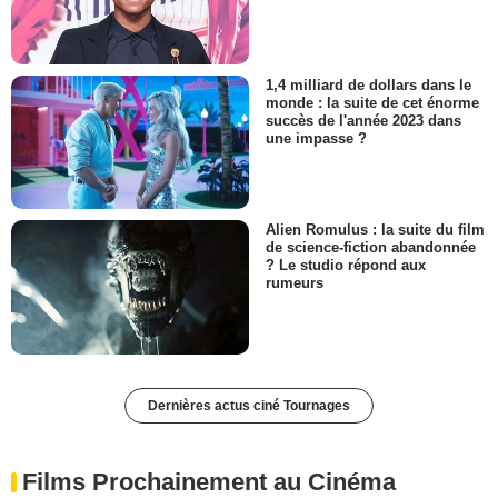
1,4 milliard de dollars dans le
monde : la suite de cet énorme
succès de l'année 2023 dans
une impasse ?
Alien Romulus : la suite du film
de science-fiction abandonnée
? Le studio répond aux
rumeurs
Dernières actus ciné Tournages
Films Prochainement au Cinéma