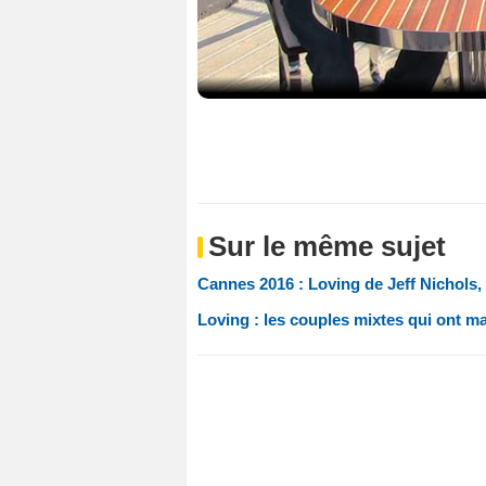
Sur le même sujet
Cannes 2016 : Loving de Jeff Nichols,
Loving : les couples mixtes qui ont m