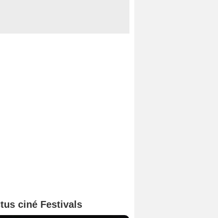
tus ciné Festivals