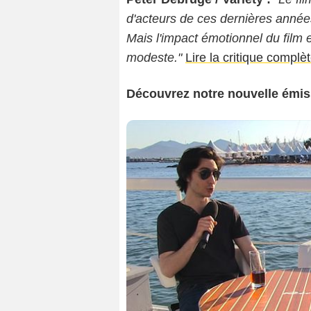
d'acteurs de ces dernières année
Mais l'impact émotionnel du film 
modeste."
Lire la critique complè
Découvrez notre nouvelle émis