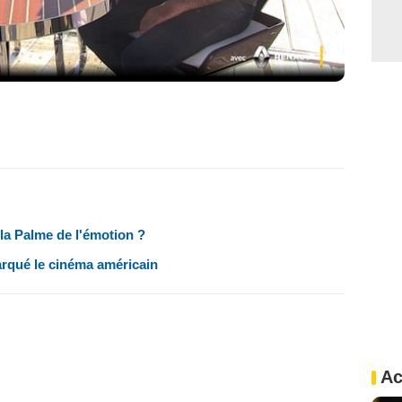
 la Palme de l'émotion ?
arqué le cinéma américain
Ac