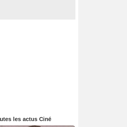
utes les actus Ciné