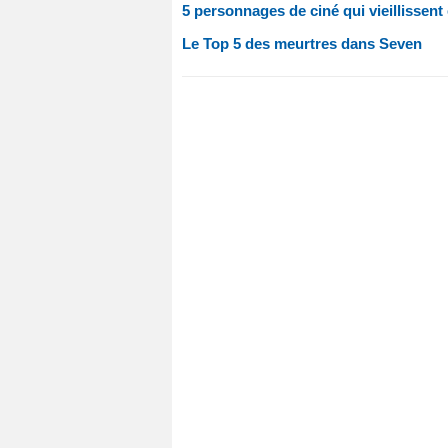
5 personnages de ciné qui vieillissent
Le Top 5 des meurtres dans Seven