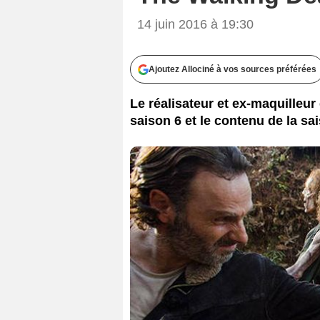
14 juin 2016 à 19:30
Ajoutez Allociné à vos sources préférées
Le réalisateur et ex-maquilleur
saison 6 et le contenu de la s