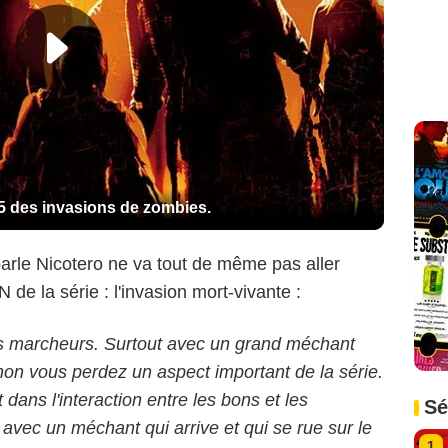
p 5 des invasions de zombies.
le Nicotero ne va tout de même pas aller
 de la série : l'invasion mort-vivante :
s marcheurs. Surtout avec un grand méchant
on vous perdez un aspect important de la série.
 dans l'interaction entre les bons et les
Sé
vec un méchant qui arrive et qui se rue sur le
1