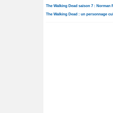
The Walking Dead saison 7 : Norman R
The Walking Dead : un personnage cult