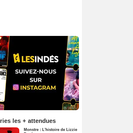
ries les + attendues
Monstre : L'histoire de Lizzie