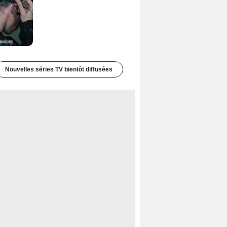
Nouvelles séries TV bientôt diffusées