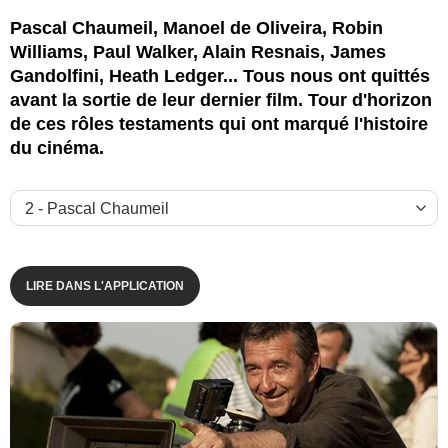
Pascal Chaumeil, Manoel de Oliveira, Robin
Williams, Paul Walker, Alain Resnais, James
Gandolfini, Heath Ledger... Tous nous ont quittés
avant la sortie de leur dernier film. Tour d'horizon
de ces rôles testaments qui ont marqué l'histoire
du cinéma.
Universal Pictures International France
LIRE DANS L'APPLICATION