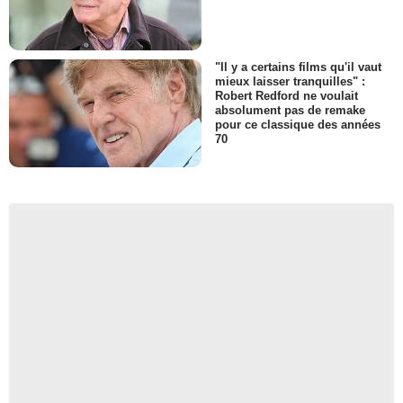
"Il y a certains films qu'il vaut
mieux laisser tranquilles" :
Robert Redford ne voulait
absolument pas de remake
pour ce classique des années
70