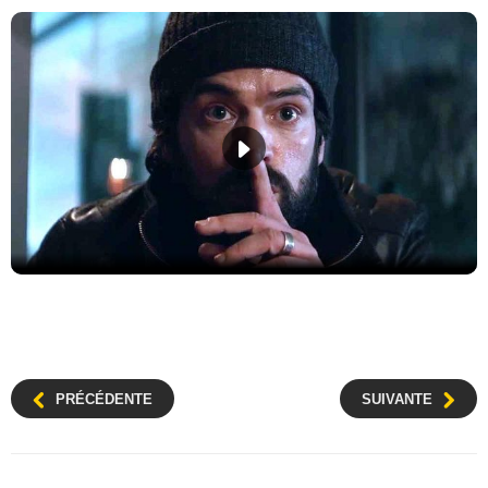
PRÉCÉDENTE
SUIVANTE