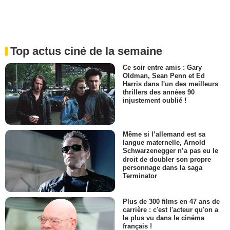
Top actus ciné de la semaine
Ce soir entre amis : Gary
Oldman, Sean Penn et Ed
Harris dans l'un des meilleurs
thrillers des années 90
injustement oublié !
Même si l’allemand est sa
langue maternelle, Arnold
Schwarzenegger n’a pas eu le
droit de doubler son propre
personnage dans la saga
Terminator
Plus de 300 films en 47 ans de
carrière : c'est l'acteur qu'on a
le plus vu dans le cinéma
français !