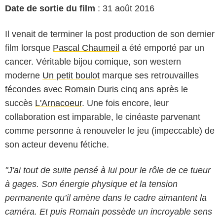
Date de sortie du film
: 31 août 2016
Il venait de terminer la post production de son dernier
film lorsque
Pascal Chaumeil
a été emporté par un
cancer. Véritable bijou comique, son western
moderne
Un petit boulot
marque ses retrouvailles
fécondes avec
Romain Duris
cinq ans après le
succès
L'Arnacoeur
. Une fois encore, leur
collaboration est imparable, le cinéaste parvenant
comme personne à renouveler le jeu (impeccable) de
son acteur devenu fétiche.
"J'ai tout de suite pensé à lui pour le rôle de ce tueur
à gages. Son énergie physique et la tension
permanente qu’il amène dans le cadre aimantent la
caméra. Et puis Romain possède un incroyable sens