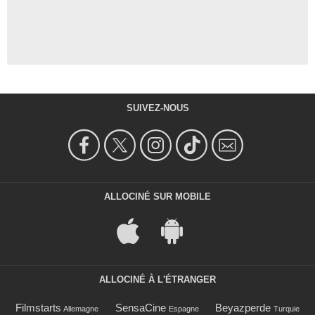
SUIVEZ-NOUS
ALLOCINÉ SUR MOBILE
ALLOCINÉ À L'ÉTRANGER
Filmstarts
SensaCine
Beyazperde
Allemagne
Espagne
Turquie