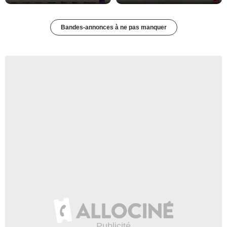
Bandes-annonces à ne pas manquer