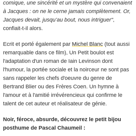
comique, une sincérité et un mystère qui convenaient
à Jacques : on ne le cerne jamais complètement. Or,
Jacques devait, jusqu’au bout, nous intriguer"
,
confiait-t-il alors.
Ecrit et porté également par
Michel Blanc
(tout aussi
remarquable dans ce film), Un Petit boulot est
l'adaptation d'un roman de Iain Levinson dont
l'humour, la portée sociale et la noirceur ne sont pas
sans rappeler les chefs d'oeuvre du genre de
Bertrand Blier ou des Frères Coen. Un hymne à
l'amour et à l'amitié irrévérencieux qui confirme le
talent de cet auteur et réalisateur de génie.
Noir, féroce, absurde, découvrez le petit bijou
posthume de Pascal Chaumeil :