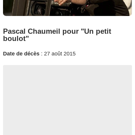
Pascal Chaumeil pour "Un petit
boulot"
Date de décès
: 27 août 2015