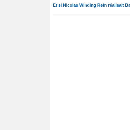
Et si Nicolas Winding Refn réalisait Ba