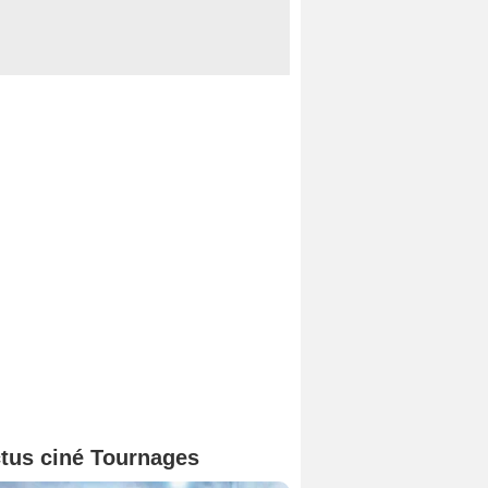
tus ciné Tournages