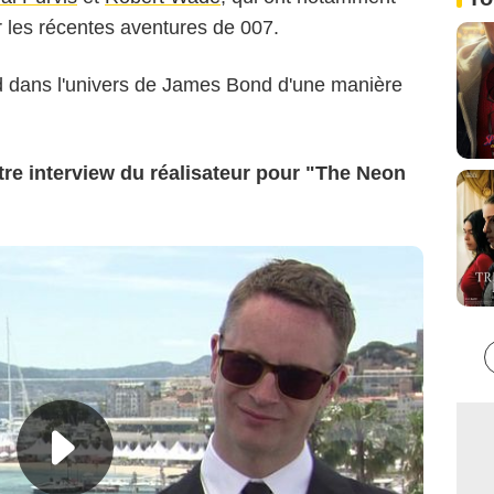
ur les récentes aventures de 007.
ed dans l'univers de James Bond d'une manière
tre interview du réalisateur pour "The Neon