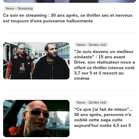
News - Streaming
Ce soir en streaming : 30 ans après, ce thriller sec et nerveux
est toujours d'une puissance hallucinante
News - Sorties ciné
"Je suis devenu un meilleur
cinéaste" : 15 ans avant
Drive, son réalisateur nous a
offert ce thriller intense noté
3,7 sur 5 et il ressort au
cinéma
News - Sorties ciné
"Ce que j'ai fait de mieux"...
30 ans après, personne n'a
oublié cette saga culte
aujourd'hui notée 4,5 sur 5