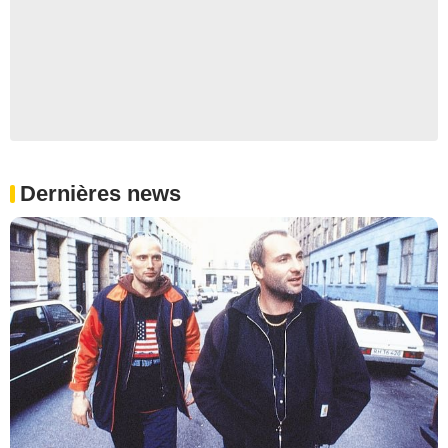
Dernières news