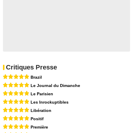
Critiques Presse
Brazil
Le Journal du Dimanche
Le Parisien
Les Inrockuptibles
Libération
Positif
Première