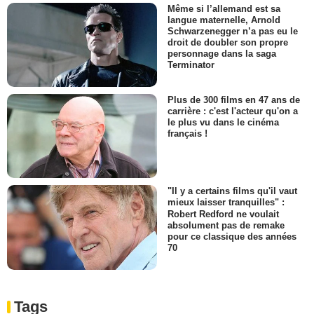
Même si l’allemand est sa
langue maternelle, Arnold
Schwarzenegger n’a pas eu le
droit de doubler son propre
personnage dans la saga
Terminator
Plus de 300 films en 47 ans de
carrière : c'est l'acteur qu'on a
le plus vu dans le cinéma
français !
"Il y a certains films qu'il vaut
mieux laisser tranquilles" :
Robert Redford ne voulait
absolument pas de remake
pour ce classique des années
70
Tags