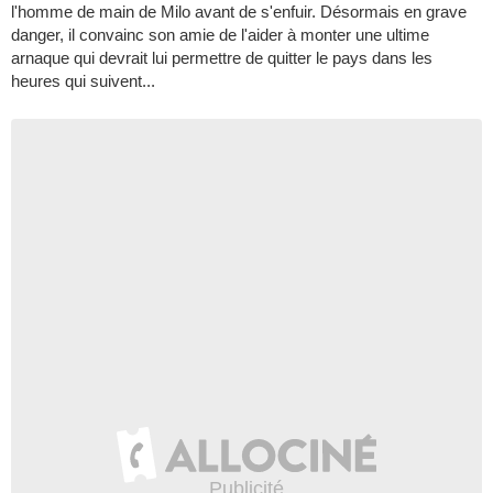
l'homme de main de Milo avant de s'enfuir. Désormais en grave
danger, il convainc son amie de l'aider à monter une ultime
arnaque qui devrait lui permettre de quitter le pays dans les
heures qui suivent...