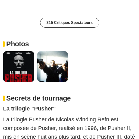
315 Critiques Spectateurs
Photos
Secrets de tournage
La trilogie "Pusher"
La trilogie Pusher de Nicolas Winding Refn est
composée de Pusher, réalisé en 1996, de Pusher II,
mis en scène huit ans plus tard, et de Pusher III, daté