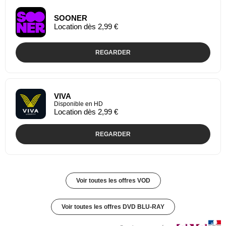
SOONER
Location dès 2,99 €
REGARDER
VIVA
Disponible en HD
Location dès 2,99 €
REGARDER
Voir toutes les offres VOD
Voir toutes les offres DVD BLU-RAY