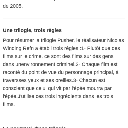
de 2005.
Une trilogie, trois règles
Pour résumer la trilogie Pusher, le réalisateur Nicolas
Winding Refn a établi trois règles :1- Plutôt que des
films sur le crime, ce sont des films sur des gens
dans unenvironnement criminel.2- Chaque film est
raconté du point de vue du personnage principal, à
traversses yeux et ses oreilles.3- Chacun est
conscient que celui qui vit par l'épée mourra par
l'épée.J'utilise ces trois ingrédients dans les trois
films.