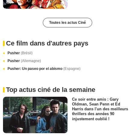
Toutes les actus Ciné
Ce film dans d'autres pays
Pusher
(Brésil)
Pusher
(Allemagne)
Pusher: Un paseo por el abismo
(Espagne)
Top actus ciné de la semaine
Ce soir entre amis : Gary
Oldman, Sean Penn et Ed
Harris dans l'un des meilleurs
thrillers des années 90
injustement oublié !