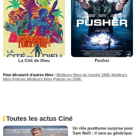
La Cité de Dieu
Pusher
Pour découvrir d'autres films :
Meilleurs films de l'année 1996
,
Meilleurs
films Policier
,
Meilleurs films Policier en 1996
.
Toutes les actus Ciné
Un rôle posthume surprise pour
Sam Neill : il sera au générique