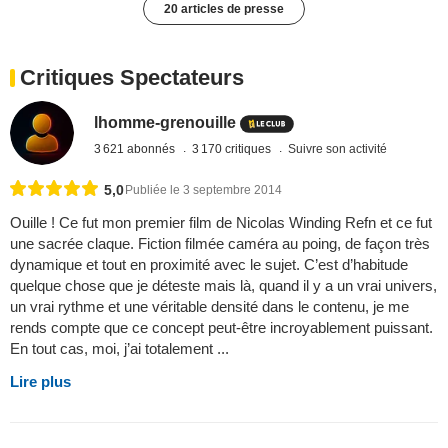
20 articles de presse
Critiques Spectateurs
lhomme-grenouille
3 621 abonnés
3 170 critiques
Suivre son activité
5,0
Publiée le 3 septembre 2014
Ouille ! Ce fut mon premier film de Nicolas Winding Refn et ce fut
une sacrée claque. Fiction filmée caméra au poing, de façon très
dynamique et tout en proximité avec le sujet. C’est d’habitude
quelque chose que je déteste mais là, quand il y a un vrai univers,
un vrai rythme et une véritable densité dans le contenu, je me
rends compte que ce concept peut-être incroyablement puissant.
En tout cas, moi, j’ai totalement ...
Lire plus