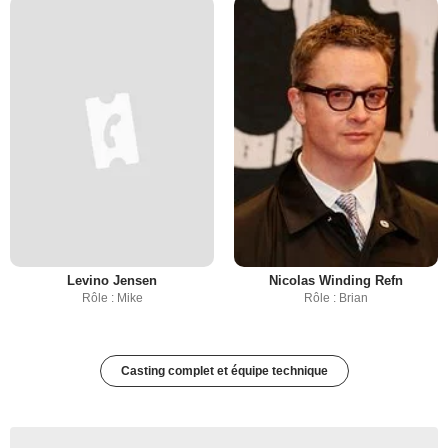
Levino Jensen
Nicolas Winding Refn
Rôle : Mike
Rôle : Brian
Casting complet et équipe technique