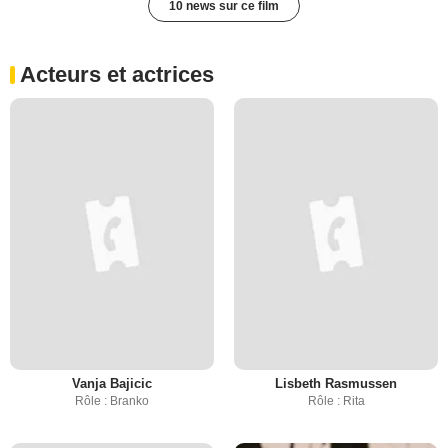
10 news sur ce film
Acteurs et actrices
Vanja Bajicic
Lisbeth Rasmussen
Rôle : Branko
Rôle : Rita