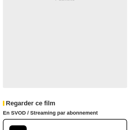
Regarder ce film
En SVOD / Streaming par abonnement