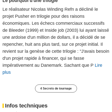
Le pourquoi d'une trilogie
Le réalisateur Nicolas Winding Refn a décliné le
projet Pusher en trilogie pour des raisons
économiques. Les échecs commerciaux successifs
de Bleeder (1999) et Inside job (2003) lui ayant laissé
une ardoise d'un million de dollars, il a décidé de se
repencher, huit ans plus tard, sur ce projet initial. Il
revient sur la genèse de cette trilogie : "J'avais besoin
d'un projet rapide à financer, qui se fasse
impérativement au Danemark. Sachant que P
Lire
plus
4 Secrets de tournage
Infos techniques