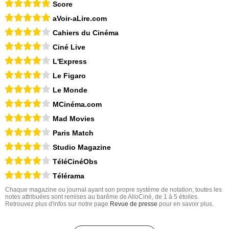
Score
aVoir-aLire.com
Cahiers du Cinéma
Ciné Live
L'Express
Le Figaro
Le Monde
MCinéma.com
Mad Movies
Paris Match
Studio Magazine
TéléCinéObs
Télérama
Chaque magazine ou journal ayant son propre système de notation, toutes les
notes attribuées sont remises au barême de AlloCiné, de 1 à 5 étoiles.
Retrouvez plus d'infos sur notre page
Revue de presse
pour en savoir plus.