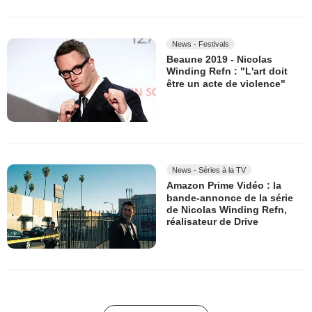
News - Festivals
Beaune 2019 - Nicolas
Winding Refn : "L'art doit
être un acte de violence"
News - Séries à la TV
Amazon Prime Vidéo : la
bande-annonce de la série
de Nicolas Winding Refn,
réalisateur de Drive