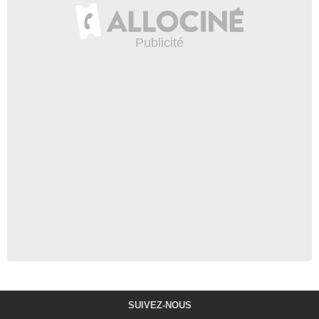
SUIVEZ-NOUS