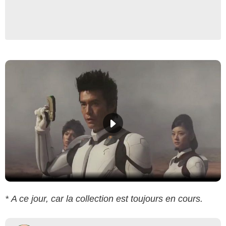
* A ce jour, car la collection est toujours en cours.