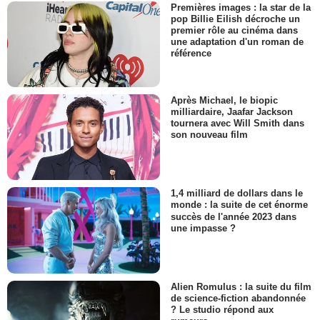
Premières images : la star de la
pop Billie Eilish décroche un
premier rôle au cinéma dans
une adaptation d'un roman de
référence
Après Michael, le biopic
milliardaire, Jaafar Jackson
tournera avec Will Smith dans
son nouveau film
1,4 milliard de dollars dans le
monde : la suite de cet énorme
succès de l'année 2023 dans
une impasse ?
Alien Romulus : la suite du film
de science-fiction abandonnée
? Le studio répond aux