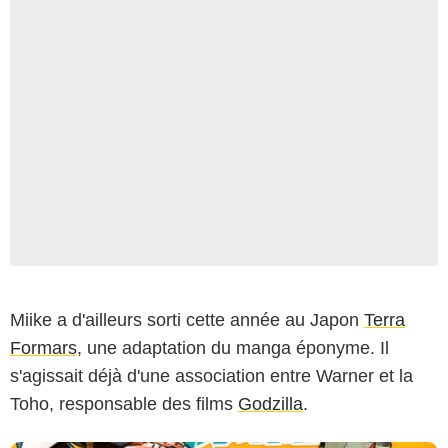
Weekly Shōnen Jump
Miike a d'ailleurs sorti cette année au Japon
Terra
Formars
, une adaptation du manga éponyme. Il
s'agissait déjà d'une association entre Warner et la
Toho, responsable des films
Godzilla
.