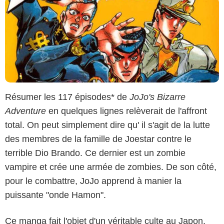
Résumer les 117 épisodes* de
JoJo's Bizarre
Adventure
en quelques lignes relèverait de l'affront
total. On peut simplement dire qu' il s'agit de la lutte
des membres de la famille de Joestar contre le
terrible Dio Brando. Ce dernier est un zombie
vampire et crée une armée de zombies. De son côté,
pour le combattre, JoJo apprend à manier la
puissante "onde Hamon".
Ce manga fait l'objet d'un véritable culte au Japon,