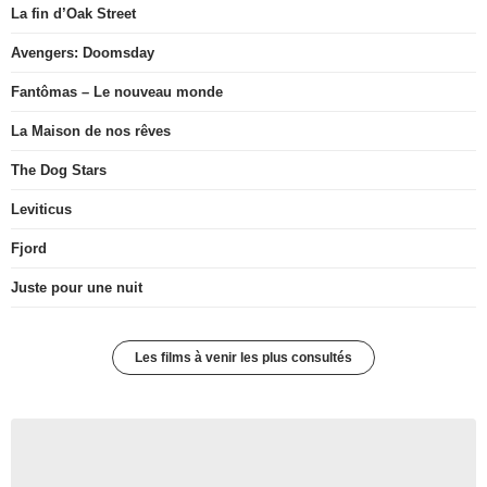
La fin d’Oak Street
Avengers: Doomsday
Fantômas – Le nouveau monde
La Maison de nos rêves
The Dog Stars
Leviticus
Fjord
Juste pour une nuit
Les films à venir les plus consultés