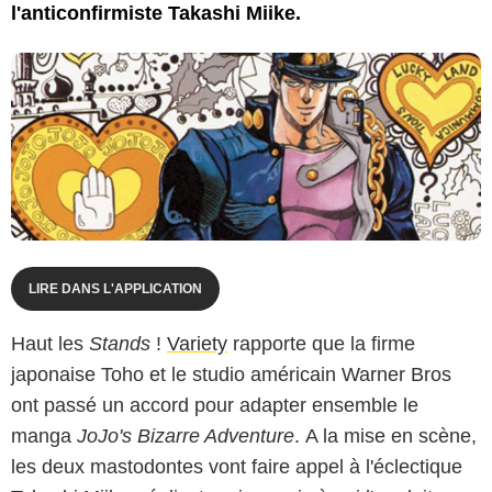
l'anticonfirmiste Takashi Miike.
LIRE DANS L'APPLICATION
Haut les
Stands
!
Variety
rapporte que la firme
japonaise Toho et le studio américain Warner Bros
ont passé un accord pour adapter ensemble le
manga
JoJo's Bizarre Adventure
. A la mise en scène,
les deux mastodontes vont faire appel à l'éclectique