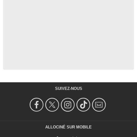
SUIVEZ-NOUS
ALLOCINÉ SUR MOBILE