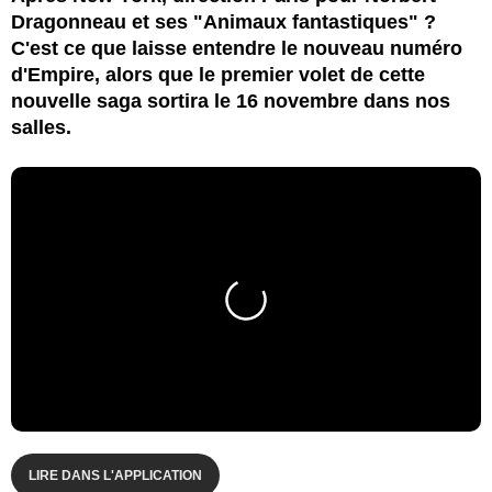
Dragonneau et ses "Animaux fantastiques" ?
C'est ce que laisse entendre le nouveau numéro
d'Empire, alors que le premier volet de cette
nouvelle saga sortira le 16 novembre dans nos
salles.
LIRE DANS L'APPLICATION