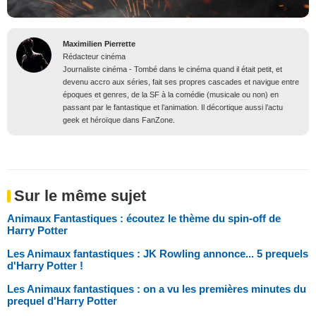
Maximilien Pierrette
Rédacteur cinéma
Journaliste cinéma - Tombé dans le cinéma quand il était petit, et
devenu accro aux séries, fait ses propres cascades et navigue entre
époques et genres, de la SF à la comédie (musicale ou non) en
passant par le fantastique et l’animation. Il décortique aussi l’actu
geek et héroïque dans FanZone.
Sur le même sujet
Animaux Fantastiques : écoutez le thème du spin-off de
Harry Potter
Les Animaux fantastiques : JK Rowling annonce... 5 prequels
d'Harry Potter !
Les Animaux fantastiques : on a vu les premières minutes du
prequel d'Harry Potter