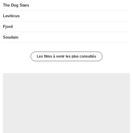
The Dog Stars
Leviticus
Fjord
Soudain
Les films à venir les plus consultés