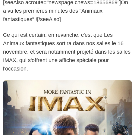
[seeAlso acroute="newspage cnews=18656869"]On
a vu les premières minutes des "Animaux
fantastiques" ![/seeAlso]
Ce qui est certain, en revanche, c'est que Les
Animaux fantastiques sortira dans nos salles le 16
novembre, et sera notamment projeté dans les salles
IMAX, qui s'offrent une affiche spéciale pour
l'occasion.