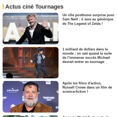
Actus ciné Tournages
Un rôle posthume surprise pour
Sam Neill : il sera au générique
de The Legend of Zelda !
1 milliard de dollars dans le
monde : on sait quand la suite
de l'immense succès Michael
devrait entrer en tournage
Après les films d'action,
Russell Crowe dans un film de
science-fiction !