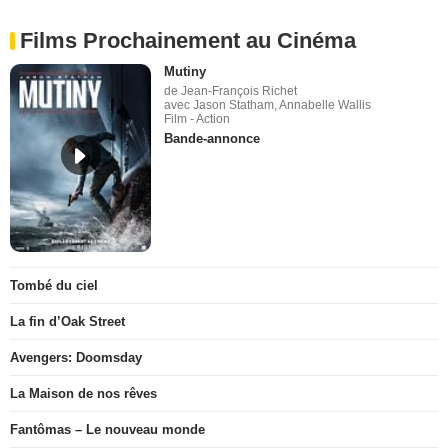
Films Prochainement au Cinéma
Mutiny
de Jean-François Richet
avec Jason Statham, Annabelle Wallis
Film - Action
Bande-annonce
Tombé du ciel
La fin d’Oak Street
Avengers: Doomsday
La Maison de nos rêves
Fantômas – Le nouveau monde