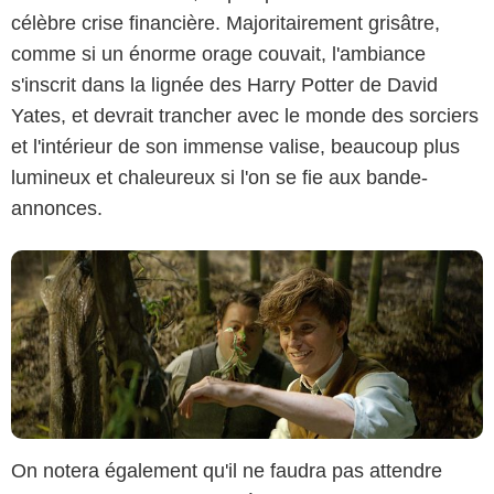
célèbre crise financière. Majoritairement grisâtre,
comme si un énorme orage couvait, l'ambiance
Warner Bros. Pictures
s'inscrit dans la lignée des Harry Potter de David
Yates, et devrait trancher avec le monde des sorciers
et l'intérieur de son immense valise, beaucoup plus
lumineux et chaleureux si l'on se fie aux bande-
annonces.
On notera également qu'il ne faudra pas attendre