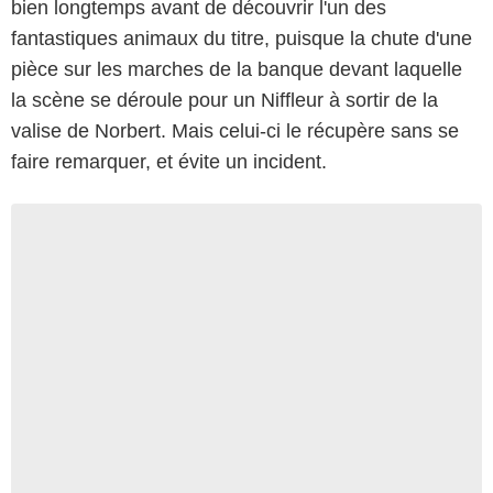
bien longtemps avant de découvrir l'un des
fantastiques animaux du titre, puisque la chute d'une
pièce sur les marches de la banque devant laquelle
la scène se déroule pour un Niffleur à sortir de la
valise de Norbert. Mais celui-ci le récupère sans se
faire remarquer, et évite un incident.