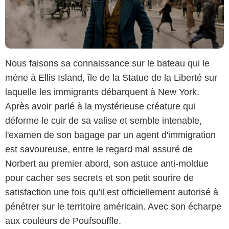
Nous faisons sa connaissance sur le bateau qui le
mène à Ellis Island, île de la Statue de la Liberté sur
laquelle les immigrants débarquent à New York.
Après avoir parlé à la mystérieuse créature qui
déforme le cuir de sa valise et semble intenable,
l'examen de son bagage par un agent d'immigration
est savoureuse, entre le regard mal assuré de
Norbert au premier abord, son astuce anti-moldue
pour cacher ses secrets et son petit sourire de
satisfaction une fois qu'il est officiellement autorisé à
pénétrer sur le territoire américain. Avec son écharpe
aux couleurs de Poufsouffle.