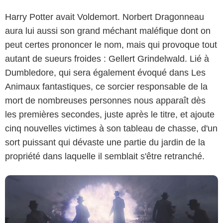
Harry Potter avait Voldemort. Norbert Dragonneau
aura lui aussi son grand méchant maléfique dont on
peut certes prononcer le nom, mais qui provoque tout
autant de sueurs froides : Gellert Grindelwald. Lié à
Dumbledore, qui sera également évoqué dans Les
Animaux fantastiques, ce sorcier responsable de la
Warner Bros. Pictures
mort de nombreuses personnes nous apparaît dès
les premières secondes, juste après le titre, et ajoute
cinq nouvelles victimes à son tableau de chasse, d'un
sort puissant qui dévaste une partie du jardin de la
propriété dans laquelle il semblait s'être retranché.