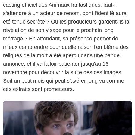
casting officiel des Animaux fantastiques, faut-il
s'attendre à un acteur de renom, dont l'identité aura
été tenue secrète ? Ou les producteurs gardent-ils la
révélation de son visage pour le prochain long
Warner Bros. Pictures
métrage ? En attendant, sa présence permet de
mieux comprendre pour quelle raison l'emblème des
reliques de la mort a été aperçu dans une bande-
annonce, et il va falloir patienter jusqu'au 16
novembre pour découvrir la suite des ces images.
Soit un petit mois qui peut s'avérer long vu comme
ces extraits sont prometteurs.