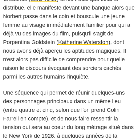
distribue, elle manifeste devant une banque alors que
Norbert passe dans le coin et bouscule une jeune
femme au visage immédiatement familier pour qui a
déjà vu des images du film, puisqu'il s'agit de
Porpentina Goldstein (
Katherine Waterston
), dont
nous avons déjà aperçu les aptitudes magiques. Il
n'est alors pas difficile de comprendre pour quelle
raison le discours évoquant des sorciers cachés
parmi les autres humains l'inquiète.
Une séquence qui permet de réunir quelques-uns
des personnages principaux dans un même lieu
(entre quatre et cinq, selon que l'on prend Colin
Farrell en compte), et de nous faire ressentir la
tension qui sera au coeur du long métrage situé dans
le New York de 1926, à quelques années de la