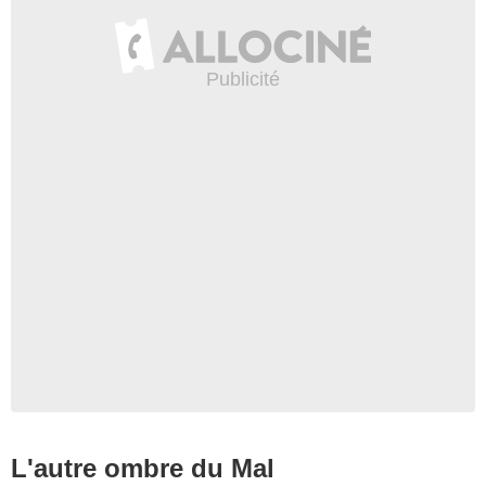
L'autre ombre du Mal