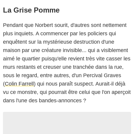
La Grise Pomme
Pendant que Norbert sourit, d'autres sont nettement
plus inquiets. A commencer par les policiers qui
enquêtent sur la mystérieuse destruction d'une
maison par une créature invisible... qui a visiblement
aimé le quartier puisqu'elle revient très vite casser les
murs restants et creuser une tranchée dans la rue,
sous le regard, entre autres, d'un Percival Graves
(
Colin Farrell
) qui nous paraît suspect. Aurait-il déjà
vu ce monstre, qui pourrait être celui que l'on aperçoit
dans l'une des bandes-annonces ?