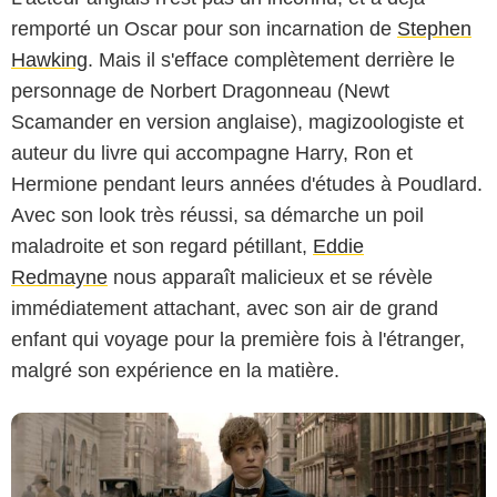
remporté un Oscar pour son incarnation de
Stephen
Hawking
. Mais il s'efface complètement derrière le
personnage de Norbert Dragonneau (Newt
Scamander en version anglaise), magizoologiste et
auteur du livre qui accompagne Harry, Ron et
Hermione pendant leurs années d'études à Poudlard.
Avec son look très réussi, sa démarche un poil
Warner Bros. Pictures
maladroite et son regard pétillant,
Eddie
Redmayne
nous apparaît malicieux et se révèle
immédiatement attachant, avec son air de grand
enfant qui voyage pour la première fois à l'étranger,
malgré son expérience en la matière.