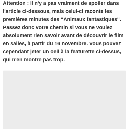
Attention : il n'y a pas vraiment de spoiler dans
l'article ci-dessous, mais celui-ci raconte les
premières minutes des "Animaux fantastiques".
Passez donc votre chemin si vous ne voulez
absolument rien savoir avant de découvrir le film
en salles, à partir du 16 novembre. Vous pouvez
cependant jeter un oeil à la featurette ci-dessus,
qui n'en montre pas trop.