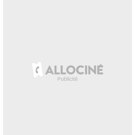
Warner Bros. Pictures