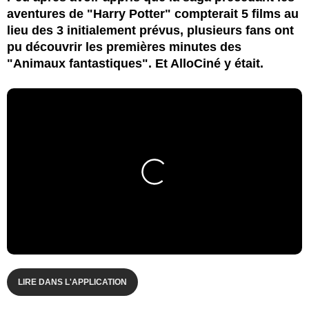
aventures de "Harry Potter" compterait 5 films au
lieu des 3 initialement prévus, plusieurs fans ont
pu découvrir les premières minutes des
"Animaux fantastiques". Et AlloCiné y était.
LIRE DANS L'APPLICATION