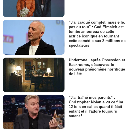
"J'ai craqué complet, mais elle,
pas du tout" : Gad Elmaleh est
tombé amoureux de cette
actrice iconique en tournant
cette comédie aux 2 millions de
spectateurs
Undertone : après Obsession et
Backrooms, découvrez le
nouveau phénomène horrifique
de l’été
"J'ai traîné mes parents" :
Christopher Nolan a vu ce film
12 fois en salles quand il était
enfant et il l'adore toujours
autant !