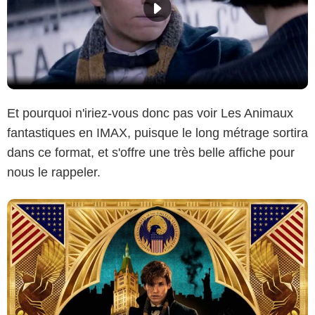
Et pourquoi n'iriez-vous donc pas voir Les Animaux
fantastiques en IMAX, puisque le long métrage sortira
dans ce format, et s'offre une très belle affiche pour
nous le rappeler.