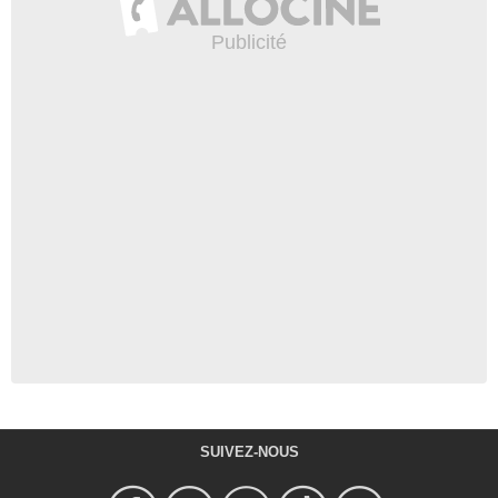
SUIVEZ-NOUS