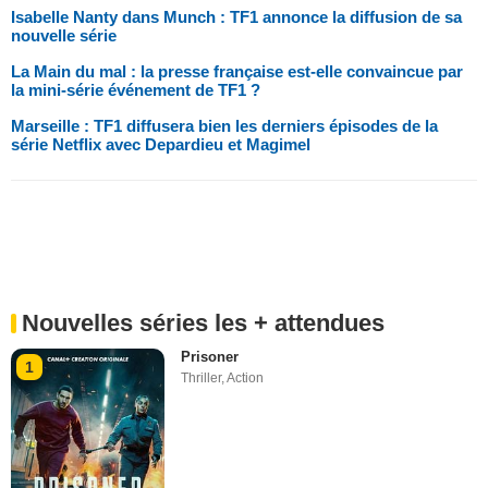
Isabelle Nanty dans Munch : TF1 annonce la diffusion de sa
nouvelle série
La Main du mal : la presse française est-elle convaincue par
la mini-série événement de TF1 ?
Marseille : TF1 diffusera bien les derniers épisodes de la
série Netflix avec Depardieu et Magimel
Nouvelles séries les + attendues
Prisoner
1
Thriller
,
Action