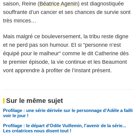
saison, Reine (
Béatrice Agenin
) est diagnostiquée
souffrante d’un cancer et ses chances de survie sont
très minces…
Mais malgré ce bouleversement, la tribu reste digne
et ne perd pas son humour. Et si "personne n’est
équipé pour le malheur" comme le dit Catherine dès
le premier épisode, la vie continue et les Beaumont
vont apprendre à profiter de l’instant présent.
Sur le même sujet
Profilage : une série dérivée sur le personnage d'Adèle a failli
voir le jour !
Profilage : le départ d'Odile Vuillemin, l'avenir de la série...
Les créatrices nous disent tout !