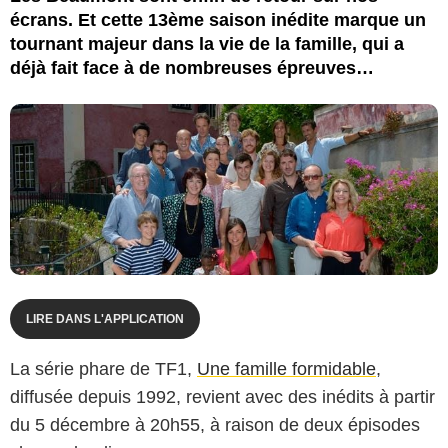
écrans. Et cette 13ème saison inédite marque un
tournant majeur dans la vie de la famille, qui a
déjà fait face à de nombreuses épreuves…
LIRE DANS L'APPLICATION
La série phare de TF1,
Une famille formidable
,
diffusée depuis 1992, revient avec des inédits à partir
du 5 décembre à 20h55, à raison de deux épisodes