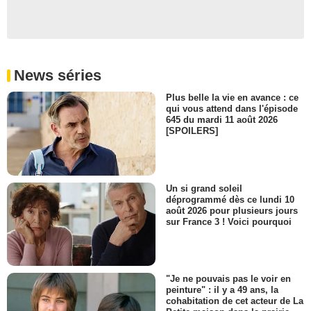
News séries
Plus belle la vie en avance : ce
qui vous attend dans l'épisode
645 du mardi 11 août 2026
[SPOILERS]
Un si grand soleil
déprogrammé dès ce lundi 10
août 2026 pour plusieurs jours
sur France 3 ! Voici pourquoi
"Je ne pouvais pas le voir en
peinture" : il y a 49 ans, la
cohabitation de cet acteur de La