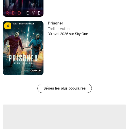
Prisoner
4
Thriller
,
Action
30 avril 2026 sur Sky One
Séries les plus populaires