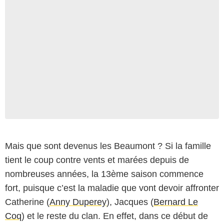
Mais que sont devenus les Beaumont ? Si la famille
tient le coup contre vents et marées depuis de
nombreuses années, la 13ème saison commence
fort, puisque c’est la maladie que vont devoir affronter
Catherine (
Anny Duperey
), Jacques (
Bernard Le
Coq
) et le reste du clan. En effet, dans ce début de