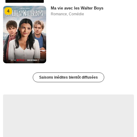
Ma vie avec les Walter Boys
4
Romance
,
Comédie
Saisons inédites bientôt diffusées