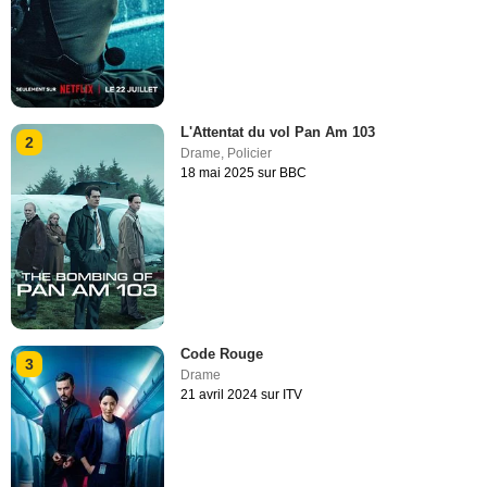
L'Attentat du vol Pan Am 103
2
Drame
,
Policier
18 mai 2025 sur BBC
Code Rouge
3
Drame
21 avril 2024 sur ITV