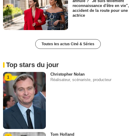
annulé ? "Je suis tellement
reconnaissance d'être en vie",
accident de la route pour une
actrice
Toutes les actus Ciné & Séries
Top stars du jour
Christopher Nolan
1
Réalisateur, scénariste, producteur
Tom Holland