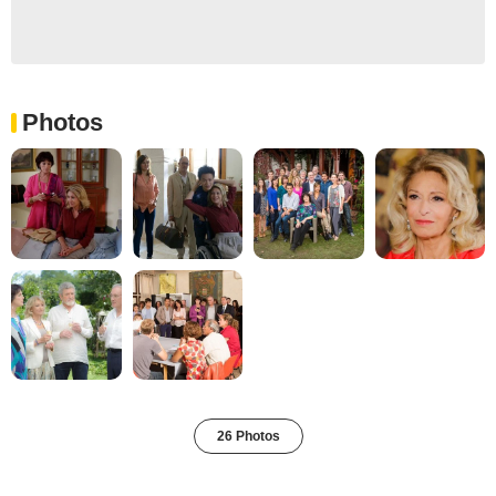
Photos
26 Photos