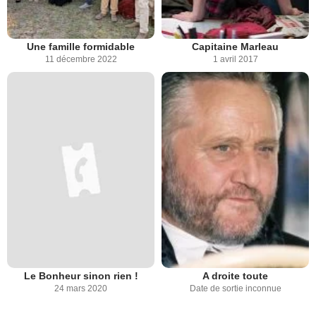
Une famille formidable
Capitaine Marleau
11 décembre 2022
1 avril 2017
Le Bonheur sinon rien !
A droite toute
24 mars 2020
Date de sortie inconnue