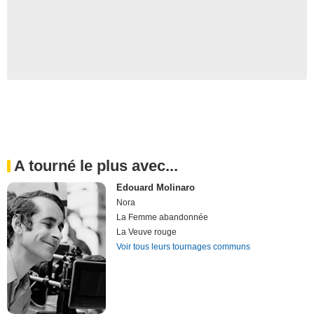
A tourné le plus avec...
Edouard Molinaro
Nora
La Femme abandonnée
La Veuve rouge
Voir tous leurs tournages communs