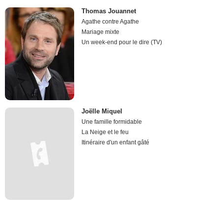
Thomas Jouannet
Agathe contre Agathe
Mariage mixte
Un week-end pour le dire (TV)
Joëlle Miquel
Une famille formidable
La Neige et le feu
Itinéraire d'un enfant gâté