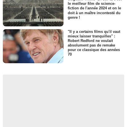
le meilleur film de science-
fiction de l'année 2024 et on le
doit à un maître incontesté du
genre !
"Il y a certains films qu'il vaut
mieux laisser tranquilles" :
Robert Redford ne voulait
absolument pas de remake
pour ce classique des années
70