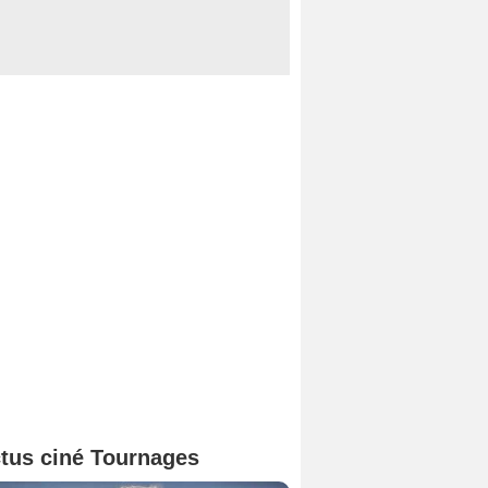
tus ciné Tournages