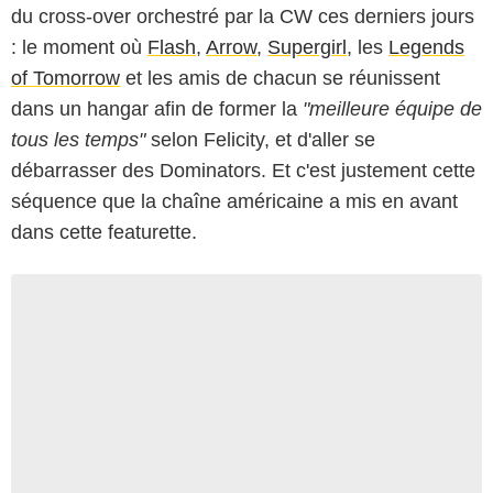
du cross-over orchestré par la CW ces derniers jours
: le moment où
Flash
,
Arrow
,
Supergirl
, les
Legends
of Tomorrow
et les amis de chacun se réunissent
dans un hangar afin de former la
"meilleure équipe de
tous les temps"
selon Felicity, et d'aller se
débarrasser des Dominators. Et c'est justement cette
séquence que la chaîne américaine a mis en avant
dans cette featurette.