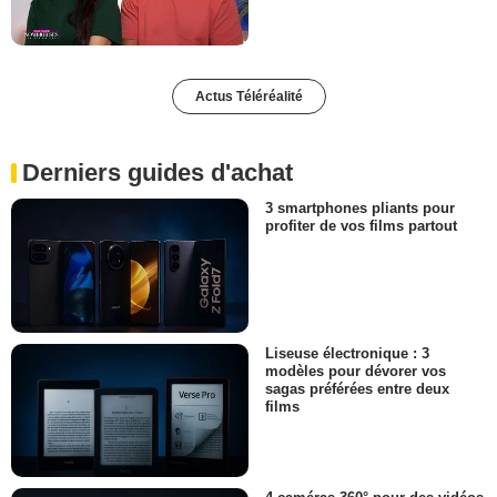
Actus Téléréalité
Derniers guides d'achat
3 smartphones pliants pour
profiter de vos films partout
Liseuse électronique : 3
modèles pour dévorer vos
sagas préférées entre deux
films