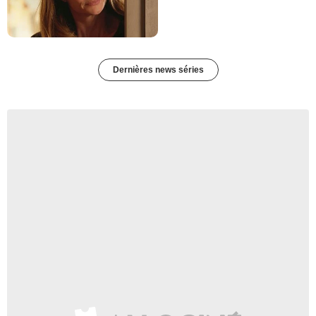
Dernières news séries