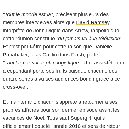
"Tout le monde est là"
, précisent plusieurs des
membres interviewés alors que
David Ramsey
,
interprète de John Diggle dans Arrow, rappelle que
cette réunion constitue
"du jamais vu à la télévision"
.
Et c'est peut-être pour cette raison que
Danielle
Panabaker
, alias Caitlin dans Flash, parle de
"cauchemar sur le plan logistique."
Un casse-tête qui
a cependant porté ses fruits puisque chacune des
quatre séries a vu
ses audiences
bondir grâce à ce
cross-over.
Et maintenant, chacun s'apprête à retourner à ses
propres affaires pour son dernier épisode avant les
vacances de Noël. Tous sauf Supergirl, qui a
officiellement bouclé l'année 2016 et sera de retour