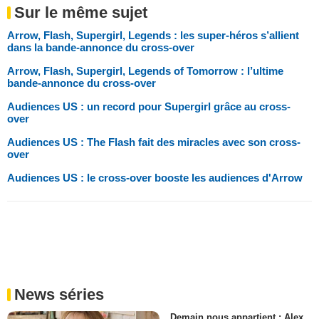
Sur le même sujet
Arrow, Flash, Supergirl, Legends : les super-héros s’allient
dans la bande-annonce du cross-over
Arrow, Flash, Supergirl, Legends of Tomorrow : l’ultime
bande-annonce du cross-over
Audiences US : un record pour Supergirl grâce au cross-
over
Audiences US : The Flash fait des miracles avec son cross-
over
Audiences US : le cross-over booste les audiences d'Arrow
News séries
Demain nous appartient : Alex