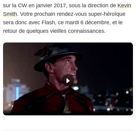
sur la CW en janvier 2017, sous la direction de
Kevin
Smith
. Votre prochain rendez-vous super-héroïque
sera donc avec Flash, ce mardi 6 décembre, et le
retour de quelques vieilles connaissances.