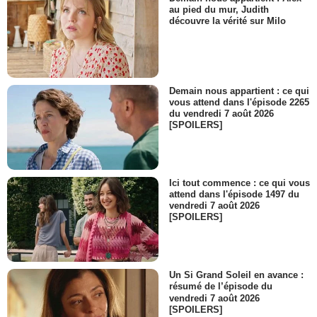
au pied du mur, Judith
découvre la vérité sur Milo
Demain nous appartient : ce qui
vous attend dans l'épisode 2265
du vendredi 7 août 2026
[SPOILERS]
Ici tout commence : ce qui vous
attend dans l'épisode 1497 du
vendredi 7 août 2026
[SPOILERS]
Un Si Grand Soleil en avance :
résumé de l’épisode du
vendredi 7 août 2026
[SPOILERS]