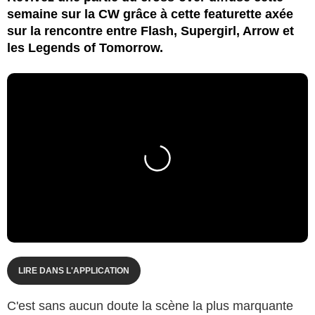
semaine sur la CW grâce à cette featurette axée
sur la rencontre entre Flash, Supergirl, Arrow et
les Legends of Tomorrow.
LIRE DANS L'APPLICATION
C'est sans aucun doute la scène la plus marquante