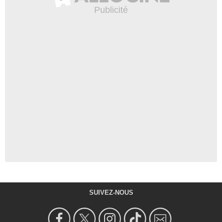
SUIVEZ-NOUS