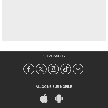
SUIVEZ-NOUS
ALLOCINÉ SUR MOBILE