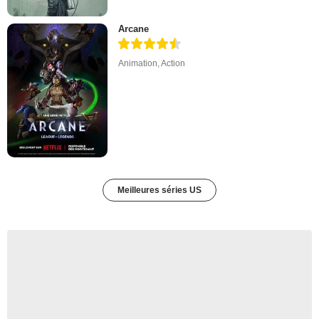
Arcane
Animation
,
Action
Meilleures séries US