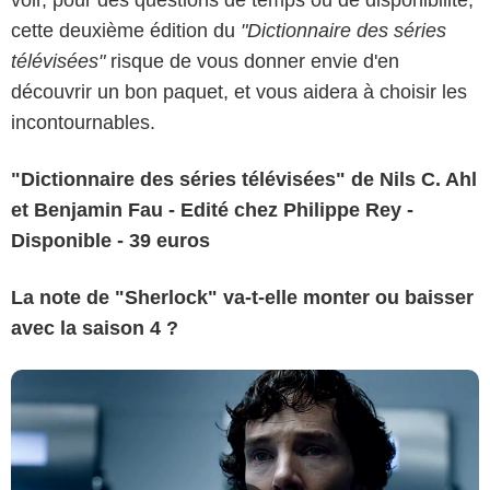
cette deuxième édition du
"Dictionnaire des séries
télévisées"
risque de vous donner envie d'en
découvrir un bon paquet, et vous aidera à choisir les
incontournables.
"Dictionnaire des séries télévisées" de Nils C. Ahl
et Benjamin Fau - Edité chez Philippe Rey -
Disponible - 39 euros
La note de "Sherlock" va-t-elle monter ou baisser
avec la saison 4 ?