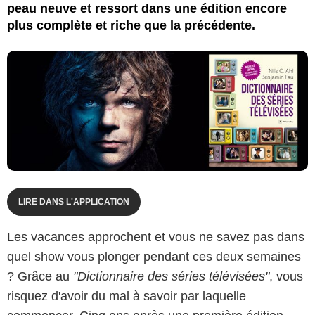
peau neuve et ressort dans une édition encore
plus complète et riche que la précédente.
LIRE DANS L'APPLICATION
Les vacances approchent et vous ne savez pas dans
quel show vous plonger pendant ces deux semaines
? Grâce au
"Dictionnaire des séries télévisées"
, vous
risquez d'avoir du mal à savoir par laquelle