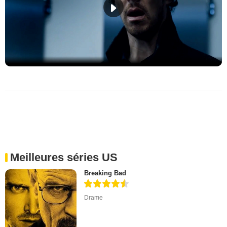
Meilleures séries US
Breaking Bad
Drame