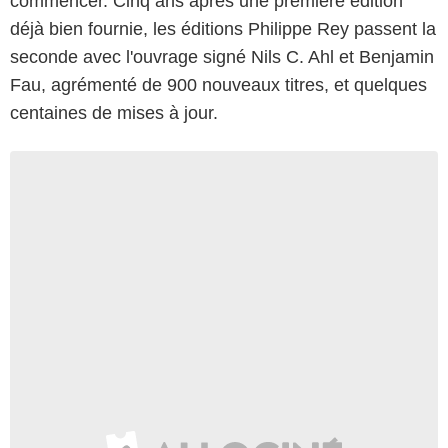
commencer. Cinq ans après une première édition
déjà bien fournie, les éditions Philippe Rey passent la
seconde avec l'ouvrage signé Nils C. Ahl et Benjamin
Fau, agrémenté de 900 nouveaux titres, et quelques
centaines de mises à jour.