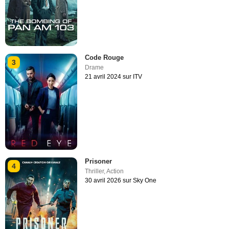
Code Rouge
3
Drame
21 avril 2024 sur ITV
Prisoner
4
Thriller
,
Action
30 avril 2026 sur Sky One