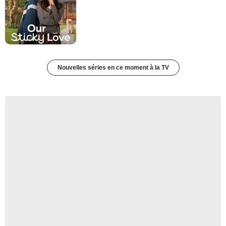
Nouvelles séries en ce moment à la TV