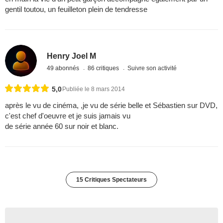
gentil toutou, un feuilleton plein de tendresse
Henry Joel M
49 abonnés
86 critiques
Suivre son activité
5,0
Publiée le 8 mars 2014
après le vu de cinéma, ,je vu de série belle et Sébastien sur DVD,
c'est chef d'oeuvre et je suis jamais vu
de série année 60 sur noir et blanc.
15 Critiques Spectateurs