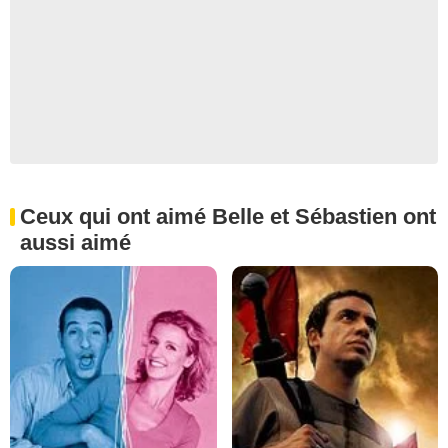
Ceux qui ont aimé Belle et Sébastien ont
aussi aimé