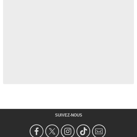
SUIVEZ-NOUS