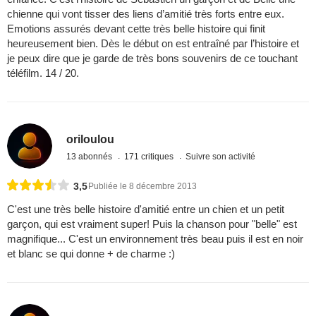
chienne qui vont tisser des liens d’amitié très forts entre eux.
Emotions assurés devant cette très belle histoire qui finit
heureusement bien. Dès le début on est entraîné par l’histoire et
je peux dire que je garde de très bons souvenirs de ce touchant
téléfilm. 14 / 20.
oriloulou
13 abonnés
171 critiques
Suivre son activité
3,5
Publiée le 8 décembre 2013
C'est une très belle histoire d'amitié entre un chien et un petit
garçon, qui est vraiment super! Puis la chanson pour "belle" est
magnifique... C'est un environnement très beau puis il est en noir
et blanc se qui donne + de charme :)