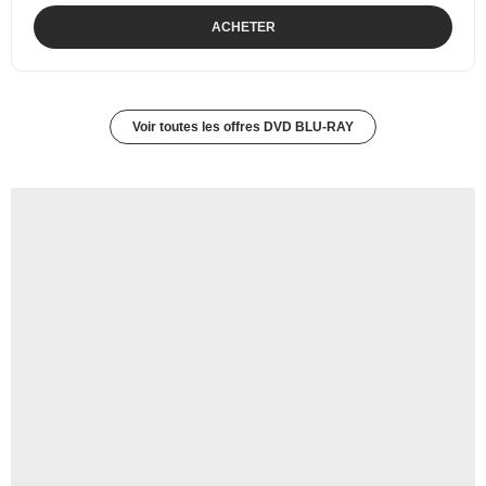
ACHETER
Voir toutes les offres DVD BLU-RAY