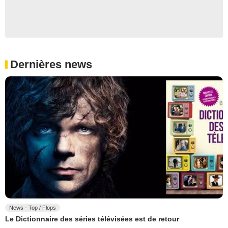
Dernières news
News - Top / Flops
Le Dictionnaire des séries télévisées est de retour