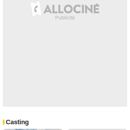
Casting