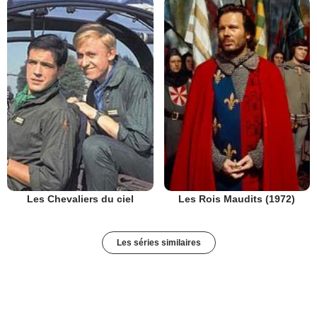
Les Chevaliers du ciel
Les Rois Maudits (1972)
Les séries similaires