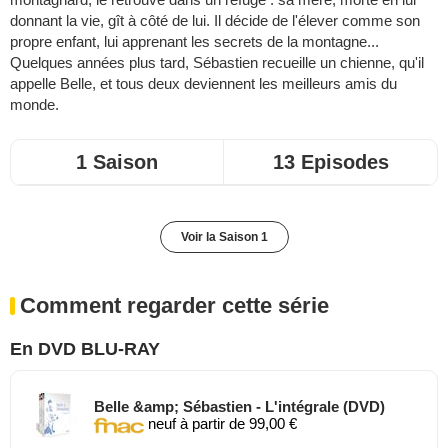
donnant la vie, gît à côté de lui. Il décide de l'élever comme son
propre enfant, lui apprenant les secrets de la montagne...
Quelques années plus tard, Sébastien recueille un chienne, qu'il
appelle Belle, et tous deux deviennent les meilleurs amis du
monde.
1 Saison
13 Episodes
Voir la Saison 1
Comment regarder cette série
En DVD BLU-RAY
Belle &amp; Sébastien - L'intégrale (DVD)
neuf à partir de 99,00 €