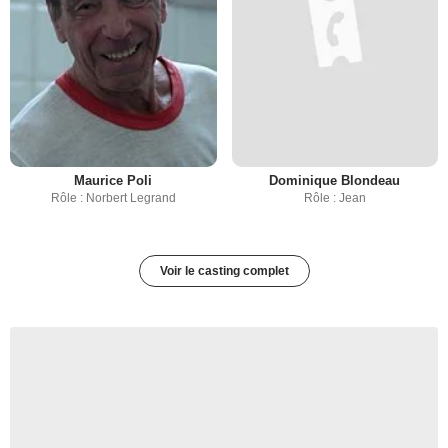
Maurice Poli
Dominique Blondeau
Rôle : Norbert Legrand
Rôle : Jean
Voir le casting complet