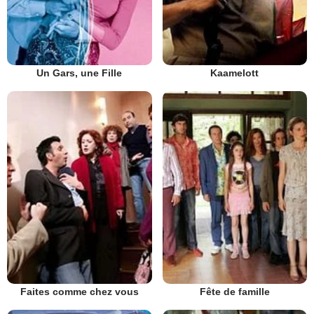
Un Gars, une Fille
Kaamelott
Faites comme chez vous
Fête de famille