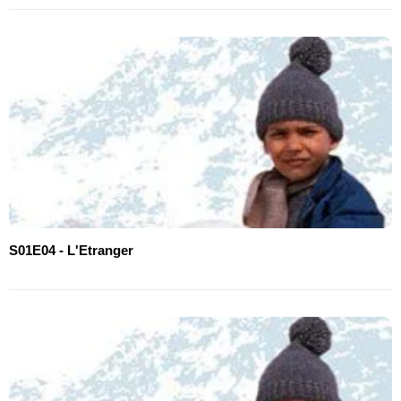
S01E04 - L'Etranger