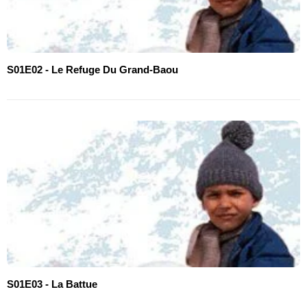
S01E02 - Le Refuge Du Grand-Baou
S01E03 - La Battue