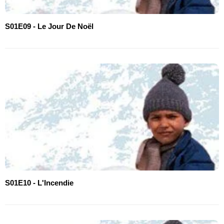
S01E09 - Le Jour De Noël
S01E10 - L'Incendie