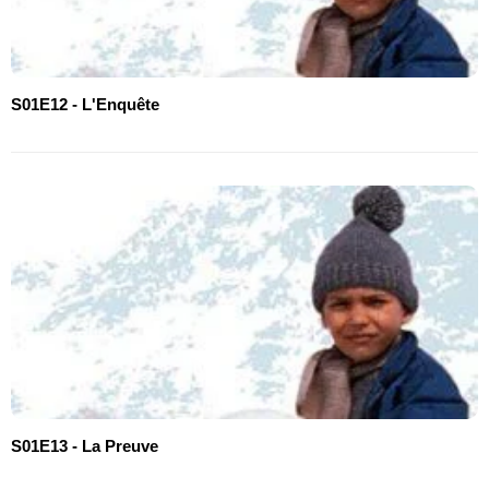
S01E12 - L'Enquête
S01E13 - La Preuve