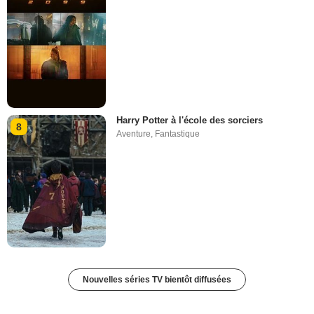
Harry Potter à l'école des sorciers
8
Aventure
,
Fantastique
Nouvelles séries TV bientôt diffusées