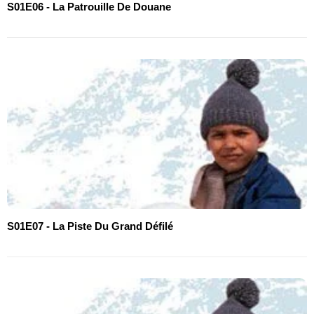
S01E06 - La Patrouille De Douane
S01E07 - La Piste Du Grand Défilé