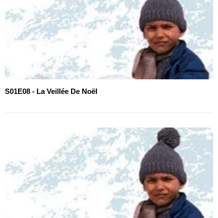
S01E08 - La Veillée De Noël