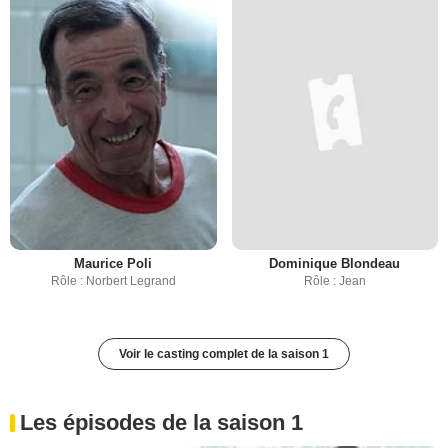
Maurice Poli
Dominique Blondeau
Rôle : Norbert Legrand
Rôle : Jean
Voir le casting complet de la saison 1
Les épisodes de la saison 1