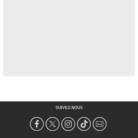
SUIVEZ-NOUS