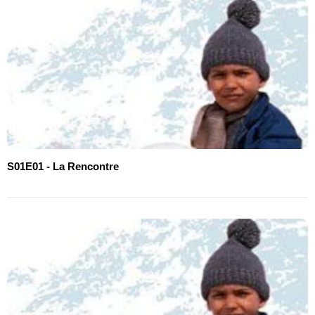
S01E01 - La Rencontre