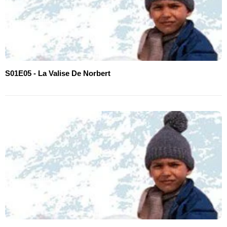
S01E05 - La Valise De Norbert