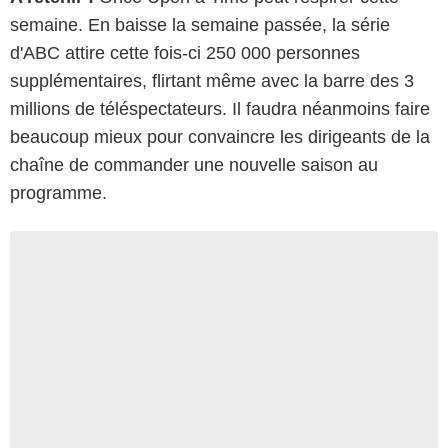
semaine. En baisse la semaine passée, la série
d'ABC attire cette fois-ci 250 000 personnes
supplémentaires, flirtant même avec la barre des 3
millions de téléspectateurs. Il faudra néanmoins faire
beaucoup mieux pour convaincre les dirigeants de la
chaîne de commander une nouvelle saison au
programme.