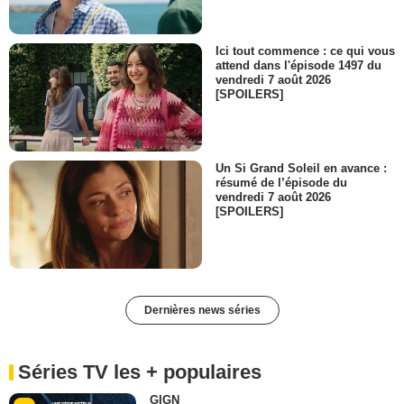
Ici tout commence : ce qui vous
attend dans l'épisode 1497 du
vendredi 7 août 2026
[SPOILERS]
Un Si Grand Soleil en avance :
résumé de l’épisode du
vendredi 7 août 2026
[SPOILERS]
Dernières news séries
Séries TV les + populaires
GIGN