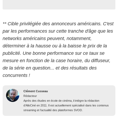
** Cible privilégiée des annonceurs américains. C'est
par les performances sur cette tranche d'âge que les
networks américains peuvent, notamment,
déterminer à la hausse ou à la baisse le prix de la
publicité. Une bonne performance sur ce taux se
mesure en fonction de la case horaire, du diffuseur,
de la série en question... et des résultats des
concurrents !
Clément Cusseau
Rédacteur
Après des études en école de cinéma, il intègre la rédaction
d’AlloCiné en 2011. Il est actuellement spécialisé dans les contenus
streaming et l’actualité des plateformes SVOD.