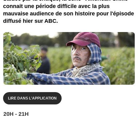
connait une période difficile avec la plus
mauvaise audience de son histoire pour l'épisode
diffusé hier sur ABC.
LIRE DANS L'APPLICATION
20H - 21H