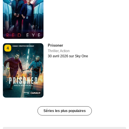
Prisoner
4
Thriller
,
Action
30 avril 2026 sur Sky One
Séries les plus populaires