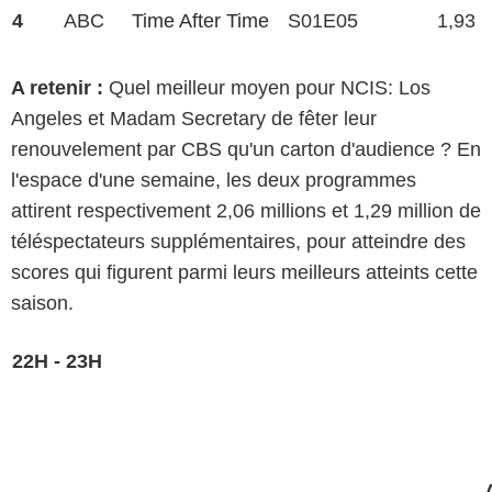
4
ABC
Time After Time
S01E05
1,93
A retenir :
Quel meilleur moyen pour NCIS: Los
Angeles et Madam Secretary de fêter leur
renouvelement par CBS qu'un carton d'audience ? En
l'espace d'une semaine, les deux programmes
attirent respectivement 2,06 millions et 1,29 million de
téléspectateurs supplémentaires, pour atteindre des
scores qui figurent parmi leurs meilleurs atteints cette
saison.
22H - 23H