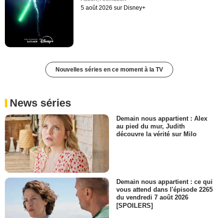
5 août 2026 sur Disney+
Nouvelles séries en ce moment à la TV
News séries
Demain nous appartient : Alex
au pied du mur, Judith
découvre la vérité sur Milo
Demain nous appartient : ce qui
vous attend dans l'épisode 2265
du vendredi 7 août 2026
[SPOILERS]