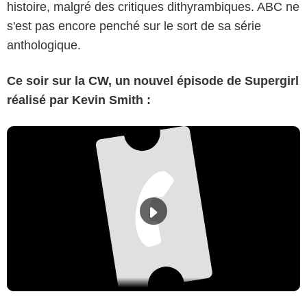
histoire, malgré des critiques dithyrambiques. ABC ne
s'est pas encore penché sur le sort de sa série
anthologique.
Ce soir sur la CW, un nouvel épisode de Supergirl
réalisé par Kevin Smith :