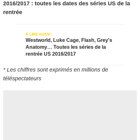
2016/2017 : toutes les dates des séries US de la
rentrée
Westworld, Luke Cage, Flash, Grey's
Anatomy… Toutes les séries de la
rentrée US 2016/2017
* Les chiffres sont exprimés en millions de
téléspectateurs