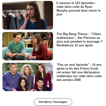
6 saisons et 121 épisodes :
cette série culte de Ryan
Murphy pourrait bien revoir le
jour
The Big Bang Theory : "J'étais
malheureux", Jim Parsons au
plus mal pendant le tournage ?
Révélations 12 ans après
"Pas un seul épisode" : 14 ans
après la fin des Frères Scott,
cet acteur fait une déclaration
inattendue sur cette série culte
des années 2000
Dernières Tournages