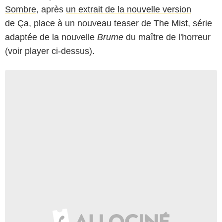
Sombre
, après
un extrait de la nouvelle version
de Ça
, place à un nouveau teaser de
The Mist
, série
adaptée de la nouvelle
Brume
du maître de l'horreur
(voir player ci-dessus).