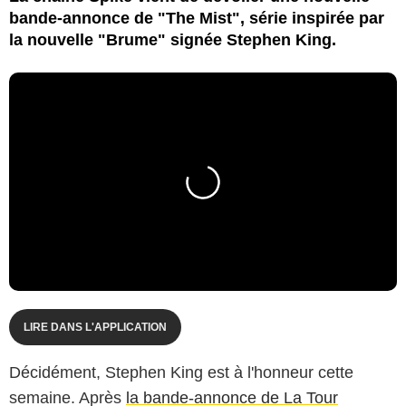
bande-annonce de "The Mist", série inspirée par
la nouvelle "Brume" signée Stephen King.
LIRE DANS L'APPLICATION
Décidément, Stephen King est à l'honneur cette
semaine. Après
la bande-annonce de La Tour