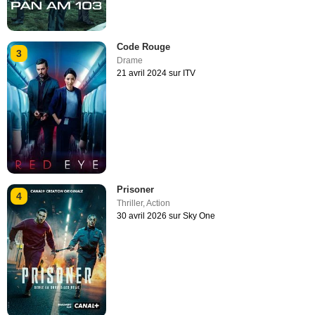
Code Rouge
3
Drame
21 avril 2024 sur ITV
Prisoner
4
Thriller
,
Action
30 avril 2026 sur Sky One