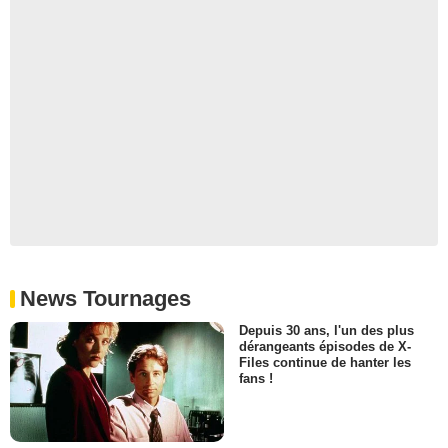
News Tournages
Depuis 30 ans, l'un des plus
dérangeants épisodes de X-
Files continue de hanter les
fans !