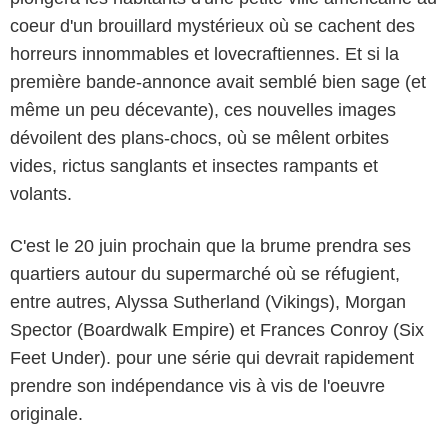
coeur d'un brouillard mystérieux où se cachent des
horreurs innommables et lovecraftiennes. Et si la
première bande-annonce avait semblé bien sage (et
même un peu décevante), ces nouvelles images
dévoilent des plans-chocs, où se mêlent orbites
vides, rictus sanglants et insectes rampants et
volants.
C'est le 20 juin prochain que la brume prendra ses
quartiers autour du supermarché où se réfugient,
entre autres, Alyssa Sutherland (Vikings), Morgan
Spector (Boardwalk Empire) et Frances Conroy (Six
Feet Under). pour une série qui devrait rapidement
prendre son indépendance vis à vis de l'oeuvre
originale.