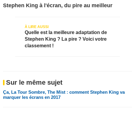
Stephen King à l'écran, du pire au meilleur
Quelle est la meilleure adaptation de
Stephen King ? La pire ? Voici votre
classement !
Sur le même sujet
Ça, La Tour Sombre, The Mist : comment Stephen King va
marquer les écrans en 2017