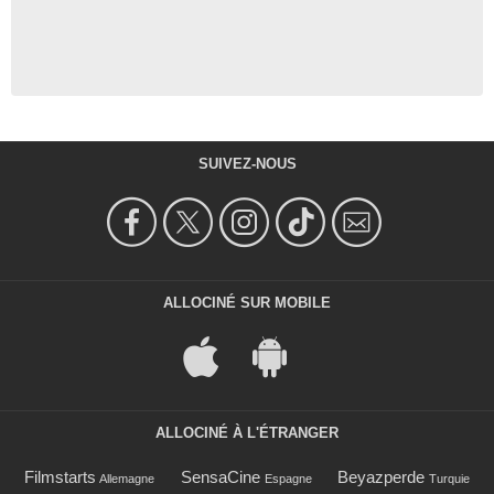
SUIVEZ-NOUS
ALLOCINÉ SUR MOBILE
ALLOCINÉ À L'ÉTRANGER
Filmstarts
SensaCine
Beyazperde
Allemagne
Espagne
Turquie