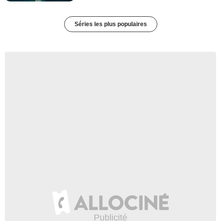
Séries les plus populaires