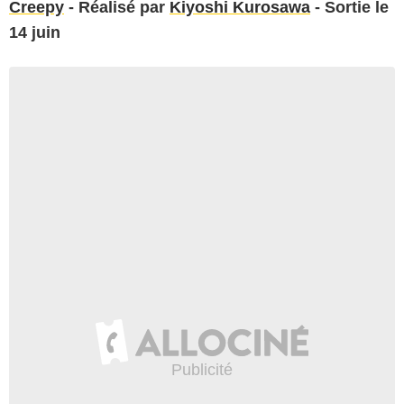
Creepy
- Réalisé par
Kiyoshi Kurosawa
- Sortie le
14 juin