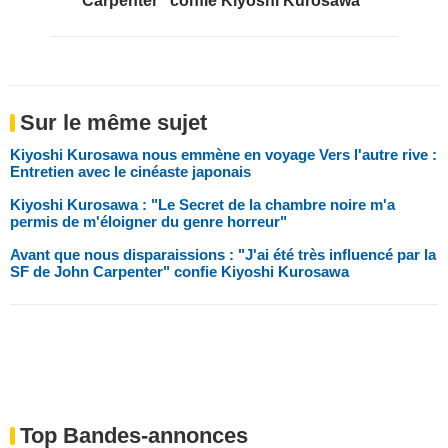
Carpenter" confie Kiyoshi Kurosawa
Sur le même sujet
Kiyoshi Kurosawa nous emmène en voyage Vers l'autre rive :
Entretien avec le cinéaste japonais
Kiyoshi Kurosawa : "Le Secret de la chambre noire m'a
permis de m'éloigner du genre horreur"
Avant que nous disparaissions : "J'ai été très influencé par la
SF de John Carpenter" confie Kiyoshi Kurosawa
Top Bandes-annonces