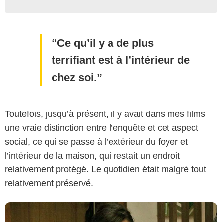
Ce qu’il y a de plus
terrifiant est à l’intérieur de
chez soi.
Toutefois, jusqu’à présent, il y avait dans mes films
une vraie distinction entre l’enquête et cet aspect
social, ce qui se passe à l’extérieur du foyer et
l’intérieur de la maison, qui restait un endroit
relativement protégé. Le quotidien était malgré tout
relativement préservé.