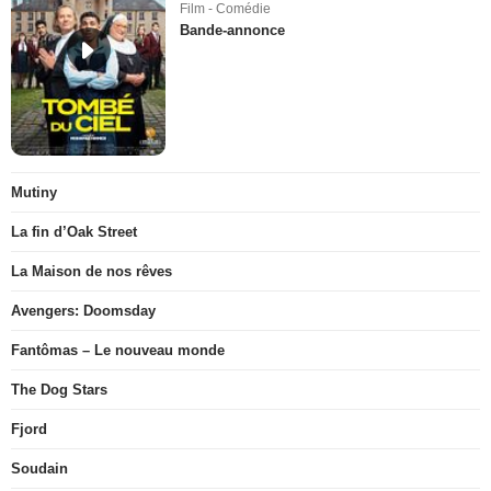
Film - Comédie
Bande-annonce
Mutiny
La fin d’Oak Street
La Maison de nos rêves
Avengers: Doomsday
Fantômas – Le nouveau monde
The Dog Stars
Fjord
Soudain