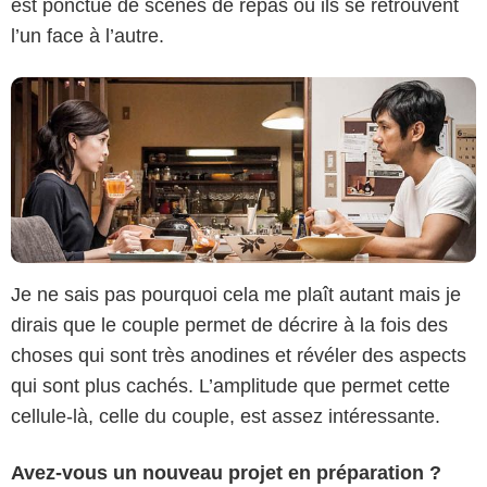
est ponctué de scènes de repas où ils se retrouvent
l’un face à l’autre.
Je ne sais pas pourquoi cela me plaît autant mais je
dirais que le couple permet de décrire à la fois des
choses qui sont très anodines et révéler des aspects
qui sont plus cachés. L’amplitude que permet cette
cellule-là, celle du couple, est assez intéressante.
Avez-vous un nouveau projet en préparation ?