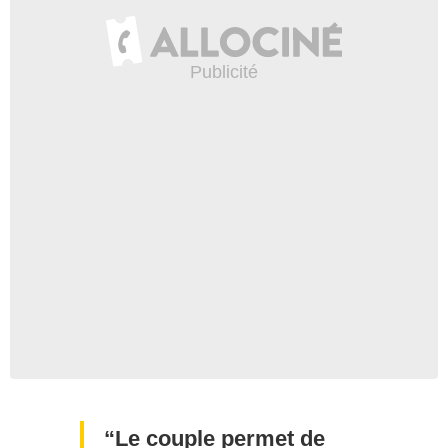
Le couple permet de