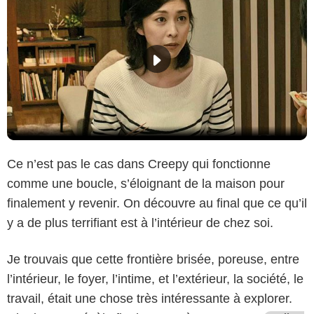
Ce n’est pas le cas dans Creepy qui fonctionne
comme une boucle, s’éloignant de la maison pour
finalement y revenir. On découvre au final que ce qu’il
y a de plus terrifiant est à l’intérieur de chez soi.
Je trouvais que cette frontière brisée, poreuse, entre
l’intérieur, le foyer, l’intime, et l’extérieur, la société, le
travail, était une chose très intéressante à explorer.