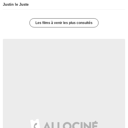
Justin le Juste
Les films à venir les plus consultés