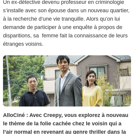
Un ex-détective devenu professeur en criminologie
Eurozoom
s’installe avec son épouse dans un nouveau quartier,
à la recherche d’une vie tranquille. Alors qu’on lui
demande de participer à une enquête à propos de
disparitions, sa femme fait la connaissance de leurs
étranges voisins.
AlloCiné : Avec Creepy, vous explorez à nouveau
le thème de la folie cachée chez le voisin qui a
l’air normal en revenant au genre thriller dans la