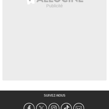
SUIVEZ-NOUS