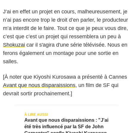
J’ai en effet un projet en cours, malheureusement, je
n’ai pas encore trop le droit d’en parler, le producteur
m’a interdit de le faire. Tout ce que je peux vous dire,
c’est que c’est un projet qui ressemblera un peu à
Shokuzai
car il s'agira d'une série télévisée. Nous en
ferons également un montage pour une sortie en
salles.
[À noter que Kiyoshi Kurosawa a présenté à Cannes
Avant que nous disparaissions
, un film de SF qui
devrait sortir prochainement.]
Avant que nous disparaissions : "J'ai
été très influencé par la SF de John