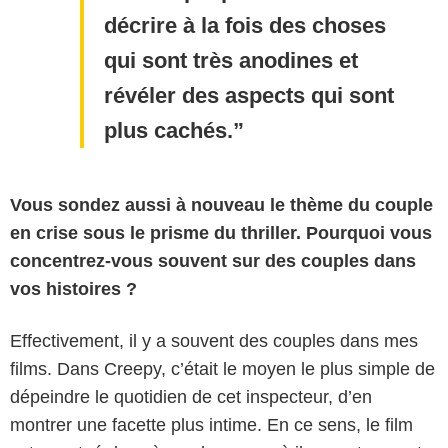
décrire à la fois des choses
qui sont très anodines et
révéler des aspects qui sont
plus cachés.
Vous sondez aussi à nouveau le thème du couple
en crise sous le prisme du thriller. Pourquoi vous
concentrez-vous souvent sur des couples dans
vos histoires ?
Effectivement, il y a souvent des couples dans mes
Eurozoom
films. Dans Creepy, c’était le moyen le plus simple de
dépeindre le quotidien de cet inspecteur, d’en
montrer une facette plus intime. En ce sens, le film