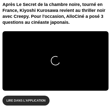
Après Le Secret de la chambre noire, tourné en
France, Kiyoshi Kurosawa revient au thriller noir
avec Creepy. Pour l'occasion, AlloCiné a posé 3
questions au cinéaste japonais.
LIRE DANS L'APPLICATION