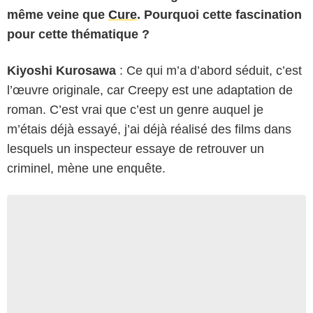
même veine que
Cure
. Pourquoi cette fascination
pour cette thématique ?
Kiyoshi Kurosawa
: Ce qui m’a d’abord séduit, c’est
l’œuvre originale, car Creepy est une adaptation de
roman. C’est vrai que c’est un genre auquel je
m’étais déjà essayé, j’ai déjà réalisé des films dans
lesquels un inspecteur essaye de retrouver un
criminel, mène une enquête.