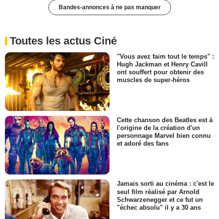
Bandes-annonces à ne pas manquer
Toutes les actus Ciné
"Vous avez faim tout le temps" :
Hugh Jackman et Henry Cavill
ont souffert pour obtenir des
muscles de super-héros
Cette chanson des Beatles est à
l'origine de la création d'un
personnage Marvel bien connu
et adoré des fans
Jamais sorti au cinéma : c'est le
seul film réalisé par Arnold
Schwarzenegger et ce fut un
"échec absolu" il y a 30 ans