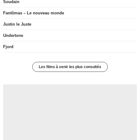
Soudain
Fantômas – Le nouveau monde
Justin le Juste
Undertone
Fjord
Les films à venir les plus consultés