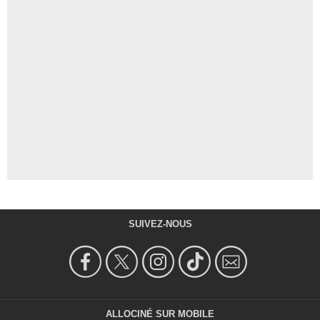
SUIVEZ-NOUS
ALLOCINÉ SUR MOBILE