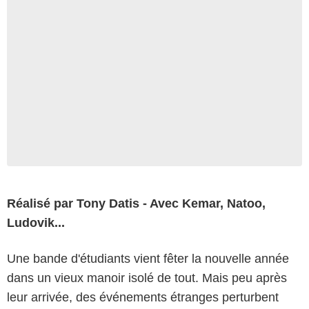
Réalisé par Tony Datis - Avec Kemar, Natoo,
Ludovik...
Une bande d'étudiants vient fêter la nouvelle année
dans un vieux manoir isolé de tout. Mais peu après
leur arrivée, des événements étranges perturbent