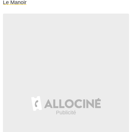
Le Manoir