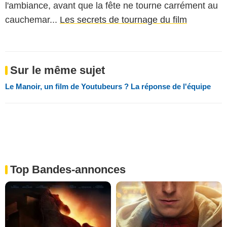
l'ambiance, avant que la fête ne tourne carrément au
cauchemar...
Les secrets de tournage du film
Sur le même sujet
Le Manoir, un film de Youtubeurs ? La réponse de l'équipe
Top Bandes-annonces