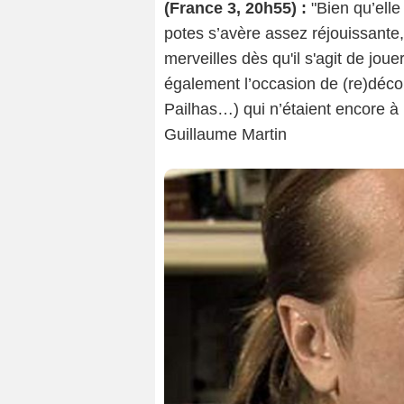
(France 3, 20h55) :
"Bien qu’elle
potes s’avère assez réjouissante,
merveilles dès qu'il s'agit de jouer
également l’occasion de (re)décou
Pailhas…) qui n’étaient encore à
Guillaume Martin