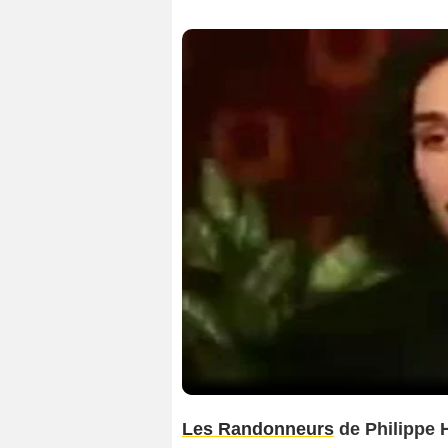
Les Randonneurs
de Philippe 