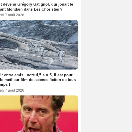
t devenu Grégory Gatignol, qui jouait le
ant Mondain dans Les Choristes ?
edi 7 août 2026
ir entre amis : noté 4,5 sur 5, il est pour
le meilleur film de science-fiction de tous
emps !
edi 7 août 2026