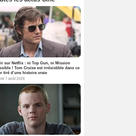
ir sur Netflix : ni Top Gun, ni Mission
sible ! Tom Cruise est irrésistible dans ce
er tiré d’une histoire vraie
edi 7 août 2026