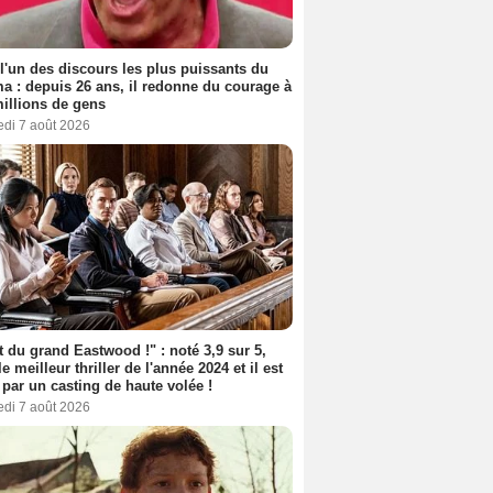
 l'un des discours les plus puissants du
a : depuis 26 ans, il redonne du courage à
illions de gens
edi 7 août 2026
t du grand Eastwood !" : noté 3,9 sur 5,
le meilleur thriller de l'année 2024 et il est
 par un casting de haute volée !
edi 7 août 2026