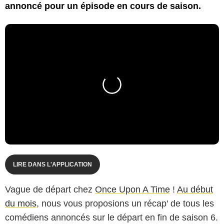
annoncé pour un épisode en cours de saison.
LIRE DANS L'APPLICATION
Vague de départ chez
Once Upon A Time
!
Au début
du mois
, nous vous proposions un récap' de tous les
comédiens annoncés sur le départ en fin de saison 6.