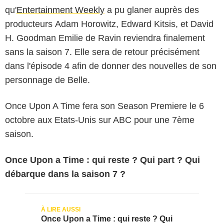
qu'
Entertainment Weekly
a pu glaner auprès des
producteurs Adam Horowitz, Edward Kitsis, et David
H. Goodman Emilie de Ravin reviendra finalement
sans la saison 7. Elle sera de retour précisément
dans l'épisode 4 afin de donner des nouvelles de son
personnage de Belle.
Once Upon A Time fera son Season Premiere le 6
octobre aux Etats-Unis sur ABC pour une 7ème
saison.
Once Upon a Time : qui reste ? Qui part ? Qui
débarque dans la saison 7 ?
Once Upon a Time : qui reste ? Qui