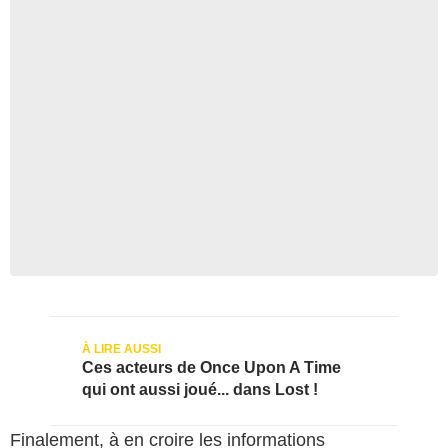
Ces acteurs de Once Upon A Time
qui ont aussi joué... dans Lost !
Finalement, à en croire les informations