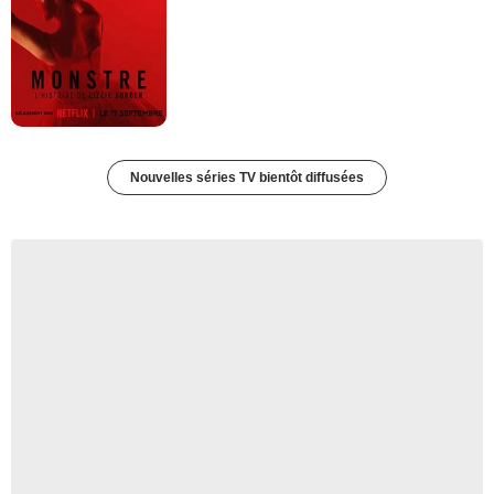
Nouvelles séries TV bientôt diffusées