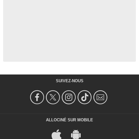
SUIVEZ-NOUS
ALLOCINÉ SUR MOBILE