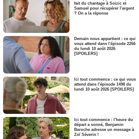
fait du chantage à Soizic et
Samuel pour récupérer l'argent
? On a la réponse
Demain nous appartient : ce qui
vous attend dans l'épisode 2266
du lundi 10 août 2026
[SPOILERS]
Ici tout commence : ce qui vous
attend dans l'épisode 1498 du
lundi 10 août 2026 [SPOILERS]
Ici tout commence : l'heure du
départ a sonné, Benjamin
Baroche adresse un message à
Zoï Séverin !