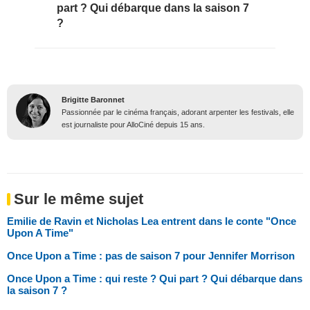
part ? Qui débarque dans la saison 7
?
Brigitte Baronnet
Passionnée par le cinéma français, adorant arpenter les festivals, elle
est journaliste pour AlloCiné depuis 15 ans.
Sur le même sujet
Emilie de Ravin et Nicholas Lea entrent dans le conte "Once
Upon A Time"
Once Upon a Time : pas de saison 7 pour Jennifer Morrison
Once Upon a Time : qui reste ? Qui part ? Qui débarque dans
la saison 7 ?