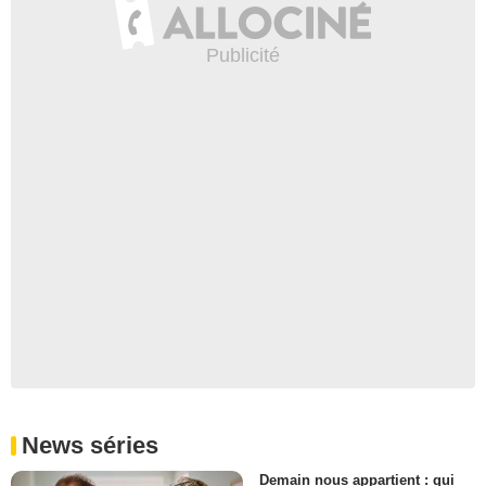
News séries
Demain nous appartient : qui