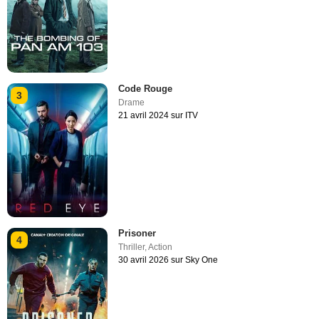
Code Rouge
3
Drame
21 avril 2024 sur ITV
Prisoner
4
Thriller
,
Action
30 avril 2026 sur Sky One