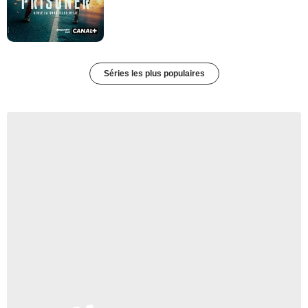
Séries les plus populaires