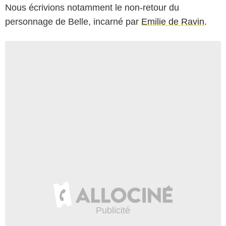
Nous écrivions notamment le non-retour du
personnage de Belle, incarné par
Emilie de Ravin
.