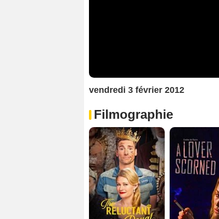
vendredi 3 février 2012
Filmographie