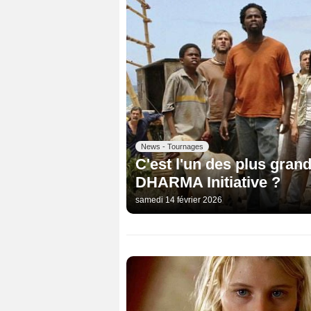
News - Tournages
C'est l'un des plus grand
DHARMA Initiative ?
samedi 14 février 2026