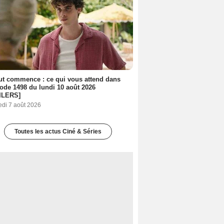
out commence : ce qui vous attend dans
sode 1498 du lundi 10 août 2026
ILERS]
edi 7 août 2026
Toutes les actus Ciné & Séries