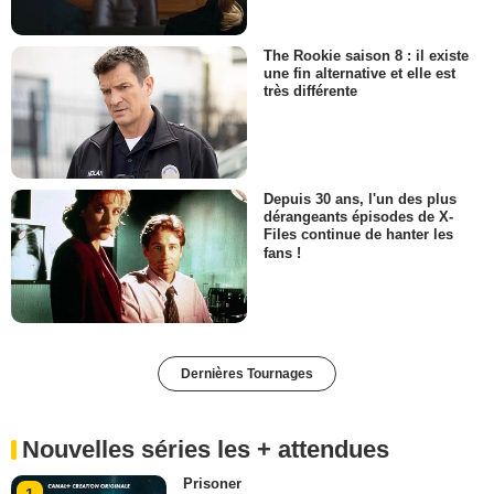
The Rookie saison 8 : il existe
une fin alternative et elle est
très différente
Depuis 30 ans, l'un des plus
dérangeants épisodes de X-
Files continue de hanter les
fans !
Dernières Tournages
Nouvelles séries les + attendues
Prisoner
1