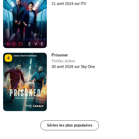
21 avril 2024 sur ITV
Prisoner
4
Thriller
,
Action
30 avril 2026 sur Sky One
Séries les plus populaires