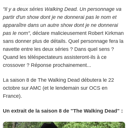
"Il y a deux séries Walking Dead. Un personnage va
partir d'un show dont je ne donnerai pas le nom et
apparaître dans un autre show dont je ne donnerai
pas le nom"
, déclare malicieusement Robert Kirkman
sans donner plus de détails. Quel personnage fera la
navette entre les deux séries ? Dans quel sens ?
Quand les téléspectateurs assisteront-ils à ce
crossover ? Réponse prochainement...
La saison 8 de The Walking Dead débutera le 22
octobre sur AMC (et le lendemain sur OCS en
France).
Un extrait de la saison 8 de "The Walking Dead" :