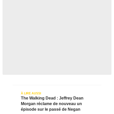
The Walking Dead : Jeffrey Dean
Morgan réclame de nouveau un
épisode sur le passé de Negan