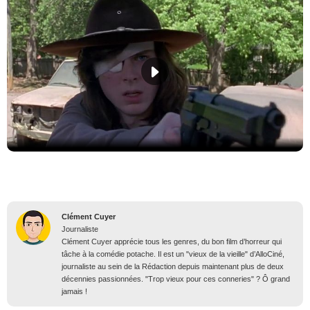
Clément Cuyer
Journaliste
Clément Cuyer apprécie tous les genres, du bon film d’horreur qui
tâche à la comédie potache. Il est un "vieux de la vieille" d’AlloCiné,
journaliste au sein de la Rédaction depuis maintenant plus de deux
décennies passionnées. "Trop vieux pour ces conneries" ? Ô grand
jamais !