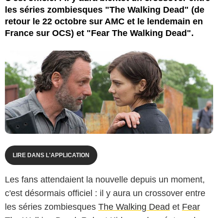
les séries zombiesques "The Walking Dead" (de
retour le 22 octobre sur AMC et le lendemain en
France sur OCS) et "Fear The Walking Dead".
LIRE DANS L'APPLICATION
Les fans attendaient la nouvelle depuis un moment,
c'est désormais officiel : il y aura un crossover entre
les séries zombiesques
The Walking Dead
et
Fear