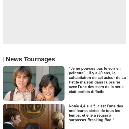
News Tournages
"Je ne pouvais pas le voir en
peinture" : il y a 49 ans, la
cohabitation de cet acteur de La
Petite maison dans la prairie
avec l'une des stars de la série
était parfois difficile
Notée 4,4 sur 5, c'est l'une des
meilleures séries de tous les
temps, et elle a réussi à
surpasser Breaking Bad !