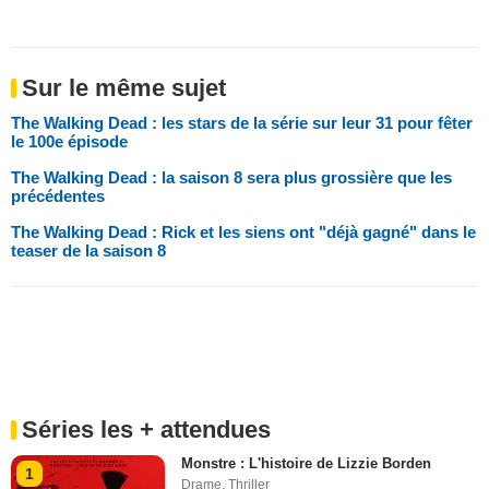
Sur le même sujet
The Walking Dead : les stars de la série sur leur 31 pour fêter
le 100e épisode
The Walking Dead : la saison 8 sera plus grossière que les
précédentes
The Walking Dead : Rick et les siens ont "déjà gagné" dans le
teaser de la saison 8
Séries les + attendues
Monstre : L'histoire de Lizzie Borden
1
Drame
,
Thriller