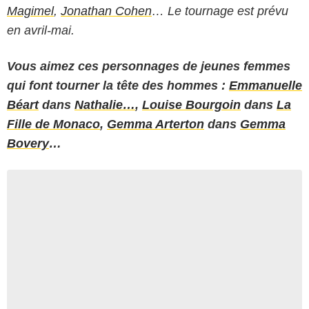
Magimel
,
Jonathan Cohen
… Le tournage est prévu
en avril-mai.
Vous aimez ces personnages de jeunes femmes
qui font tourner la tête des hommes :
Emmanuelle
Béart
dans
Nathalie…
,
Louise Bourgoin
dans
La
Fille de Monaco
,
Gemma Arterton
dans
Gemma
Bovery
…