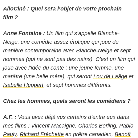
AlloCiné : Quel sera l’objet de votre prochain
film ?
Anne Fontaine :
Un film qui s’appelle Blanche-
Neige, une comédie assez érotique qui joue de
manière contemporaine avec Blanche-Neige et sept
hommes (qui ne sont pas des nains). C’est un film qui
joue avec l’idée du conte : une jeune femme, une
marâtre (une belle-mère), qui seront
Lou de Laâge
et
Isabelle Huppert
, et sept hommes différents.
Chez les hommes, quels seront les comédiens ?
A.F. :
Vous avez déjà vus certains d’entre eux dans
mes films :
Vincent Macaigne
,
Charles Berling
,
Pablo
Pauly
,
Richard Fréchette
en prêtre canadien,
Benoît