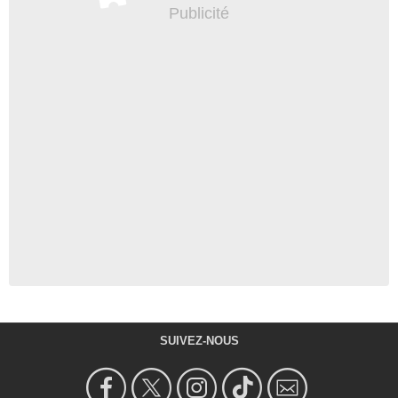
SUIVEZ-NOUS