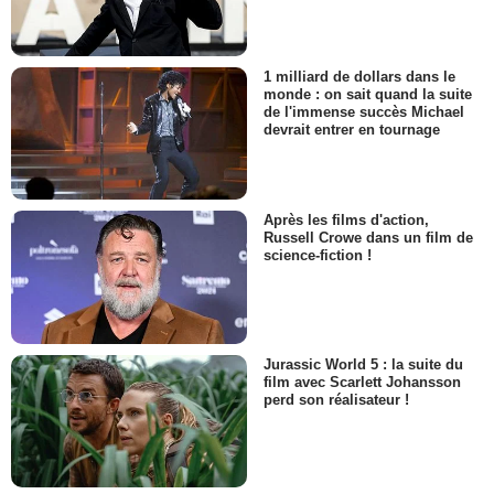
1 milliard de dollars dans le
monde : on sait quand la suite
de l'immense succès Michael
devrait entrer en tournage
Après les films d'action,
Russell Crowe dans un film de
science-fiction !
Jurassic World 5 : la suite du
film avec Scarlett Johansson
perd son réalisateur !