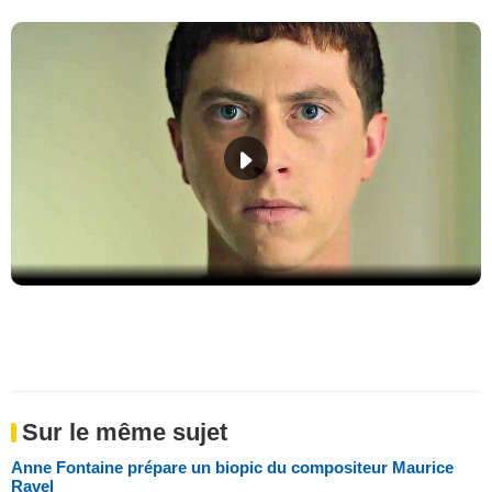
Sur le même sujet
Anne Fontaine prépare un biopic du compositeur Maurice
Ravel