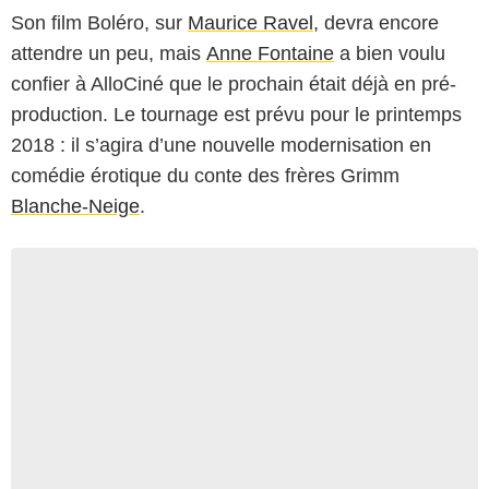
Son film
Boléro
, sur
Maurice Ravel
, devra encore
attendre un peu, mais
Anne Fontaine
a bien voulu
confier à AlloCiné que le prochain était déjà en pré-
production. Le tournage est prévu pour le printemps
2018 : il s’agira d’une nouvelle modernisation en
comédie érotique du conte des frères Grimm
Blanche-Neige
.