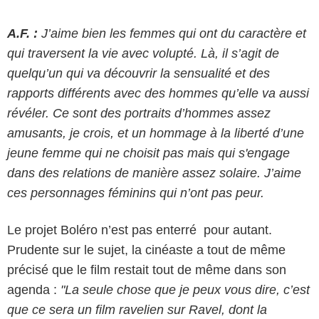
A.F. :
J’aime bien les femmes qui ont du caractère et
qui traversent la vie avec volupté. Là, il s’agit de
quelqu’un qui va découvrir la sensualité et des
rapports différents avec des hommes qu’elle va aussi
révéler. Ce sont des portraits d’hommes assez
amusants, je crois, et un hommage à la liberté d’une
jeune femme qui ne choisit pas mais qui s'engage
dans des relations de manière assez solaire. J’aime
ces personnages féminins qui n’ont pas peur.
Le projet Boléro n’est pas enterré pour autant.
Prudente sur le sujet, la cinéaste a tout de même
précisé que le film restait tout de même dans son
agenda :
"La seule chose que je peux vous dire, c’est
que ce sera un film ravelien sur Ravel, dont la