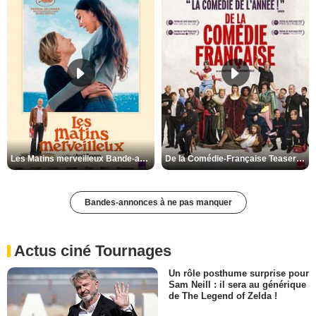
Les Matins merveilleux Bande-annonce VF
De la Comédie-Française Teaser VF
Bandes-annonces à ne pas manquer
Actus ciné Tournages
Un rôle posthume surprise pour
Sam Neill : il sera au générique
de The Legend of Zelda !