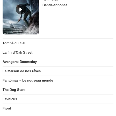
Bande-annonce
Tombé du ciel
La fin d’Oak Street
Avengers: Doomsday
La Maison de nos rêves
Fantômas – Le nouveau monde
The Dog Stars
Leviticus
Fjord