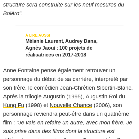
structure sera construite sur les neuf mesures du
Boléro"
.
Mélanie Laurent, Audrey Dana,
Agnès Jaoui : 100 projets de
réalisatrices en 2017-2018
Anne Fontaine pense également retrouver un
personnage du début de sa carrière, interprété par
son frère, le comédien
Jean-Chrétien Sibertin-Blanc
.
Après la trilogie
Augustin
(1995),
Augustin Roi du
Kung Fu
(1998) et
Nouvelle Chance
(2006), son
personnage reviendra peut-être dans un quatrième
film :
"Je vais en refaire un autre, avec mon frère. Je
suis prise dans des films dont la structure est