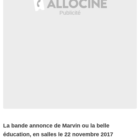
La bande annonce de Marvin ou la belle
éducation, en salles le 22 novembre 2017