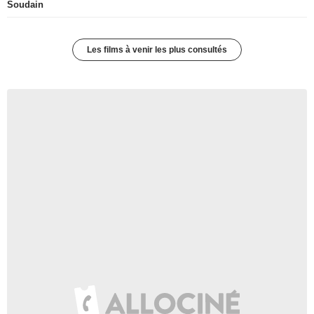
Soudain
Les films à venir les plus consultés