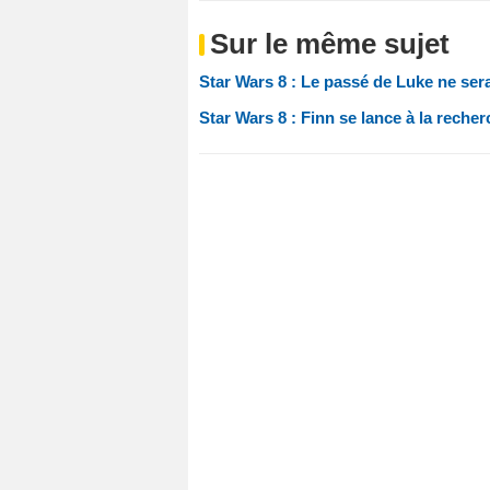
Sur le même sujet
Star Wars 8 : Le passé de Luke ne ser
Star Wars 8 : Finn se lance à la rech