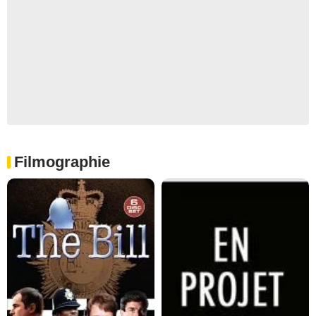
Filmographie