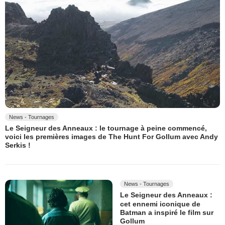
News - Tournages
Le Seigneur des Anneaux : le tournage à peine commencé,
voici les premières images de The Hunt For Gollum avec Andy
Serkis !
News - Tournages
Le Seigneur des Anneaux :
cet ennemi iconique de
Batman a inspiré le film sur
Gollum