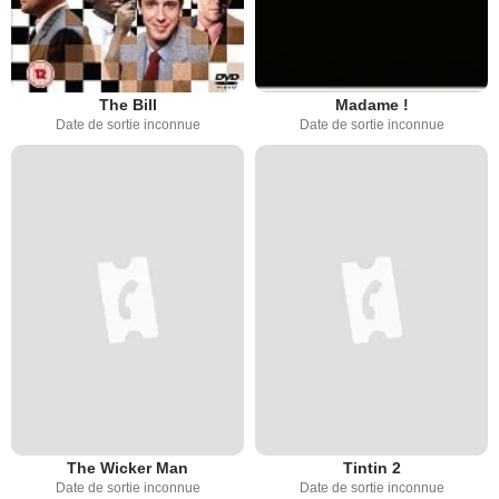
The Bill
Madame !
Date de sortie inconnue
Date de sortie inconnue
The Wicker Man
Tintin 2
Date de sortie inconnue
Date de sortie inconnue