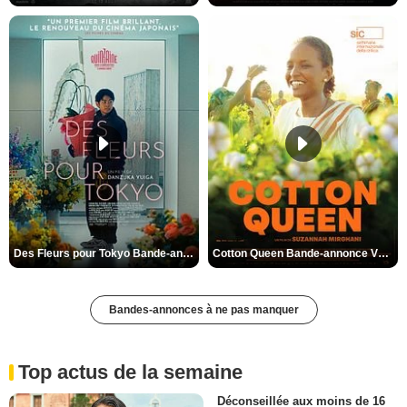
Des Fleurs pour Tokyo Bande-annonce VO STFR
Cotton Queen Bande-annonce VO STFR
Bandes-annonces à ne pas manquer
Top actus de la semaine
Déconseillée aux moins de 16