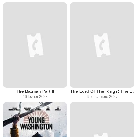
The Batman Part II
The Lord Of The Rings: The Hunt For Gollum
16 février 2028
15 décembre 2027