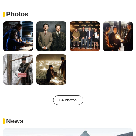
Photos
64 Photos
News