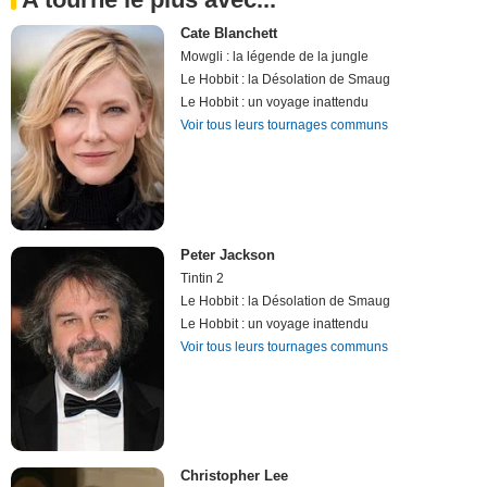
Cate Blanchett
Mowgli : la légende de la jungle
Le Hobbit : la Désolation de Smaug
Le Hobbit : un voyage inattendu
Voir tous leurs tournages communs
Peter Jackson
Tintin 2
Le Hobbit : la Désolation de Smaug
Le Hobbit : un voyage inattendu
Voir tous leurs tournages communs
Christopher Lee