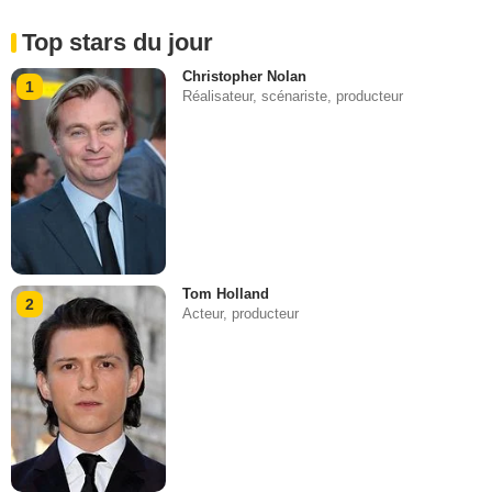
Top stars du jour
Christopher Nolan
1
Réalisateur, scénariste, producteur
Tom Holland
2
Acteur, producteur