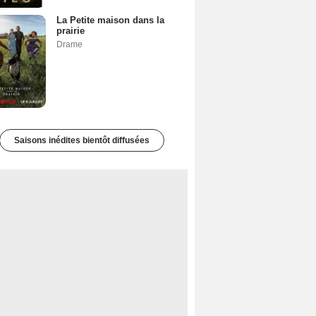
La Petite maison dans la
prairie
Drame
Saisons inédites bientôt diffusées