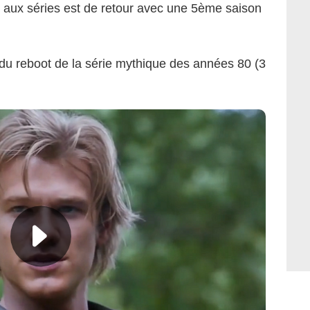
ict aux séries est de retour avec une 5ème saison
 du reboot de la série mythique des années 80 (3