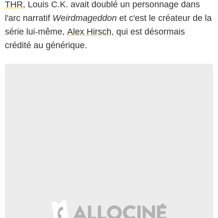
THR
, Louis C.K. avait doublé un personnage dans
l'arc narratif
Weirdmageddon
et c'est le créateur de la
série lui-même,
Alex Hirsch
, qui est désormais
crédité au générique.