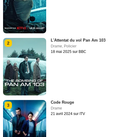
L'Attentat du vol Pan Am 103
2
Drame
,
Policier
18 mai 2025 sur BBC
Code Rouge
3
Drame
21 avril 2024 sur ITV