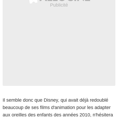
Il semble donc que Disney, qui avait déjà redoublé
beaucoup de ses films d'animation pour les adapter
aux oreilles des enfants des années 2010, n'hésitera