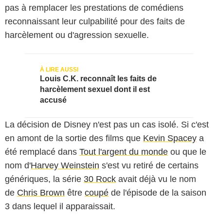
pas à remplacer les prestations de comédiens
reconnaissant leur culpabilité pour des faits de
harcèlement ou d'agression sexuelle.
Louis C.K. reconnaît les faits de
harcèlement sexuel dont il est
accusé
La décision de Disney n'est pas un cas isolé. Si c'est
en amont de la sortie des films que
Kevin Spacey
a
été remplacé dans
Tout l'argent du monde
ou que le
nom d'
Harvey Weinstein
s'est vu retiré de certains
génériques, la série
30 Rock
avait déjà vu le nom
de
Chris Brown
être
coupé
de l'épisode de la saison
3 dans lequel il apparaissait.