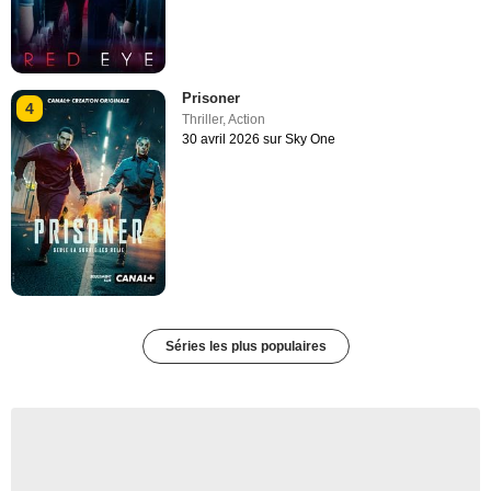
Prisoner
4
Thriller
,
Action
30 avril 2026 sur Sky One
Séries les plus populaires