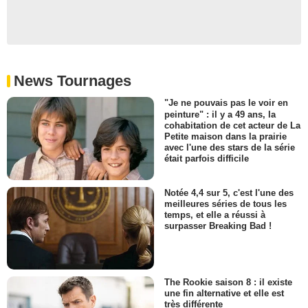
News Tournages
"Je ne pouvais pas le voir en
peinture" : il y a 49 ans, la
cohabitation de cet acteur de La
Petite maison dans la prairie
avec l'une des stars de la série
était parfois difficile
Notée 4,4 sur 5, c'est l'une des
meilleures séries de tous les
temps, et elle a réussi à
surpasser Breaking Bad !
The Rookie saison 8 : il existe
une fin alternative et elle est
très différente