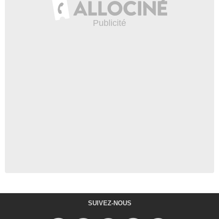
SUIVEZ-NOUS