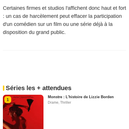
Certaines firmes et studios l'affichent donc haut et fort
: un cas de harcèlement peut effacer la participation
d'un comédien sur un film ou une série déjà à la
disposition du grand public.
Séries les + attendues
Monstre : L'histoire de Lizzie Borden
1
Drame
,
Thriller