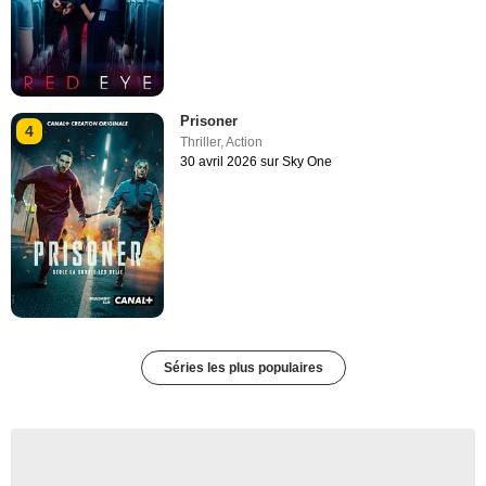
Prisoner
4
Thriller
,
Action
30 avril 2026 sur Sky One
Séries les plus populaires