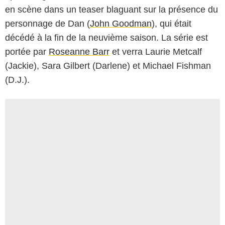
en scène dans un teaser blaguant sur la présence du
personnage de Dan (
John Goodman
), qui était
décédé à la fin de la neuvième saison. La série est
portée par
Roseanne Barr
et verra Laurie Metcalf
(Jackie), Sara Gilbert (Darlene) et Michael Fishman
(D.J.).