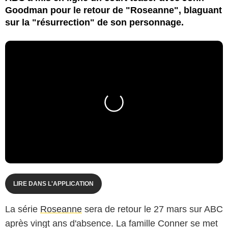
Goodman pour le retour de "Roseanne", blaguant
sur la "résurrection" de son personnage.
LIRE DANS L'APPLICATION
La série
Roseanne
sera de retour le 27 mars sur ABC
après vingt ans d'absence. La famille Conner se met