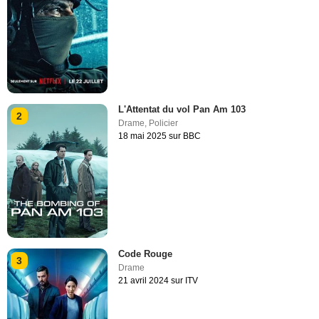
L'Attentat du vol Pan Am 103
2
Drame
,
Policier
18 mai 2025 sur BBC
Code Rouge
3
Drame
21 avril 2024 sur ITV