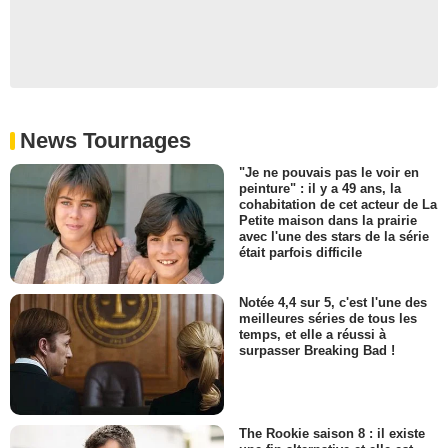
News Tournages
"Je ne pouvais pas le voir en
peinture" : il y a 49 ans, la
cohabitation de cet acteur de La
Petite maison dans la prairie
avec l'une des stars de la série
était parfois difficile
Notée 4,4 sur 5, c'est l'une des
meilleures séries de tous les
temps, et elle a réussi à
surpasser Breaking Bad !
The Rookie saison 8 : il existe