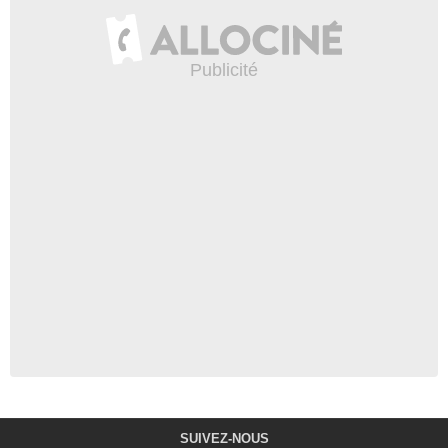
SUIVEZ-NOUS