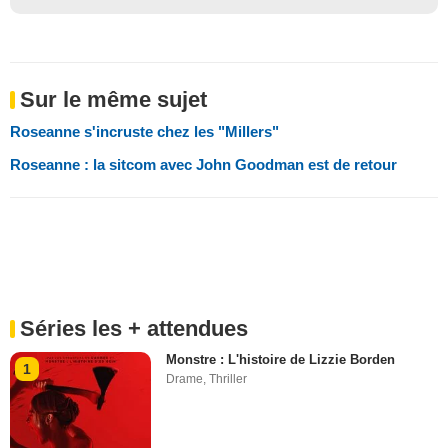
Sur le même sujet
Roseanne s'incruste chez les "Millers"
Roseanne : la sitcom avec John Goodman est de retour
Séries les + attendues
Monstre : L'histoire de Lizzie Borden
1
Drame
,
Thriller