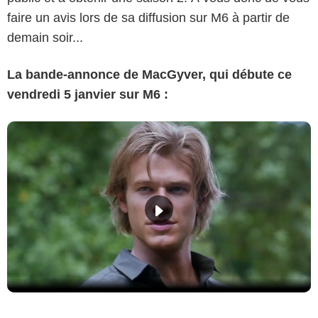
faire un avis lors de sa diffusion sur M6 à partir de
demain soir...
La bande-annonce de MacGyver, qui débute ce
vendredi 5 janvier sur M6 :