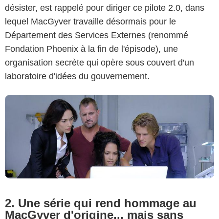
désister, est rappelé pour diriger ce pilote 2.0, dans
CBS
lequel MacGyver travaille désormais pour le
Département des Services Externes (renommé
Fondation Phoenix à la fin de l'épisode), une
organisation secrète qui opère sous couvert d'un
laboratoire d'idées du gouvernement.
2. Une série qui rend hommage au
MacGyver d'origine... mais sans