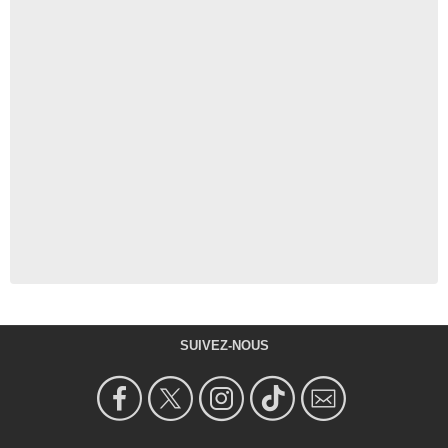
SUIVEZ-NOUS