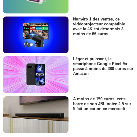
Numéro 1 des ventes, ce
vidéoprojecteur compatible
avec la 4K est désormais à
moins de 66 euros
Léger et puissant, le
smartphone Google Pixel 9a
passe à moins de 380 euros sur
Amazon
A moins de 150 euros, cette
barre de son JBL notée 4,5 sur
5 fait un carton ce mercredi