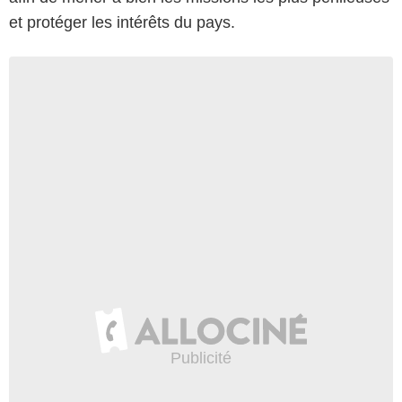
et protéger les intérêts du pays.