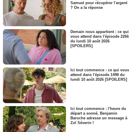
Samuel pour récupérer l'argent
? On a la réponse
Demain nous appartient : ce qui
vous attend dans l'épisode 2266
du lundi 10 août 2026
[SPOILERS]
Ici tout commence : ce qui vous
attend dans l'épisode 1498 du
lundi 10 août 2026 [SPOILERS]
Ici tout commence : l'heure du
départ a sonné, Benjamin
Baroche adresse un message à
Zoï Séverin !