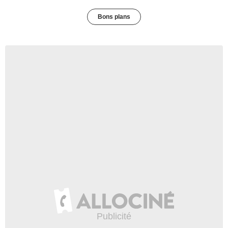
Bons plans