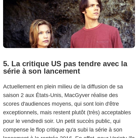
5. La critique US pas tendre avec la
série à son lancement
Actuellement en plein milieu de la diffusion de sa
saison 2 aux États-Unis, MacGyver réalise des
scores d'audiences moyens, qui sont loin d'être
exceptionnels, mais restent plutôt (très) acceptables
pour le vendredi soir. Un petit succès public, qui
compense le flop critique qu'a subi la série à son