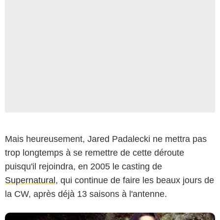
Paramount Network Television Productions
Mais heureusement, Jared Padalecki ne mettra pas
trop longtemps à se remettre de cette déroute
puisqu'il rejoindra, en 2005 le casting de
Supernatural
, qui continue de faire les beaux jours de
la CW, après déjà 13 saisons à l'antenne.