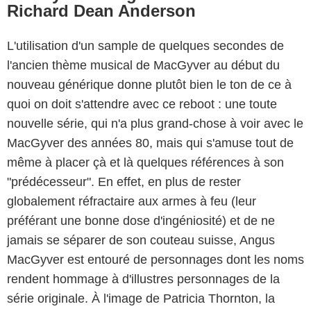
Richard Dean Anderson
L'utilisation d'un sample de quelques secondes de
l'ancien thème musical de MacGyver au début du
nouveau générique donne plutôt bien le ton de ce à
quoi on doit s'attendre avec ce reboot : une toute
nouvelle série, qui n'a plus grand-chose à voir avec le
MacGyver des années 80, mais qui s'amuse tout de
même à placer çà et là quelques références à son
"prédécesseur". En effet, en plus de rester
globalement réfractaire aux armes à feu (leur
préférant une bonne dose d'ingéniosité) et de ne
jamais se séparer de son couteau suisse, Angus
MacGyver est entouré de personnages dont les noms
rendent hommage à d'illustres personnages de la
série originale. À l'image de Patricia Thornton, la