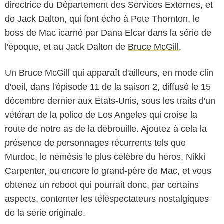
directrice du Département des Services Externes, et
de Jack Dalton, qui font écho à Pete Thornton, le
boss de Mac icarné par
Dana Elcar
dans la série de
l'époque, et au Jack Dalton de
Bruce McGill
.
Un Bruce McGill qui apparaît d'ailleurs, en mode clin
d'oeil, dans l'épisode 11 de la saison 2, diffusé le 15
décembre dernier aux États-Unis, sous les traits d'un
vétéran de la police de Los Angeles qui croise la
route de notre as de la débrouille. Ajoutez à cela la
présence de personnages récurrents tels que
Murdoc, le némésis le plus célèbre du héros, Nikki
Carpenter, ou encore le grand-père de Mac, et vous
obtenez un reboot qui pourrait donc, par certains
aspects, contenter les téléspectateurs nostalgiques
de la série originale.