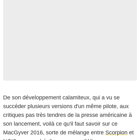
De son développement calamiteux, qui a vu se
succéder plusieurs versions d'un même pilote, aux
critiques pas très tendres de la presse américaine à
son lancement, voilà ce qu'il faut savoir sur ce
MacGyver 2016, sorte de mélange entre
Scorpion
et