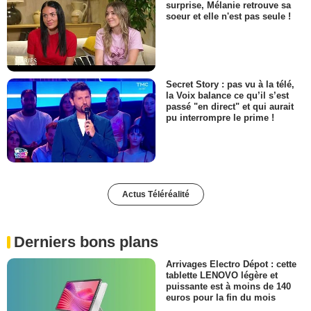
surprise, Mélanie retrouve sa
soeur et elle n'est pas seule !
Secret Story : pas vu à la télé,
la Voix balance ce qu’il s’est
passé "en direct" et qui aurait
pu interrompre le prime !
Actus Téléréalité
Derniers bons plans
Arrivages Electro Dépot : cette
tablette LENOVO légère et
puissante est à moins de 140
euros pour la fin du mois