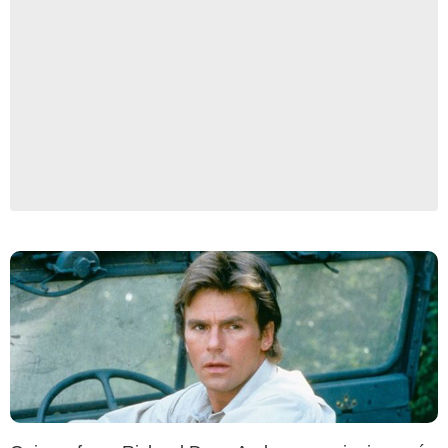
Paramount Television