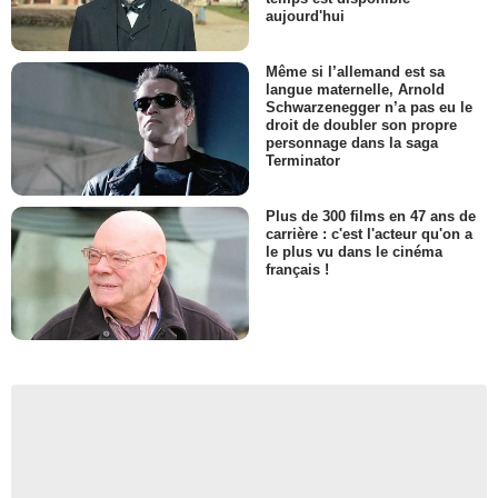
aujourd'hui
Même si l’allemand est sa
langue maternelle, Arnold
Schwarzenegger n’a pas eu le
droit de doubler son propre
personnage dans la saga
Terminator
Plus de 300 films en 47 ans de
carrière : c'est l'acteur qu'on a
le plus vu dans le cinéma
français !