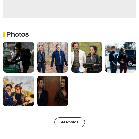
Photos
94 Photos