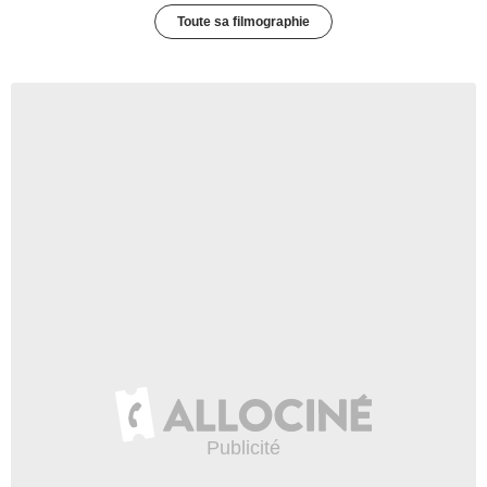
Toute sa filmographie