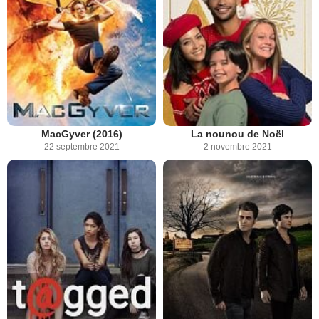
MacGyver (2016)
La nounou de Noël
22 septembre 2021
2 novembre 2021