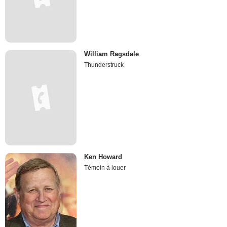
William Ragsdale
Thunderstruck
Ken Howard
Témoin à louer