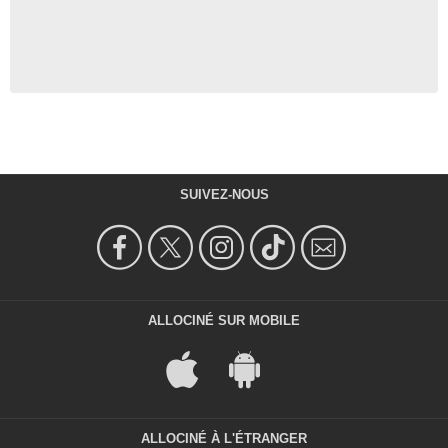
SUIVEZ-NOUS
ALLOCINÉ SUR MOBILE
ALLOCINÉ À L'ÉTRANGER