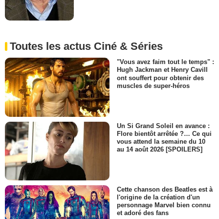
Toutes les actus Ciné & Séries
"Vous avez faim tout le temps" :
Hugh Jackman et Henry Cavill
ont souffert pour obtenir des
muscles de super-héros
Un Si Grand Soleil en avance :
Flore bientôt arrêtée ?… Ce qui
vous attend la semaine du 10
au 14 août 2026 [SPOILERS]
Cette chanson des Beatles est à
l'origine de la création d'un
personnage Marvel bien connu
et adoré des fans