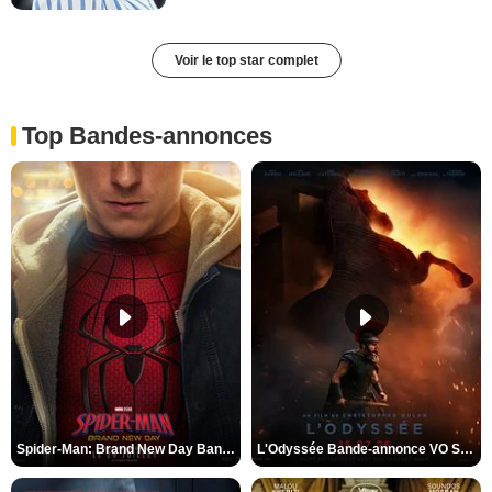
Voir le top star complet
Top Bandes-annonces
Spider-Man: Brand New Day Bande-annonce VO STFR
L'Odyssée Bande-annonce VO STFR