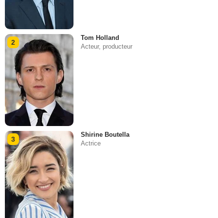
Tom Holland
2
Acteur, producteur
Shirine Boutella
3
Actrice