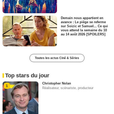
Demain nous appartient en
avance : Le piège se referme
sur Soizic et Samuel... Ce qui
vous attend la semaine du 10
au 14 août 2026 [SPOILERS]
Toutes les actus Ciné & Séries
Top stars du jour
Christopher Nolan
1
Réalisateur, scénariste, producteur