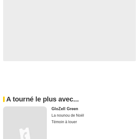
A tourné le plus avec...
GloZell Green
La nounou de Noël
Témoin à louer