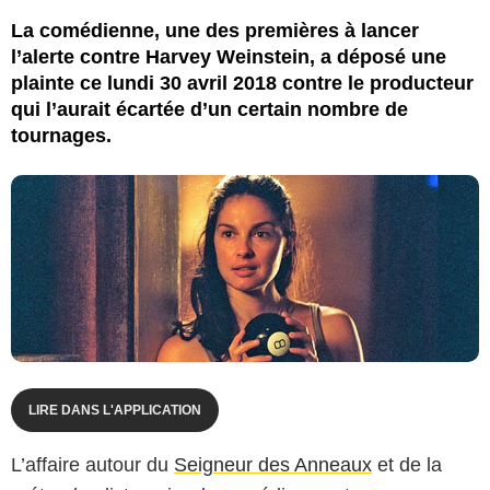
La comédienne, une des premières à lancer
l’alerte contre Harvey Weinstein, a déposé une
plainte ce lundi 30 avril 2018 contre le producteur
qui l’aurait écartée d’un certain nombre de
tournages.
LIRE DANS L'APPLICATION
L’affaire autour du
Seigneur des Anneaux
et de la