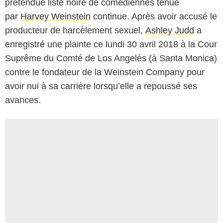
prétendue liste noire de comédiennes tenue
par
Harvey Weinstein
continue. Après avoir accusé le
producteur de harcèlement sexuel,
Ashley Judd
a
enregistré une plainte ce lundi 30 avril 2018 à la Cour
Suprême du Comté de Los Angelès (à Santa Monica)
contre le fondateur de la Weinstein Company pour
avoir nui à sa carrière lorsqu’elle a repoussé ses
avances.