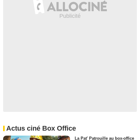
Actus ciné Box Office
La Pat' Patrouille au box-office