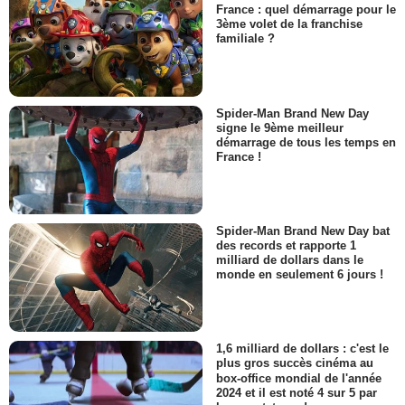
France : quel démarrage pour le
3ème volet de la franchise
familiale ?
Spider-Man Brand New Day
signe le 9ème meilleur
démarrage de tous les temps en
France !
Spider-Man Brand New Day bat
des records et rapporte 1
milliard de dollars dans le
monde en seulement 6 jours !
1,6 milliard de dollars : c'est le
plus gros succès cinéma au
box-office mondial de l'année
2024 et il est noté 4 sur 5 par