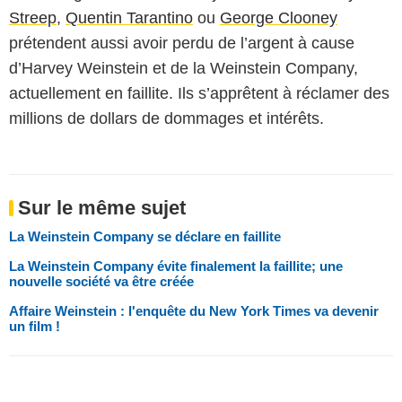
Streep
,
Quentin Tarantino
ou
George Clooney
prétendent aussi avoir perdu de l’argent à cause
d’Harvey Weinstein et de la Weinstein Company,
actuellement en faillite. Ils s’apprêtent à réclamer des
millions de dollars de dommages et intérêts.
Sur le même sujet
La Weinstein Company se déclare en faillite
La Weinstein Company évite finalement la faillite; une
nouvelle société va être créée
Affaire Weinstein : l'enquête du New York Times va devenir
un film !