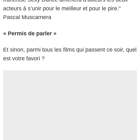
acteurs à s’unir pour le meilleur et pour le pire."
Pascal Muscarnera
« Permis de parler »
Et sinon, parmi tous les films qui passent ce soir, quel
est votre favori ?