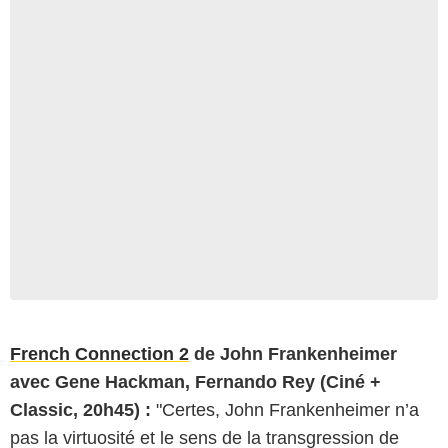
French Connection 2
de John Frankenheimer
avec Gene Hackman, Fernando Rey (Ciné +
Classic, 20h45) :
"Certes, John Frankenheimer n’a
pas la virtuosité et le sens de la transgression de