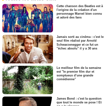
Cette chanson des Beatles est à
l'origine de la création d'un
personnage Marvel bien connu
et adoré des fans
Jamais sorti au cinéma : c'est le
seul film réalisé par Arnold
Schwarzenegger et ce fut un
"échec absolu" il y a 30 ans
Le meilleur film de la semaine
est "le premier film dur et
somptueux d’une grande
comédienne"
James Bond : c'est la question
que tout le monde se pose ! Et