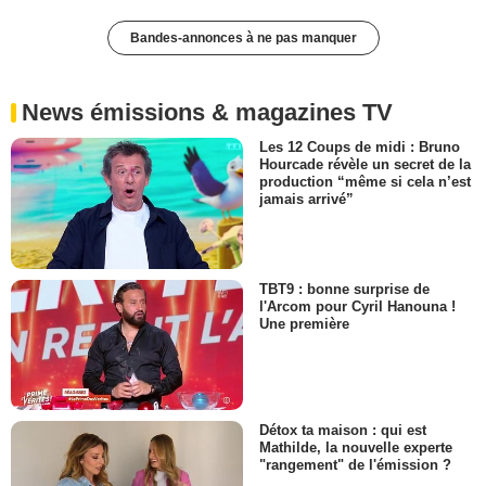
Bandes-annonces à ne pas manquer
News émissions & magazines TV
Les 12 Coups de midi : Bruno
Hourcade révèle un secret de la
production “même si cela n’est
jamais arrivé”
TBT9 : bonne surprise de
l'Arcom pour Cyril Hanouna !
Une première
Détox ta maison : qui est
Mathilde, la nouvelle experte
"rangement" de l'émission ?