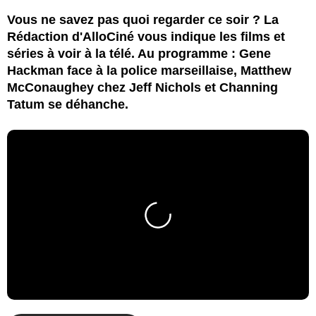
Vous ne savez pas quoi regarder ce soir ? La
Rédaction d'AlloCiné vous indique les films et
séries à voir à la télé. Au programme : Gene
Hackman face à la police marseillaise, Matthew
McConaughey chez Jeff Nichols et Channing
Tatum se déhanche.