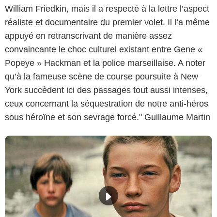
William Friedkin, mais il a respecté à la lettre l’aspect
réaliste et documentaire du premier volet. Il l’a même
appuyé en retranscrivant de manière assez
convaincante le choc culturel existant entre Gene «
Popeye » Hackman et la police marseillaise. A noter
qu’à la fameuse scène de course poursuite à New
York succèdent ici des passages tout aussi intenses,
ceux concernant la séquestration de notre anti-héros
sous héroïne et son sevrage forcé." Guillaume Martin