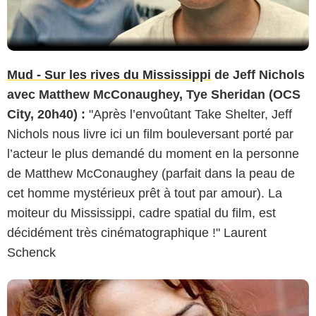
Mud - Sur les rives du Mississippi
de Jeff Nichols
avec Matthew McConaughey, Tye Sheridan (OCS
City, 20h40) :
"Après l’envoûtant Take Shelter, Jeff
Nichols nous livre ici un film bouleversant porté par
l’acteur le plus demandé du moment en la personne
de Matthew McConaughey (parfait dans la peau de
cet homme mystérieux prêt à tout par amour). La
moiteur du Mississippi, cadre spatial du film, est
décidément très cinématographique !" Laurent
Schenck