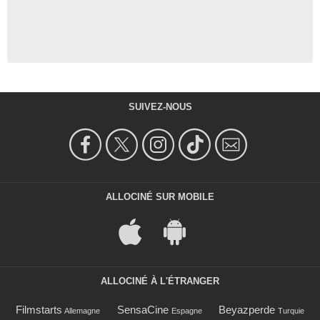
SUIVEZ-NOUS
ALLOCINÉ SUR MOBILE
ALLOCINÉ À L'ÉTRANGER
Filmstarts
SensaCine
Beyazperde
Allemagne
Espagne
Turquie