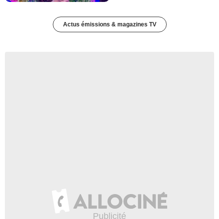
Actus émissions & magazines TV