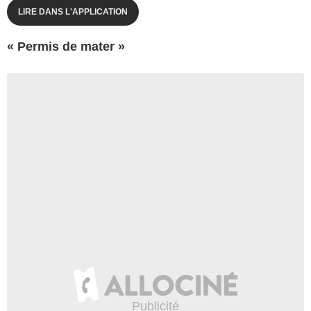
LIRE DANS L'APPLICATION
« Permis de mater »