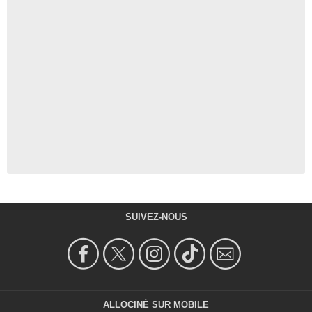
SUIVEZ-NOUS
ALLOCINÉ SUR MOBILE