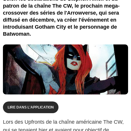
patron de la chaîne The CW, le prochain mega-
crossover des séries de l'Arrowverse, qui sera
diffusé en décembre, va créer l'événement en
introduisant Gotham City et le personnage de
Batwoman.
LIRE DANS L'APPLICATION
Lors des Upfronts de la chaîne américaine The CW,
qui se tenaient hier et avaient pour objectif de