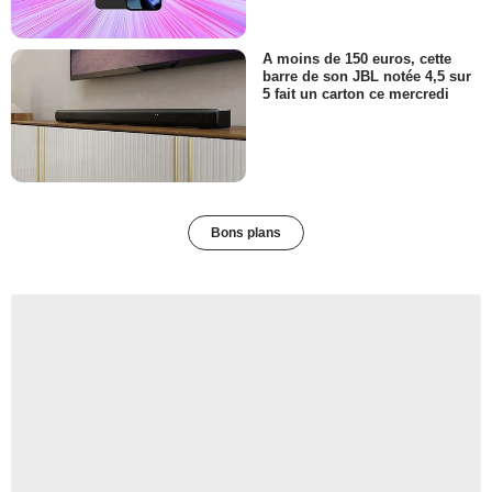
A moins de 150 euros, cette
barre de son JBL notée 4,5 sur
5 fait un carton ce mercredi
Bons plans