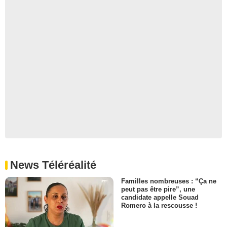
News Téléréalité
Familles nombreuses : “Ça ne
peut pas être pire”, une
candidate appelle Souad
Romero à la rescousse !