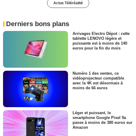
Actus Téléréalité
Derniers bons plans
Arrivages Electro Dépot : cette
tablette LENOVO légère et
puissante est à moins de 140
euros pour la fin du mois
Numéro 1 des ventes, ce
vidéoprojecteur compatible
avec la 4K est désormais à
moins de 66 euros
Léger et puissant, le
smartphone Google Pixel 9a
passe à moins de 380 euros sur
Amazon