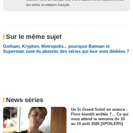
les séries et unitaires français.
Sur le même sujet
Gotham, Krypton, Metropolis... pourquoi Batman et
Superman sont-ils absents des séries qui leur sont dédiées ?
News séries
Un Si Grand Soleil en avance :
Flore bientôt arrêtée ?… Ce qui
vous attend la semaine du 10
au 14 août 2026 [SPOILERS]