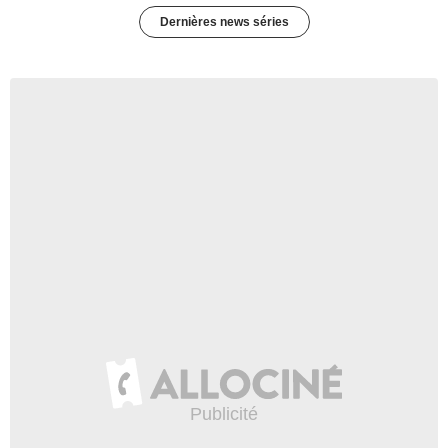
Dernières news séries