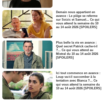
Demain nous appartient en
avance : Le piège se referme
sur Soizic et Samuel... Ce qui
vous attend la semaine du 10
au 14 août 2026 [SPOILERS]
Plus belle la vie en avance :
Quel secret Patrick cache-t-il
?... Ce qui vous attend au
Mistral du 10 au 14 août 2026
[SPOILERS]
Ici tout commence en avance :
Loup va-t-il succomber à la
tentation avec Bianca ?... Ce
qui vous attend la semaine du
10 au 14 août 2026 [SPOILERS]