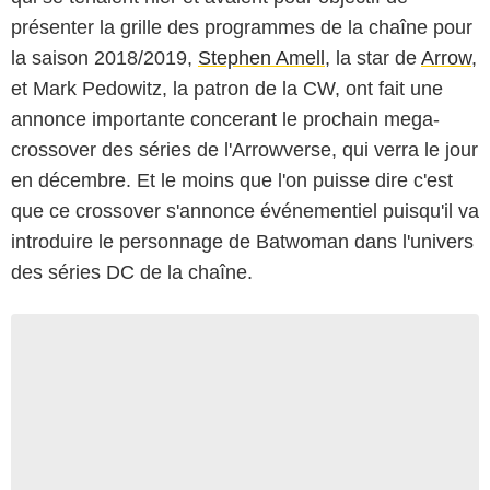
présenter la grille des programmes de la chaîne pour
la saison 2018/2019,
Stephen Amell
, la star de
Arrow
,
et Mark Pedowitz, la patron de la CW, ont fait une
annonce importante concerant le prochain mega-
crossover des séries de l'Arrowverse, qui verra le jour
en décembre. Et le moins que l'on puisse dire c'est
que ce crossover s'annonce événementiel puisqu'il va
introduire le personnage de Batwoman dans l'univers
des séries DC de la chaîne.