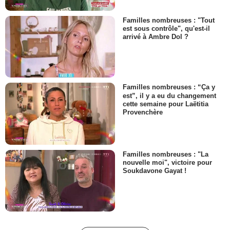
Familles nombreuses : "Tout
est sous contrôle", qu'est-il
arrivé à Ambre Dol ?
Familles nombreuses : “Ça y
est”, il y a eu du changement
cette semaine pour Laëtitia
Provenchère
Familles nombreuses : "La
nouvelle moi", victoire pour
Soukdavone Gayat !