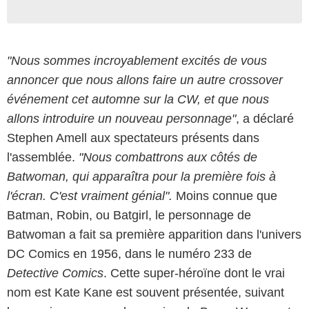
"Nous sommes incroyablement excités de vous
annoncer que nous allons faire un autre crossover
événement cet automne sur la CW, et que nous
allons introduire un nouveau personnage"
, a déclaré
Stephen Amell aux spectateurs présents dans
l'assemblée.
"Nous combattrons aux côtés de
Batwoman, qui apparaîtra pour la première fois à
l'écran. C'est vraiment génial".
Moins connue que
Batman, Robin, ou Batgirl, le personnage de
Batwoman a fait sa première apparition dans l'univers
DC Comics en 1956, dans le numéro 233 de
Detective Comics
. Cette super-héroïne dont le vrai
nom est Kate Kane est souvent présentée, suivant