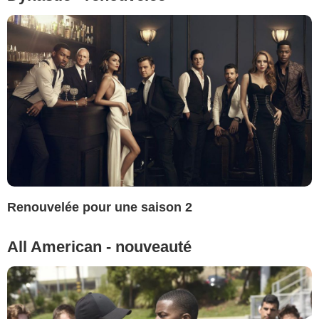
Renouvelée pour une saison 2
All American - nouveauté