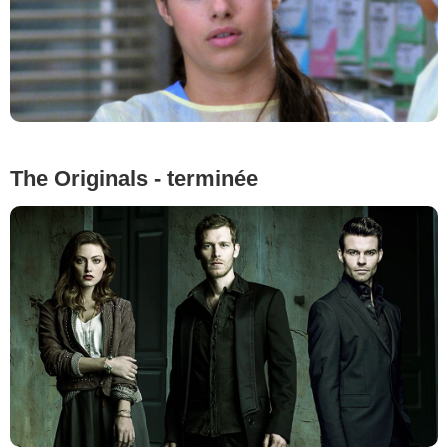
The Originals - terminée