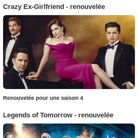
Crazy Ex-Girlfriend - renouvelée
Renouvelée pour une saison 4
Legends of Tomorrow - renouvelée