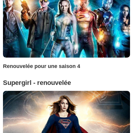
Renouvelée pour une saison 4
Supergirl - renouvelée