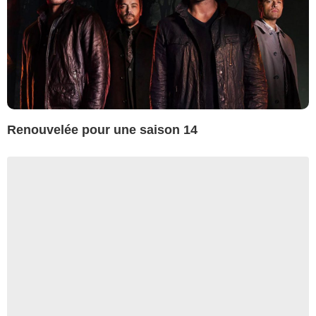
Renouvelée pour une saison 14