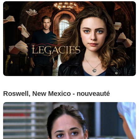
Roswell, New Mexico - nouveauté