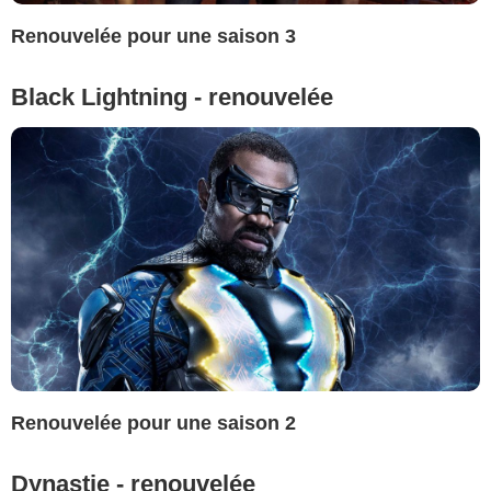
Renouvelée pour une saison 3
Black Lightning - renouvelée
Renouvelée pour une saison 2
Dynastie - renouvelée