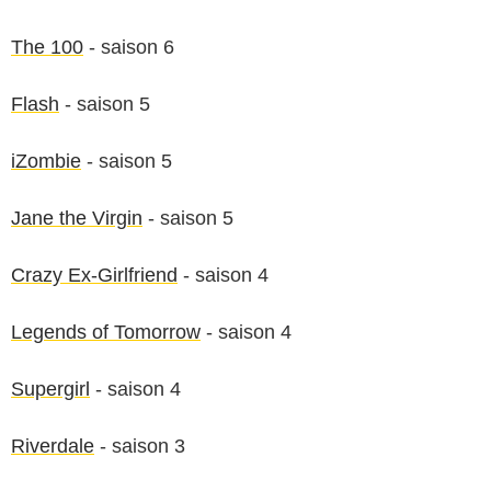
The 100
- saison 6
Flash
- saison 5
iZombie
- saison 5
Jane the Virgin
- saison 5
Crazy Ex-Girlfriend
- saison 4
Legends of Tomorrow
- saison 4
Supergirl
- saison 4
Riverdale
- saison 3