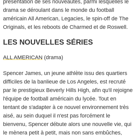
présentation de ses nouveautés, parmi lesquelles le
drama se déroulant dans le monde du football
américain All American, Legacies, le spin-off de The
Originals, et les reboots de Charmed et de Roswell.
LES NOUVELLES SÉRIES
ALL AMERICAN
(drama)
Spencer James, un jeune athlète issu des quartiers
difficiles de la banlieue de Los Angeles, est recruté
par le prestigieux Beverly Hills High, afin qu'il rejoigne
l'équipe de football américain du lycée. Tout en
tentant de s'adapter à ce nouvel environnement très
aisé, au sein duquel il n'est pas forcément le
bienvenu, Spencer débute alors une nouvelle vie, qui
le mènera petit à petit, mais non sans embûches,