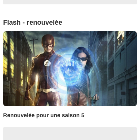
Flash - renouvelée
Renouvelée pour une saison 5