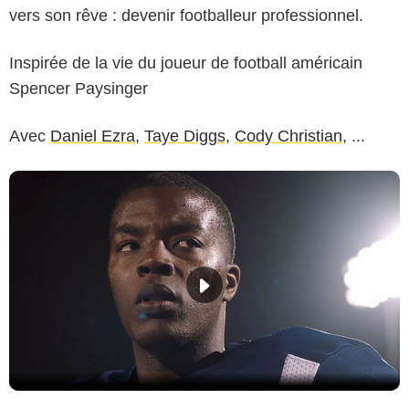
vers son rêve : devenir footballeur professionnel.
Inspirée de la vie du joueur de football américain
Spencer Paysinger
Avec
Daniel Ezra
,
Taye Diggs
,
Cody Christian
, ...