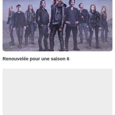
Renouvelée pour une saison 6