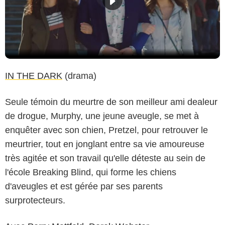
IN THE DARK
(drama)
Seule témoin du meurtre de son meilleur ami dealeur
de drogue, Murphy, une jeune aveugle, se met à
enquêter avec son chien, Pretzel, pour retrouver le
meurtrier, tout en jonglant entre sa vie amoureuse
très agitée et son travail qu'elle déteste au sein de
l'école Breaking Blind, qui forme les chiens
d'aveugles et est gérée par ses parents
surprotecteurs.