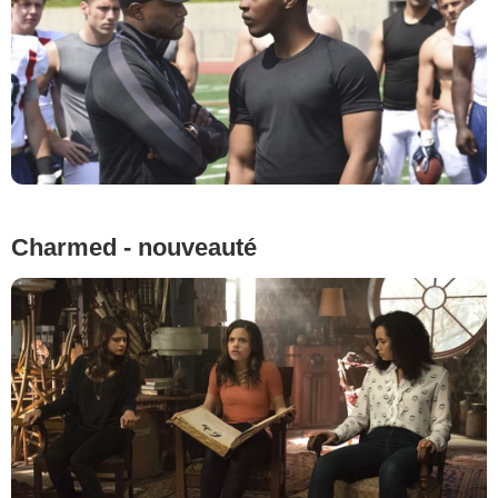
Charmed - nouveauté