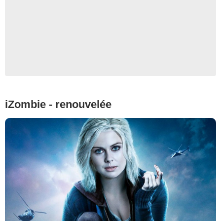
iZombie - renouvelée