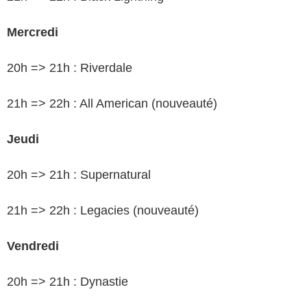
Mercredi
20h => 21h : Riverdale
21h => 22h : All American (nouveauté)
Jeudi
20h => 21h : Supernatural
21h => 22h : Legacies (nouveauté)
Vendredi
20h => 21h : Dynastie