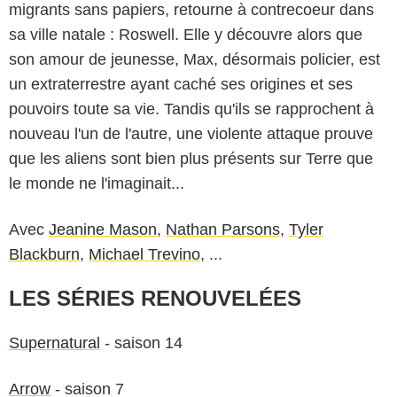
migrants sans papiers, retourne à contrecoeur dans
sa ville natale : Roswell. Elle y découvre alors que
son amour de jeunesse, Max, désormais policier, est
un extraterrestre ayant caché ses origines et ses
pouvoirs toute sa vie. Tandis qu'ils se rapprochent à
nouveau l'un de l'autre, une violente attaque prouve
que les aliens sont bien plus présents sur Terre que
le monde ne l'imaginait...
Avec
Jeanine Mason
,
Nathan Parsons
,
Tyler
Blackburn
,
Michael Trevino
, ...
LES SÉRIES RENOUVELÉES
Supernatural
- saison 14
Arrow
- saison 7