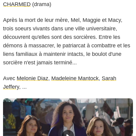
CHARMED
(drama)
Après la mort de leur mère, Mel, Maggie et Macy,
trois soeurs vivants dans une ville universitaire,
découvrent qu'elles sont des sorcières. Entre les
démons à massacrer, le patriarcat à combattre et les
liens familiaux à maintenir intacts, le boulot d'une
sorcière n'est jamais terminé...
Avec
Melonie Diaz
,
Madeleine Mantock
,
Sarah
Jeffery
, ...