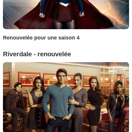
Renouvelée pour une saison 4
Riverdale - renouvelée