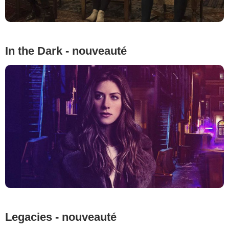
In the Dark - nouveauté
Legacies - nouveauté