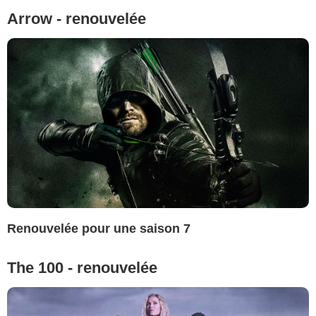
Arrow - renouvelée
Renouvelée pour une saison 7
The 100 - renouvelée