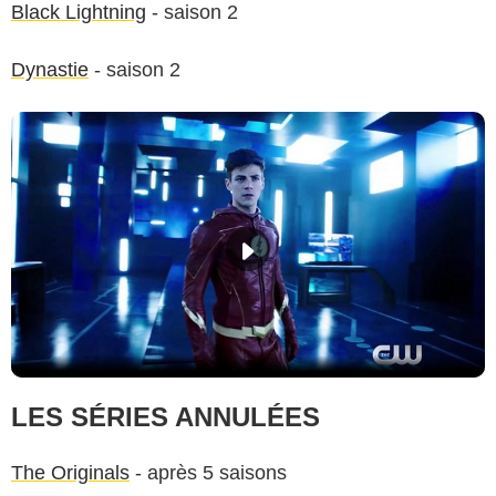
Black Lightning
- saison 2
Dynastie
- saison 2
LES SÉRIES ANNULÉES
The Originals
- après 5 saisons