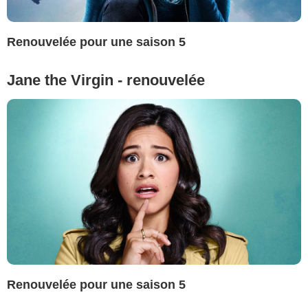
Renouvelée pour une saison 5
Jane the Virgin - renouvelée
Renouvelée pour une saison 5