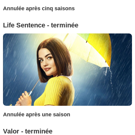
Annulée après cinq saisons
Life Sentence - terminée
Annulée après une saison
Valor - terminée