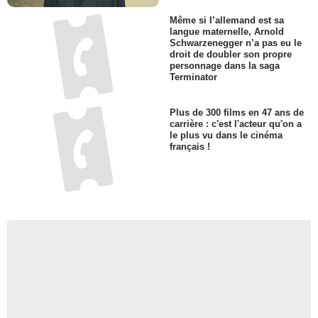
Même si l’allemand est sa
langue maternelle, Arnold
Schwarzenegger n’a pas eu le
droit de doubler son propre
personnage dans la saga
Terminator
Plus de 300 films en 47 ans de
carrière : c'est l'acteur qu'on a
le plus vu dans le cinéma
français !