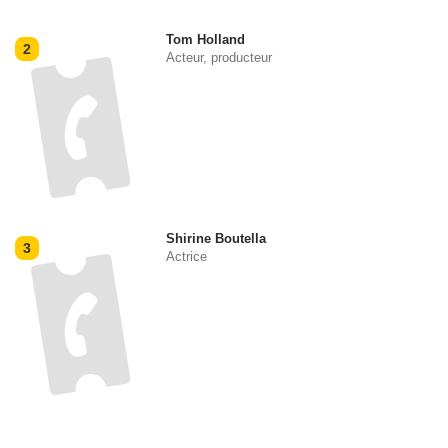
Tom Holland
2
Acteur, producteur
Shirine Boutella
3
Actrice