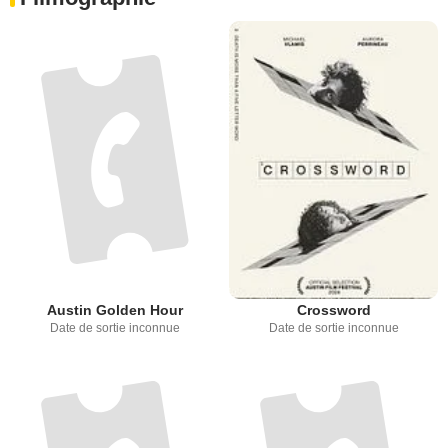
Austin Golden Hour
Crossword
Date de sortie inconnue
Date de sortie inconnue