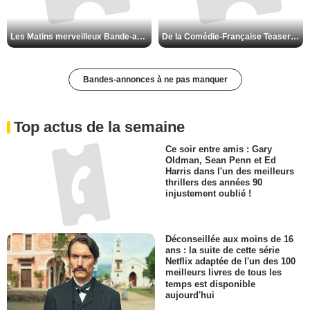
Les Matins merveilleux Bande-annonce VF
De la Comédie-Française Teaser VF
Bandes-annonces à ne pas manquer
Top actus de la semaine
Ce soir entre amis : Gary
Oldman, Sean Penn et Ed
Harris dans l'un des meilleurs
thrillers des années 90
injustement oublié !
Déconseillée aux moins de 16
ans : la suite de cette série
Netflix adaptée de l'un des 100
meilleurs livres de tous les
temps est disponible
aujourd'hui