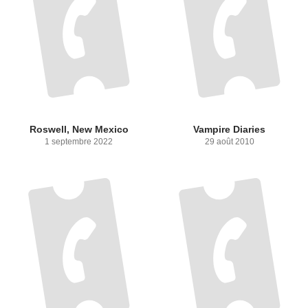
Roswell, New Mexico
Vampire Diaries
1 septembre 2022
29 août 2010