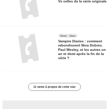
Vs celles de la série originale
News - Stars
Vampire Diaries : comment
rebondissent Nina Dobrev,
Paul Wesley, et les autres un
an et demi après la fin de la
série ?
11 news à propos de cette star