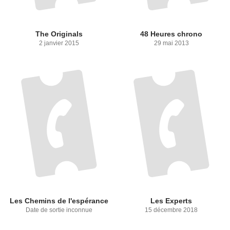
The Originals
48 Heures chrono
2 janvier 2015
29 mai 2013
Les Chemins de l'espérance
Les Experts
Date de sortie inconnue
15 décembre 2018