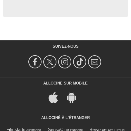
SUIVEZ-NOUS
ALLOCINÉ SUR MOBILE
ALLOCINÉ À L'ÉTRANGER
Filmstarts
SensaCine
Beyazperde
Allemagne
Espagne
Turquie