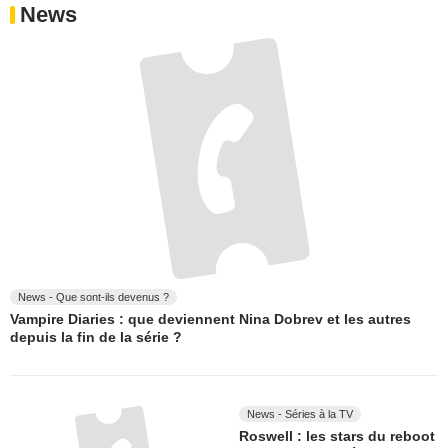
News
News - Que sont-ils devenus ?
Vampire Diaries : que deviennent Nina Dobrev et les autres
depuis la fin de la série ?
News - Séries à la TV
Roswell : les stars du reboot