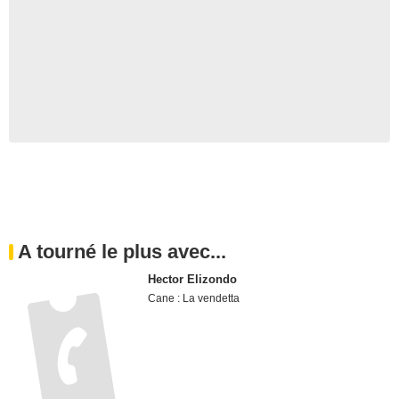
A tourné le plus avec...
Hector Elizondo
Cane : La vendetta