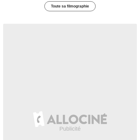
Toute sa filmographie