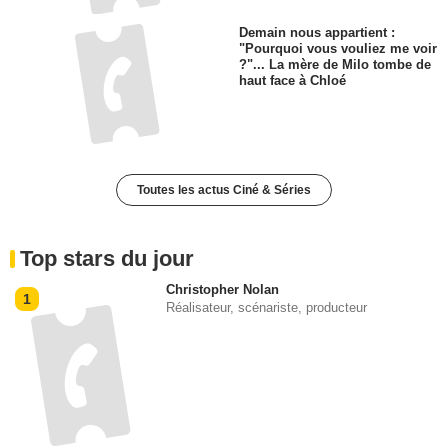
Demain nous appartient :
"Pourquoi vous vouliez me voir
?"... La mère de Milo tombe de
haut face à Chloé
Toutes les actus Ciné & Séries
Top stars du jour
Christopher Nolan
1
Réalisateur, scénariste, producteur