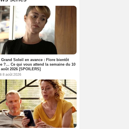
 Grand Soleil en avance : Flore bientôt
ée ?… Ce qui vous attend la semaine du 10
 août 2026 [SPOILERS]
i 8 août 2026