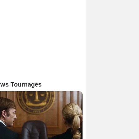
ws Tournages