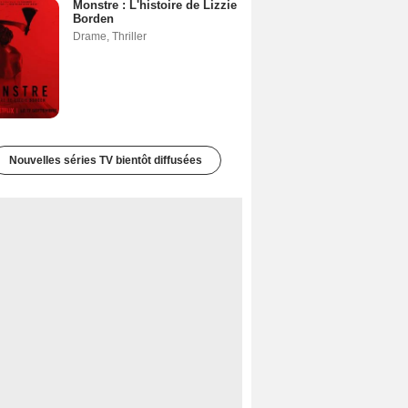
Monstre : L'histoire de Lizzie
Borden
Drame
,
Thriller
Nouvelles séries TV bientôt diffusées