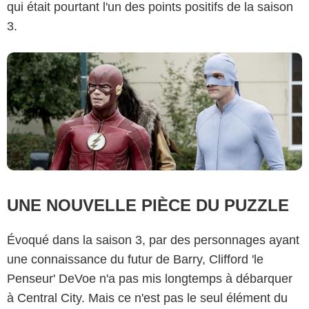
qui était pourtant l'un des points positifs de la saison
3.
UNE NOUVELLE PIÈCE DU PUZZLE
Évoqué dans la saison 3, par des personnages ayant
une connaissance du futur de Barry, Clifford 'le
Penseur' DeVoe n'a pas mis longtemps à débarquer
à Central City. Mais ce n'est pas le seul élément du