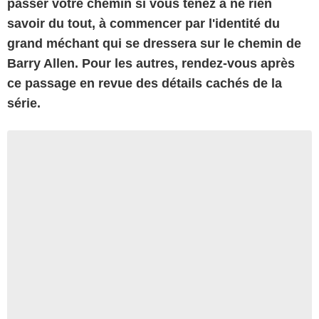
passer votre chemin si vous tenez à ne rien
savoir du tout, à commencer par l'identité du
grand méchant qui se dressera sur le chemin de
Barry Allen. Pour les autres, rendez-vous après
ce passage en revue des détails cachés de la
série.