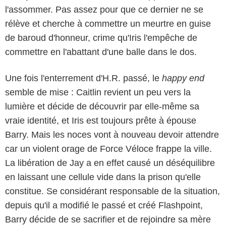
l'assommer. Pas assez pour que ce dernier ne se
rélève et cherche à commettre un meurtre en guise
de baroud d'honneur, crime qu'Iris l'empêche de
commettre en l'abattant d'une balle dans le dos.
Une fois l'enterrement d'H.R. passé, le
happy end
semble de mise : Caitlin revient un peu vers la
lumière et décide de découvrir par elle-même sa
vraie identité, et Iris est toujours prête à épouse
Barry. Mais les noces vont à nouveau devoir attendre
car un violent orage de Force Véloce frappe la ville.
La libération de Jay a en effet causé un déséquilibre
en laissant une cellule vide dans la prison qu'elle
constitue. Se considérant responsable de la situation,
depuis qu'il a modifié le passé et créé Flashpoint,
Barry décide de se sacrifier et de rejoindre sa mère