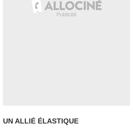
UN ALLIÉ ÉLASTIQUE