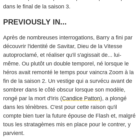
dans le final de la saison 3.
PREVIOUSLY IN...
Après de nombreuses interrogations, Barry a fini par
découvrir l'identité de Savitar, Dieu de la Vitesse
autoproclamé, et réaliser qu'il s'agissait de... lui-
même. Ou plutôt un double temporel, né lorsque le
héros avait remonté le temps pour vaincra Zoom à la
fin de la saison 2. Un vestige qui a survécu avant de
sombrer dans le côté obscur lorsque son modèle,
rongé par la mort d'Iris (
Candice Patton
), a plongé
dans les ténèbres. C'est pour cette raison qu'il
compte bien tuer la future épouse de Flash et, malgré
tous les stratagèmes mis en place pour le contrer, y
parvient.