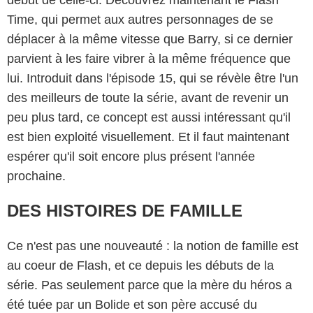
début de celle-ci. Découvrez maintenant le Flash
Time, qui permet aux autres personnages de se
déplacer à la même vitesse que Barry, si ce dernier
parvient à les faire vibrer à la même fréquence que
lui. Introduit dans l'épisode 15, qui se révèle être l'un
des meilleurs de toute la série, avant de revenir un
peu plus tard, ce concept est aussi intéressant qu'il
est bien exploité visuellement. Et il faut maintenant
espérer qu'il soit encore plus présent l'année
prochaine.
DES HISTOIRES DE FAMILLE
Ce n'est pas une nouveauté : la notion de famille est
au coeur de Flash, et ce depuis les débuts de la
série. Pas seulement parce que la mère du héros a
été tuée par un Bolide et son père accusé du