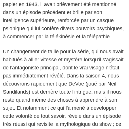
papier en 1943, il avait brièvement été mentionné
dans un épisode précédent et brille par son
intelligence supérieure, renforcée par un casque
psionique qui lui confère divers pouvoirs psychiques,
à commencer par la télékinésie et la télépathie.
Un changement de taille pour la série, qui nous avait
habitués à allier vitesse et mystère lorsqu'il s'agissait
de l'antagoniste principal, dont le vrai visage n'était
pas immédiatement révélé. Dans la saison 4, nous
découvrons rapidement que DeVoe (joué par
Neil
Sandilands
) est derrière toute l'intrigue, mais il nous
reste quand même des choses à apprendre à son
sujet. Et notamment ce qui l'a mené à développer
cette volonté de tout savoir, révélé dans un épisode
très réussi qui revisite la mythologique du show ; ce