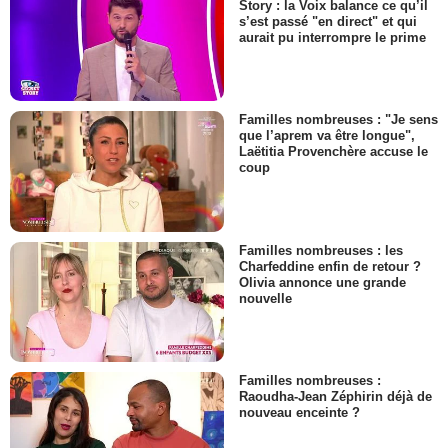
Story : la Voix balance ce qu’il
s’est passé "en direct" et qui
aurait pu interrompre le prime
Familles nombreuses : "Je sens
que l’aprem va être longue",
Laëtitia Provenchère accuse le
coup
Familles nombreuses : les
Charfeddine enfin de retour ?
Olivia annonce une grande
nouvelle
Familles nombreuses :
Raoudha-Jean Zéphirin déjà de
nouveau enceinte ?