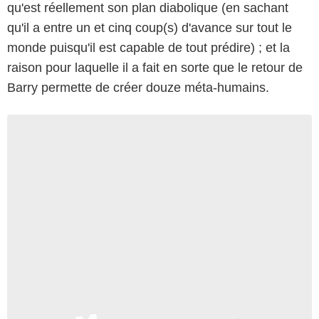
qu'est réellement son plan diabolique (en sachant
qu'il a entre un et cinq coup(s) d'avance sur tout le
monde puisqu'il est capable de tout prédire) ; et la
raison pour laquelle il a fait en sorte que le retour de
Barry permette de créer douze méta-humains.