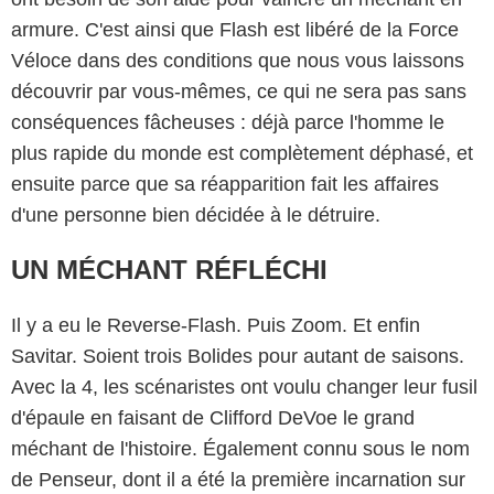
armure. C'est ainsi que Flash est libéré de la Force
Véloce dans des conditions que nous vous laissons
découvrir par vous-mêmes, ce qui ne sera pas sans
conséquences fâcheuses : déjà parce l'homme le
plus rapide du monde est complètement déphasé, et
ensuite parce que sa réapparition fait les affaires
d'une personne bien décidée à le détruire.
UN MÉCHANT RÉFLÉCHI
Il y a eu le Reverse-Flash. Puis Zoom. Et enfin
Savitar. Soient trois Bolides pour autant de saisons.
Avec la 4, les scénaristes ont voulu changer leur fusil
d'épaule en faisant de Clifford DeVoe le grand
méchant de l'histoire. Également connu sous le nom
de Penseur, dont il a été la première incarnation sur