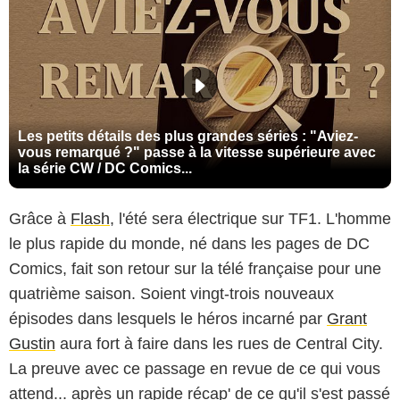
Les petits détails des plus grandes séries : "Aviez-
vous remarqué ?" passe à la vitesse supérieure avec
la série CW / DC Comics...
Grâce à
Flash
, l'été sera électrique sur TF1. L'homme
le plus rapide du monde, né dans les pages de DC
Comics, fait son retour sur la télé française pour une
quatrième saison. Soient vingt-trois nouveaux
épisodes dans lesquels le héros incarné par
Grant
Gustin
aura fort à faire dans les rues de Central City.
La preuve avec ce passage en revue de ce qui vous
attend... après un rapide récap' de ce qu'il s'est passé