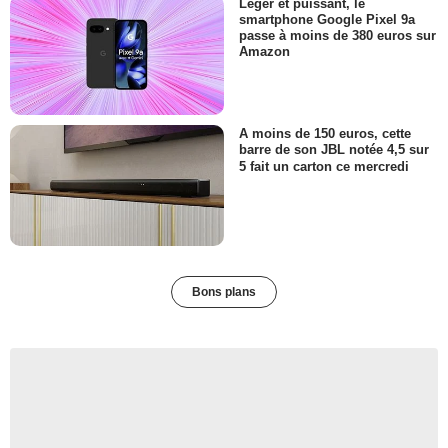
Léger et puissant, le
smartphone Google Pixel 9a
passe à moins de 380 euros sur
Amazon
A moins de 150 euros, cette
barre de son JBL notée 4,5 sur
5 fait un carton ce mercredi
Bons plans