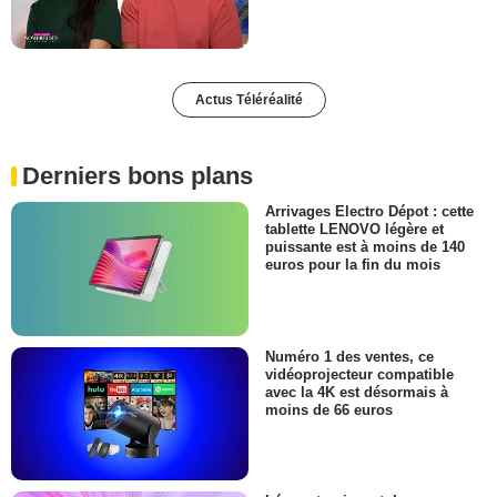
Actus Téléréalité
Derniers bons plans
Arrivages Electro Dépot : cette
tablette LENOVO légère et
puissante est à moins de 140
euros pour la fin du mois
Numéro 1 des ventes, ce
vidéoprojecteur compatible
avec la 4K est désormais à
moins de 66 euros