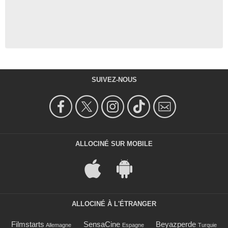
SUIVEZ-NOUS
ALLOCINÉ SUR MOBILE
ALLOCINÉ À L'ÉTRANGER
Filmstarts
SensaCine
Beyazperde
Allemagne
Espagne
Turquie