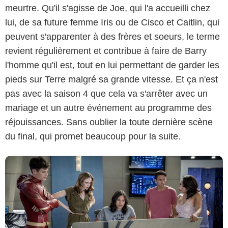
meurtre. Qu'il s'agisse de Joe, qui l'a accueilli chez
lui, de sa future femme Iris ou de Cisco et Caitlin, qui
peuvent s'apparenter à des frères et soeurs, le terme
revient régulièrement et contribue à faire de Barry
l'homme qu'il est, tout en lui permettant de garder les
The CW
pieds sur Terre malgré sa grande vitesse. Et ça n'est
pas avec la saison 4 que cela va s'arrêter avec un
mariage et un autre événement au programme des
réjouissances. Sans oublier la toute dernière scène
du final, qui promet beaucoup pour la suite.