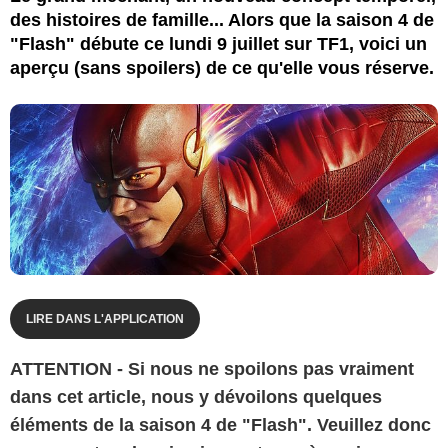
des histoires de famille... Alors que la saison 4 de
"Flash" débute ce lundi 9 juillet sur TF1, voici un
aperçu (sans spoilers) de ce qu'elle vous réserve.
LIRE DANS L'APPLICATION
ATTENTION - Si nous ne spoilons pas vraiment
dans cet article, nous y dévoilons quelques
éléments de la saison 4 de "Flash". Veuillez donc