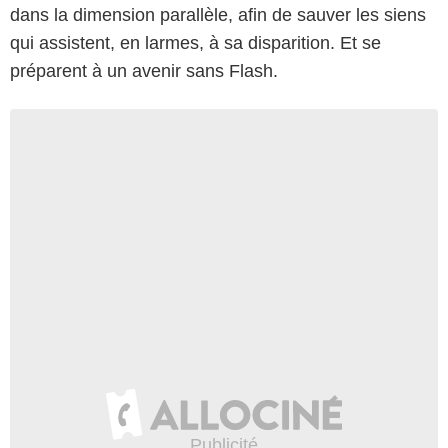
dans la dimension parallèle, afin de sauver les siens
qui assistent, en larmes, à sa disparition. Et se
préparent à un avenir sans Flash.