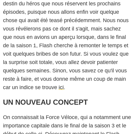
destin du héros que nous réservent les prochains
épisodes, puisque nous allons enfin voir quelque
chose qui avait été teasé précédemment. Nous nous
vous révélerons pas ce dont il s'agit, mais sachez
que nous en avions un aperçu lorsque, dans le final
de la saison 1, Flash cherche à remonter le temps et
voit quelques bribes de son futur. Si vous voulez que
la surprise soit totale, vous allez devoir patienter
quelques semaines. Sinon, vous savez ce qu'il vous
reste à faire, et vous donne même un coup de main
car un indice se trouve
ici
.
UN NOUVEAU CONCEPT
On connaissait la Force Véloce, qui a notamment une
importance capitale dans le final de la saison 3 et le