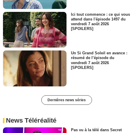
Ici tout commence : ce qui vous
attend dans l'épisode 1497 du
vendredi 7 août 2026
[SPOILERS]
Un Si Grand Soleil en avance :
résumé de l’épisode du
vendredi 7 août 2026
[SPOILERS]
Dernières news séries
News Téléréalité
Pas vu à la télé dans Secret