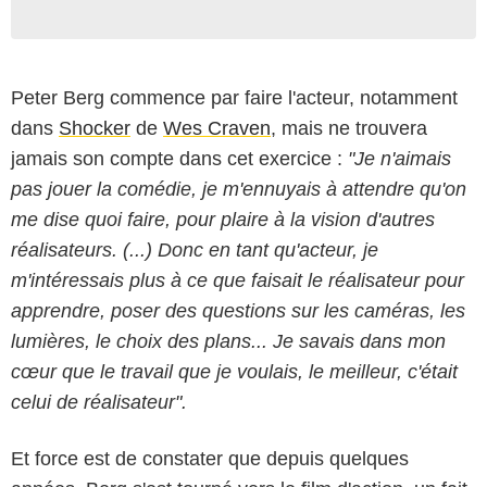
Peter Berg commence par faire l'acteur, notamment
dans
Shocker
de
Wes Craven
, mais ne trouvera
jamais son compte dans cet exercice :
"Je n'aimais
pas jouer la comédie, je m'ennuyais à attendre qu'on
me dise quoi faire, pour plaire à la vision d'autres
réalisateurs. (...) Donc en tant qu'acteur, je
m'intéressais plus à ce que faisait le réalisateur pour
apprendre, poser des questions sur les caméras, les
lumières, le choix des plans... Je savais dans mon
cœur que le travail que je voulais, le meilleur, c'était
celui de réalisateur".
Et force est de constater que depuis quelques