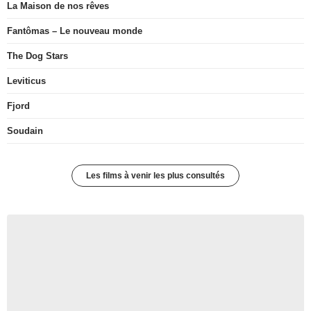
La Maison de nos rêves
Fantômas – Le nouveau monde
The Dog Stars
Leviticus
Fjord
Soudain
Les films à venir les plus consultés