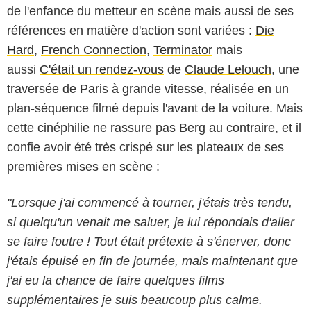
de l'enfance du metteur en scène mais aussi de ses
références en matière d'action sont variées :
Die
Hard
,
French Connection
,
Terminator
mais
aussi
C'était un rendez-vous
de
Claude Lelouch
, une
traversée de Paris à grande vitesse, réalisée en un
plan-séquence filmé depuis l'avant de la voiture. Mais
cette cinéphilie ne rassure pas Berg au contraire, et il
confie avoir été très crispé sur les plateaux de ses
premières mises en scène :
"Lorsque j'ai commencé à tourner, j'étais très tendu,
si quelqu'un venait me saluer, je lui répondais d'aller
se faire foutre ! Tout était prétexte à s'énerver, donc
j'étais épuisé en fin de journée, mais maintenant que
j'ai eu la chance de faire quelques films
supplémentaires je suis beaucoup plus calme.