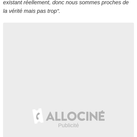
existant réellement, donc nous sommes proches de
la vérité mais pas trop".