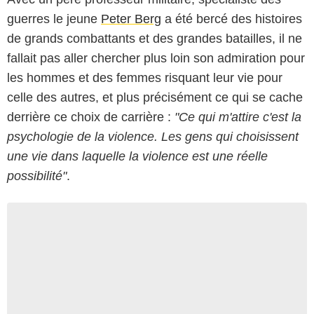
guerres le jeune
Peter Berg
a été bercé des histoires
de grands combattants et des grandes batailles, il ne
fallait pas aller chercher plus loin son admiration pour
les hommes et des femmes risquant leur vie pour
celle des autres, et plus précisément ce qui se cache
derrière ce choix de carrière :
"Ce qui m'attire c'est la
psychologie de la violence. Les gens qui choisissent
une vie dans laquelle la violence est une réelle
possibilité"
.