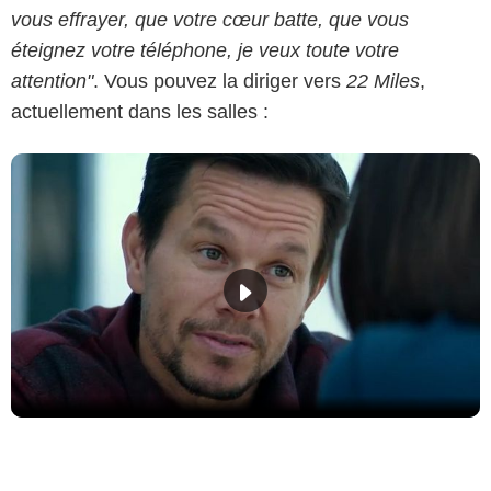
vous effrayer, que votre cœur batte, que vous
éteignez votre téléphone, je veux toute votre
attention"
. Vous pouvez la diriger vers
22 Miles
,
actuellement dans les salles :