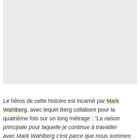
Le héros de cette histoire est incarné par
Mark
Wahlberg
, avec lequel Berg collabore pour la
quatrième fois sur un long métrage :
"La raison
principale pour laquelle je continue à travailler
avec Mark Wahlberg c'est parce que nous sommes