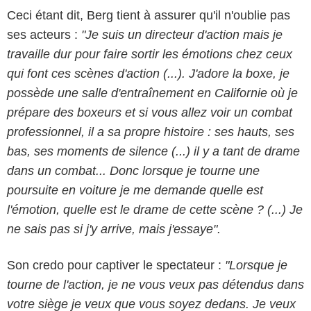
Ceci étant dit, Berg tient à assurer qu'il n'oublie pas
ses acteurs :
"Je suis un directeur d'action mais je
travaille dur pour faire sortir les émotions chez ceux
qui font ces scènes d'action (...). J'adore la boxe, je
possède une salle d'entraînement en Californie où je
prépare des boxeurs et si vous allez voir un combat
professionnel, il a sa propre histoire : ses hauts, ses
bas, ses moments de silence (...) il y a tant de drame
dans un combat... Donc lorsque je tourne une
poursuite en voiture je me demande quelle est
l'émotion, quelle est le drame de cette scène ? (...) Je
ne sais pas si j'y arrive, mais j'essaye".
Son credo pour captiver le spectateur :
"Lorsque je
tourne de l'action, je ne vous veux pas détendus dans
votre siège je veux que vous soyez dedans. Je veux