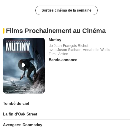
Sorties cinéma de la semaine
Films Prochainement au Cinéma
Mutiny
de Jean-François Richet
avec Jason Statham, Annabelle Wallis
Film - Action
Bande-annonce
Tombé du ciel
La fin d’Oak Street
Avengers: Doomsday