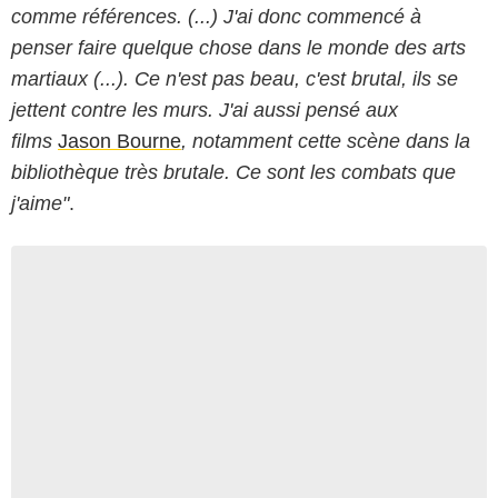
comme références. (...) J'ai donc commencé à
penser faire quelque chose dans le monde des arts
martiaux (...). Ce n'est pas beau, c'est brutal, ils se
jettent contre les murs. J'ai aussi pensé aux
films
Jason Bourne
, notamment cette scène dans la
bibliothèque très brutale. Ce sont les combats que
j'aime"
.