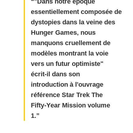
"Dans notre époque
essentiellement composée de
dystopies dans la veine des
Hunger Games, nous
manquons cruellement de
modèles montrant la voie
vers un futur optimiste"
écrit-il dans son
introduction à l'ouvrage
référence Star Trek The
Fifty-Year Mission volume
1.