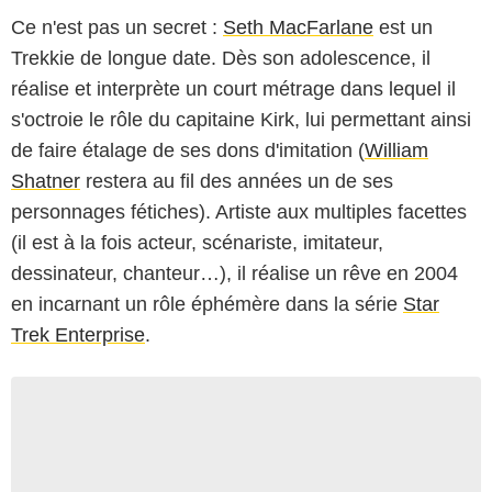
Ce n'est pas un secret :
Seth MacFarlane
est un
Trekkie de longue date. Dès son adolescence, il
réalise et interprète un court métrage dans lequel il
s'octroie le rôle du capitaine Kirk, lui permettant ainsi
de faire étalage de ses dons d'imitation (
William
Shatner
restera au fil des années un de ses
personnages fétiches). Artiste aux multiples facettes
(il est à la fois acteur, scénariste, imitateur,
dessinateur, chanteur…), il réalise un rêve en 2004
en incarnant un rôle éphémère dans la série
Star
Trek Enterprise
.