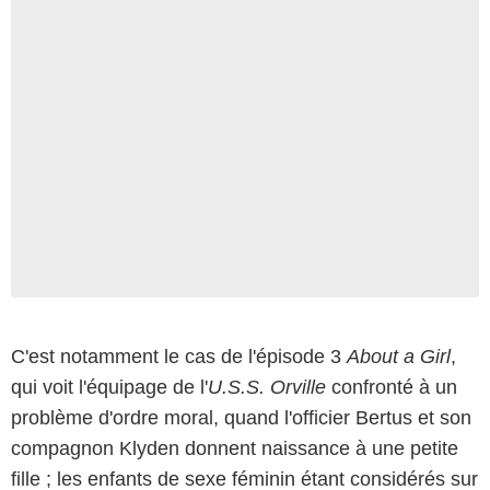
C'est notamment le cas de l'épisode 3
About a Girl
,
qui voit l'équipage de l'
U.S.S. Orville
confronté à un
problème d'ordre moral, quand l'officier Bertus et son
compagnon Klyden donnent naissance à une petite
fille ; les enfants de sexe féminin étant considérés sur