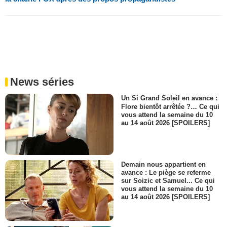
News séries
Un Si Grand Soleil en avance :
Flore bientôt arrêtée ?… Ce qui
vous attend la semaine du 10
au 14 août 2026 [SPOILERS]
Demain nous appartient en
avance : Le piège se referme
sur Soizic et Samuel... Ce qui
vous attend la semaine du 10
au 14 août 2026 [SPOILERS]