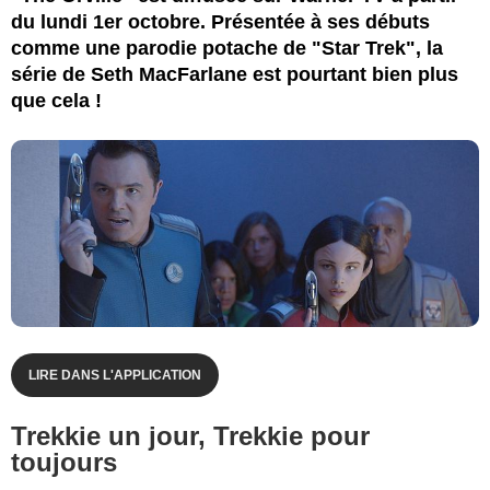
du lundi 1er octobre. Présentée à ses débuts
comme une parodie potache de "Star Trek", la
série de Seth MacFarlane est pourtant bien plus
que cela !
LIRE DANS L'APPLICATION
Trekkie un jour, Trekkie pour
toujours