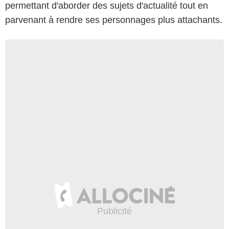
permettant d'aborder des sujets d'actualité tout en
parvenant à rendre ses personnages plus attachants.