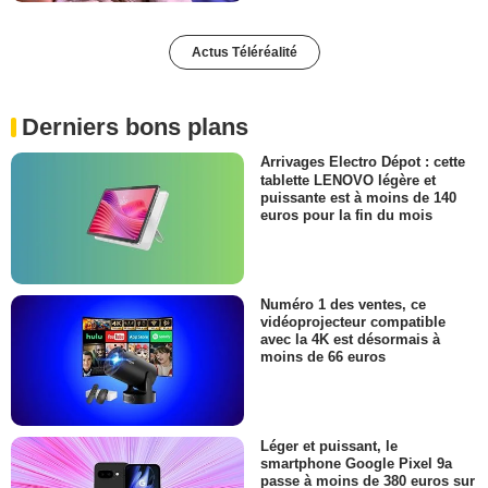
Actus Téléréalité
Derniers bons plans
Arrivages Electro Dépot : cette
tablette LENOVO légère et
puissante est à moins de 140
euros pour la fin du mois
Numéro 1 des ventes, ce
vidéoprojecteur compatible
avec la 4K est désormais à
moins de 66 euros
Léger et puissant, le
smartphone Google Pixel 9a
passe à moins de 380 euros sur