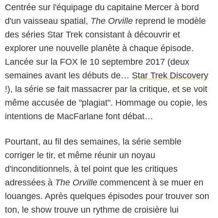
Centrée sur l'équipage du capitaine Mercer à bord
d'un vaisseau spatial,
The Orville
reprend le modèle
des séries Star Trek consistant à découvrir et
explorer une nouvelle planète à chaque épisode.
Lancée sur la FOX le 10 septembre 2017 (deux
semaines avant les débuts de…
Star Trek Discovery
!), la série se fait massacrer par la critique, et se voit
même accusée de "plagiat". Hommage ou copie, les
intentions de MacFarlane font débat…
Pourtant, au fil des semaines, la série semble
corriger le tir, et même réunir un noyau
d'inconditionnels, à tel point que les critiques
adressées à
The Orville
commencent à se muer en
louanges. Après quelques épisodes pour trouver son
ton, le show trouve un rythme de croisière lui