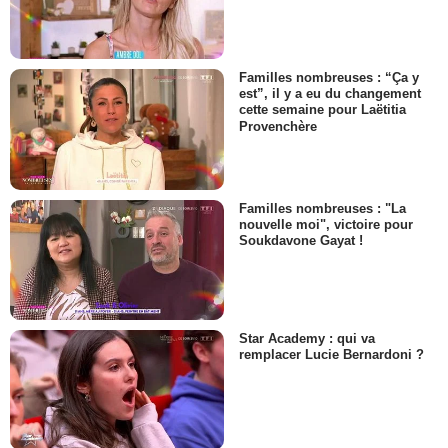
Familles nombreuses : “Ça y
est”, il y a eu du changement
cette semaine pour Laëtitia
Provenchère
Familles nombreuses : "La
nouvelle moi", victoire pour
Soukdavone Gayat !
Star Academy : qui va
remplacer Lucie Bernardoni ?