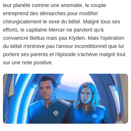
leur planète comme une anomalie, le couple
entreprend des démarches pour modifier
chirurgicalement le sexe du bébé. Malgré tous ses
CBS
efforts, le capitaine Mercer ne parvient qu'à
convaincre Bettus mais pas Klyden. Mais l'opération
du bébé n'entrave pas l'amour inconditionnel que lui
portent ses parents et l'épisode s'achève malgré tout
sur une note positive.