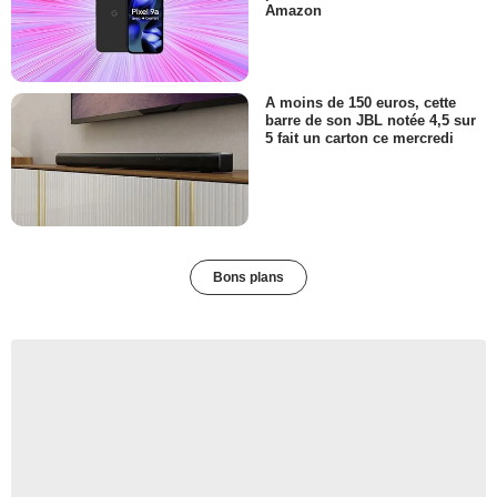
Amazon
A moins de 150 euros, cette
barre de son JBL notée 4,5 sur
5 fait un carton ce mercredi
Bons plans