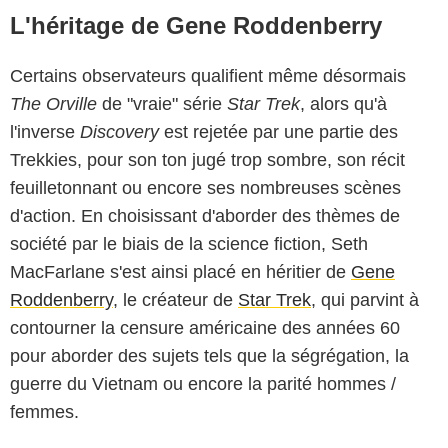
L'héritage de Gene Roddenberry
Certains observateurs qualifient même désormais
The Orville
de "vraie" série
Star Trek
, alors qu'à
l'inverse
Discovery
est rejetée par une partie des
Trekkies, pour son ton jugé trop sombre, son récit
feuilletonnant ou encore ses nombreuses scènes
d'action. En choisissant d'aborder des thèmes de
société par le biais de la science fiction, Seth
MacFarlane s'est ainsi placé en héritier de
Gene
Roddenberry
, le créateur de
Star Trek
, qui parvint à
contourner la censure américaine des années 60
pour aborder des sujets tels que la ségrégation, la
guerre du Vietnam ou encore la parité hommes /
femmes.