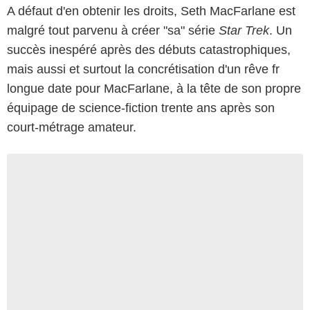
A défaut d'en obtenir les droits, Seth MacFarlane est
malgré tout parvenu à créer "sa" série
Star Trek
. Un
succès inespéré après des débuts catastrophiques,
mais aussi et surtout la concrétisation d'un rêve fr
longue date pour MacFarlane, à la tête de son propre
équipage de science-fiction trente ans après son
court-métrage amateur.