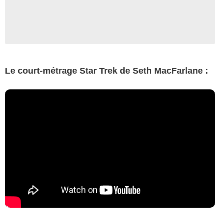
Le court-métrage Star Trek de Seth MacFarlane :