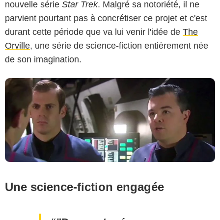
nouvelle série
Star Trek
. Malgré sa notoriété, il ne
parvient pourtant pas à concrétiser ce projet et c'est
durant cette période que va lui venir l'idée de
The
Orville
, une série de science-fiction entièrement née
de son imagination.
Une science-fiction engagée