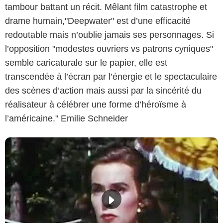
tambour battant un récit. Mêlant film catastrophe et
drame humain,"Deepwater" est d’une efficacité
redoutable mais n’oublie jamais ses personnages. Si
l’opposition "modestes ouvriers vs patrons cyniques"
semble caricaturale sur le papier, elle est
transcendée à l’écran par l’énergie et le spectaculaire
des scènes d’action mais aussi par la sincérité du
réalisateur à célébrer une forme d’héroïsme à
l’américaine." Emilie Schneider