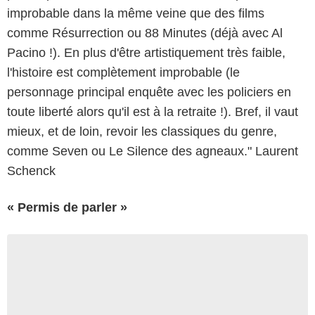
improbable dans la même veine que des films
comme Résurrection ou 88 Minutes (déjà avec Al
Pacino !). En plus d'être artistiquement très faible,
l'histoire est complètement improbable (le
personnage principal enquête avec les policiers en
toute liberté alors qu'il est à la retraite !). Bref, il vaut
mieux, et de loin, revoir les classiques du genre,
comme Seven ou Le Silence des agneaux." Laurent
Schenck
« Permis de parler »