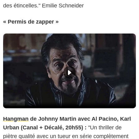
des étincelles." Emilie Schneider
« Permis de zapper »
Hangman
de Johnny Martin avec Al Pacino, Karl
Urban (Canal + Décalé, 20h55) :
"Un thriller de
piètre qualité avec un tueur en série complètement