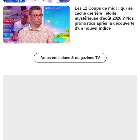
Les 12 Coups de midi : qui se
cache derrière l'étoile
mystérieuse d'août 2026 ? Nos
pronostics après la découverte
d'un nouvel indice
Actus émissions & magazines TV