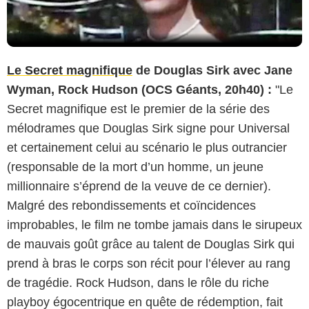
Le Secret magnifique
de Douglas Sirk avec Jane
Wyman, Rock Hudson (OCS Géants, 20h40) :
"Le
Secret magnifique est le premier de la série des
mélodrames que Douglas Sirk signe pour Universal
et certainement celui au scénario le plus outrancier
(responsable de la mort d’un homme, un jeune
millionnaire s’éprend de la veuve de ce dernier).
Malgré des rebondissements et coïncidences
improbables, le film ne tombe jamais dans le sirupeux
de mauvais goût grâce au talent de Douglas Sirk qui
prend à bras le corps son récit pour l’élever au rang
de tragédie. Rock Hudson, dans le rôle du riche
playboy égocentrique en quête de rédemption, fait