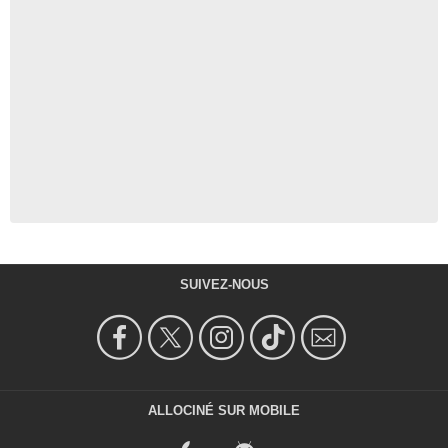
SUIVEZ-NOUS
ALLOCINÉ SUR MOBILE