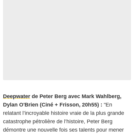
Deepwater
de Peter Berg avec Mark Wahlberg,
Dylan O'Brien (Ciné + Frisson, 20h55) :
"En
relatant l’incroyable histoire vraie de la plus grande
catastrophe pétrolière de l’histoire, Peter Berg
démontre une nouvelle fois ses talents pour mener