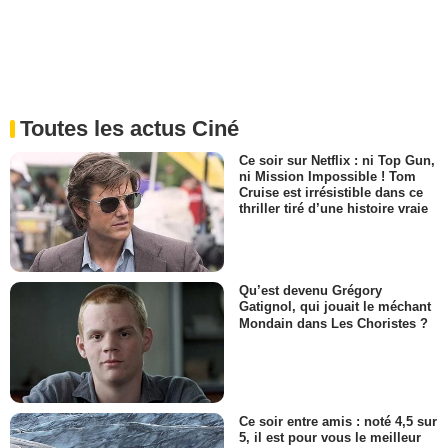
Toutes les actus Ciné
Ce soir sur Netflix : ni Top Gun,
ni Mission Impossible ! Tom
Cruise est irrésistible dans ce
thriller tiré d’une histoire vraie
Qu’est devenu Grégory
Gatignol, qui jouait le méchant
Mondain dans Les Choristes ?
Ce soir entre amis : noté 4,5 sur
5, il est pour vous le meilleur