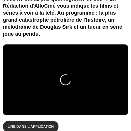
Rédaction d'AlloCiné vous indique les films et
séries à voir à la télé. Au programme : la plus
grand catastrophe pétrolière de l'histoire, un
mélodrame de Douglas Sirk et un tueur en série
joue au pendu.
LIRE DANS L'APPLICATION