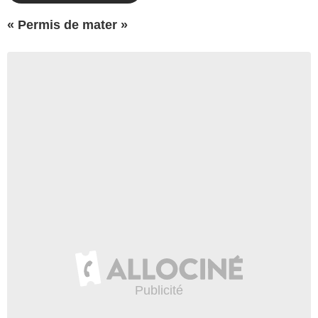
« Permis de mater »