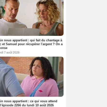
n nous appartient : qui fait du chantage à
c et Samuel pour récupérer l'argent ? On a
ponse
edi 7 août 2026
n nous appartient : ce qui vous attend
l'épisode 2266 du lundi 10 août 2026