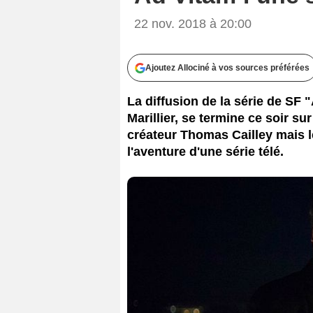
22 nov. 2018 à 20:00
Ajoutez Allociné à vos sources préférées
La diffusion de la série de SF 
Marillier, se termine ce soir s
créateur Thomas Cailley mais le
l'aventure d'une série télé.