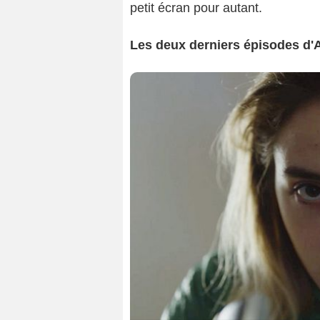
petit écran pour autant.
Les deux derniers épisodes d'Ad