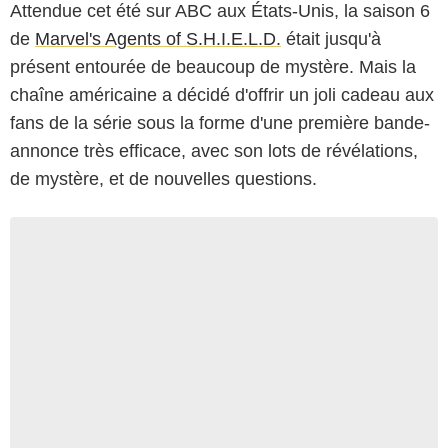
Attendue cet été sur ABC aux États-Unis, la saison 6
de
Marvel's Agents of S.H.I.E.L.D.
était jusqu'à
présent entourée de beaucoup de mystère. Mais la
chaîne américaine a décidé d'offrir un joli cadeau aux
fans de la série sous la forme d'une première bande-
annonce très efficace, avec son lots de révélations,
de mystère, et de nouvelles questions.