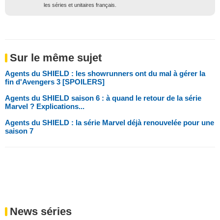
les séries et unitaires français.
Sur le même sujet
Agents du SHIELD : les showrunners ont du mal à gérer la
fin d'Avengers 3 [SPOILERS]
Agents du SHIELD saison 6 : à quand le retour de la série
Marvel ? Explications...
Agents du SHIELD : la série Marvel déjà renouvelée pour une
saison 7
News séries