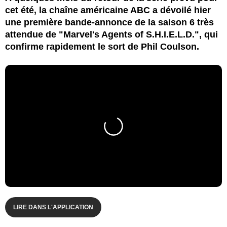
cet été, la chaîne américaine ABC a dévoilé hier
une première bande-annonce de la saison 6 très
attendue de "Marvel's Agents of S.H.I.E.L.D.", qui
confirme rapidement le sort de Phil Coulson.
LIRE DANS L'APPLICATION