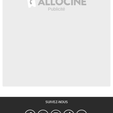
SUIVEZ-NOUS