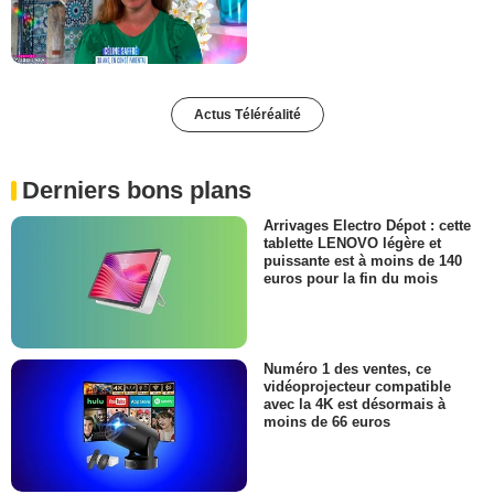
Actus Téléréalité
Derniers bons plans
Arrivages Electro Dépot : cette
tablette LENOVO légère et
puissante est à moins de 140
euros pour la fin du mois
Numéro 1 des ventes, ce
vidéoprojecteur compatible
avec la 4K est désormais à
moins de 66 euros