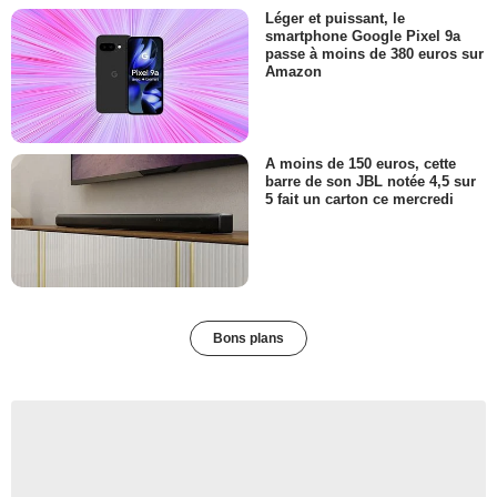
Léger et puissant, le
smartphone Google Pixel 9a
passe à moins de 380 euros sur
Amazon
A moins de 150 euros, cette
barre de son JBL notée 4,5 sur
5 fait un carton ce mercredi
Bons plans