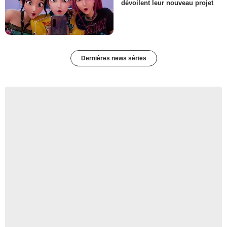
dévoilent leur nouveau projet
Dernières news séries