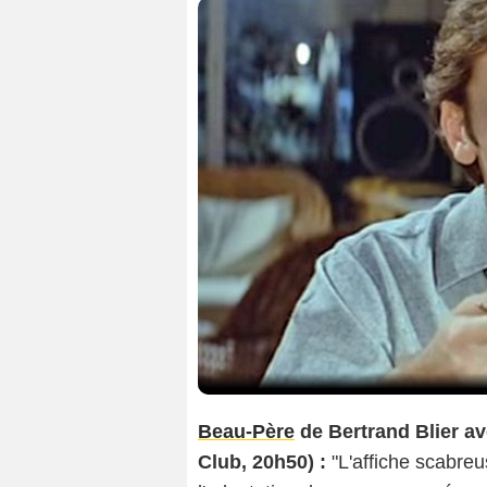
Beau-Père
de Bertrand Blier av
Club, 20h50) :
"L'affiche scabreu