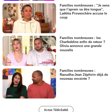
Familles nombreuses : "Je sens
que l’aprem va être longue",
Laëtitia Provenchère accuse le
coup
Familles nombreuses : les
Charfeddine enfin de retour ?
Olivia annonce une grande
nouvelle
Familles nombreuses :
Raoudha-Jean Zéphirin déjà de
nouveau enceinte ?
Actus Téléréalité