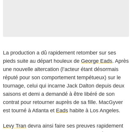
La production a dû rapidement retomber sur ses
pieds suite au départ houleux de
George Eads
. Après
une nouvelle altercation (l’acteur étant désormais
réputé pour son comportement tempétueux) sur le
tournage, celui qui incarne Jack Dalton depuis deux
saisons et demi a demandé à être libéré de son
contrat pour retourner auprès de sa fille. MacGyver
est tourné à Atlanta et
Eads
habite à Los Angeles.
Levy Tran
devra ainsi faire ses preuves rapidement