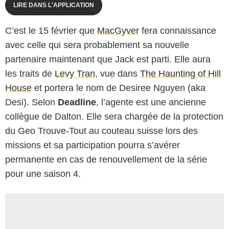
LIRE DANS L'APPLICATION
C’est le 15 février que
MacGyver
fera connaissance
avec celle qui sera probablement sa nouvelle
partenaire maintenant que Jack est parti. Elle aura
les traits de
Levy Tran
, vue dans
The Haunting of Hill
House
et portera le nom de Desiree Nguyen (aka
Desi). Selon
Deadline
, l’agente est une ancienne
collègue de Dalton. Elle sera chargée de la protection
du Geo Trouve-Tout au couteau suisse lors des
missions et sa participation pourra s’avérer
permanente en cas de renouvellement de la série
pour une saison 4.