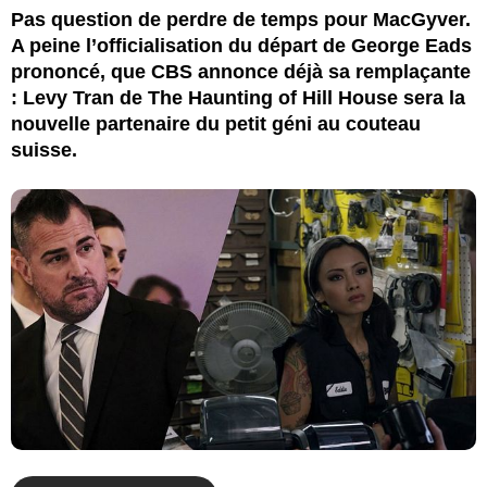
Pas question de perdre de temps pour MacGyver.
A peine l’officialisation du départ de George Eads
prononcé, que CBS annonce déjà sa remplaçante
: Levy Tran de The Haunting of Hill House sera la
nouvelle partenaire du petit géni au couteau
suisse.