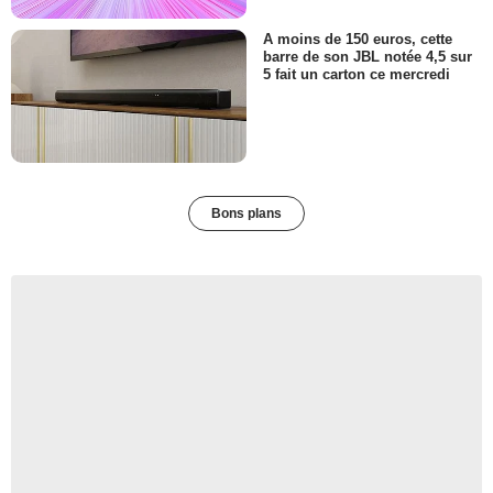
A moins de 150 euros, cette
barre de son JBL notée 4,5 sur
5 fait un carton ce mercredi
Bons plans