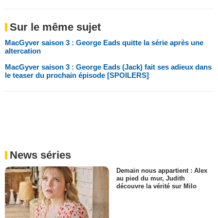
Sur le même sujet
MacGyver saison 3 : George Eads quitte la série après une
altercation
MacGyver saison 3 : George Eads (Jack) fait ses adieux dans
le teaser du prochain épisode [SPOILERS]
News séries
Demain nous appartient : Alex
au pied du mur, Judith
découvre la vérité sur Milo