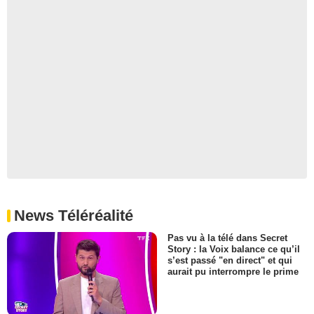
News Téléréalité
Pas vu à la télé dans Secret
Story : la Voix balance ce qu’il
s’est passé "en direct" et qui
aurait pu interrompre le prime