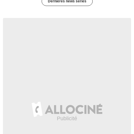
Dernières news séries