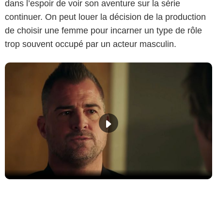
dans l’espoir de voir son aventure sur la série
continuer. On peut louer la décision de la production
de choisir une femme pour incarner un type de rôle
trop souvent occupé par un acteur masculin.