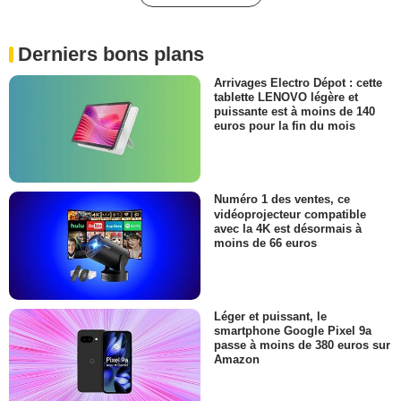
Derniers bons plans
Arrivages Electro Dépot : cette
tablette LENOVO légère et
puissante est à moins de 140
euros pour la fin du mois
Numéro 1 des ventes, ce
vidéoprojecteur compatible
avec la 4K est désormais à
moins de 66 euros
Léger et puissant, le
smartphone Google Pixel 9a
passe à moins de 380 euros sur
Amazon