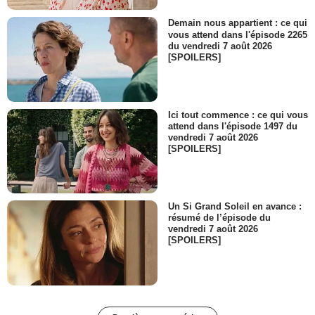
Demain nous appartient : ce qui
vous attend dans l'épisode 2265
du vendredi 7 août 2026
[SPOILERS]
Ici tout commence : ce qui vous
attend dans l'épisode 1497 du
vendredi 7 août 2026
[SPOILERS]
Un Si Grand Soleil en avance :
résumé de l’épisode du
vendredi 7 août 2026
[SPOILERS]