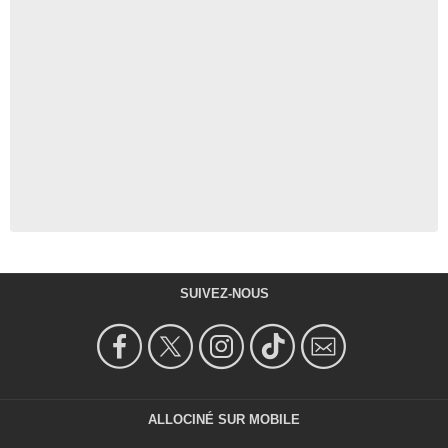
SUIVEZ-NOUS
ALLOCINÉ SUR MOBILE