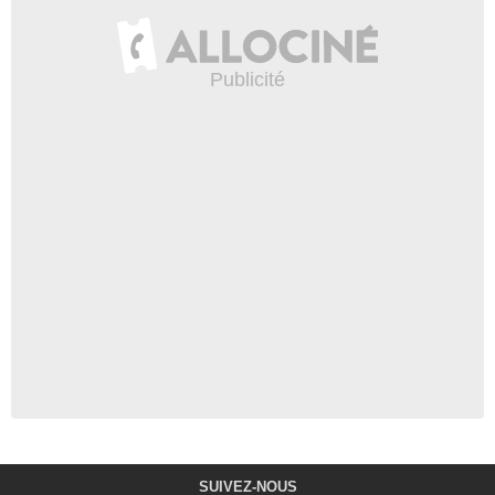
SUIVEZ-NOUS