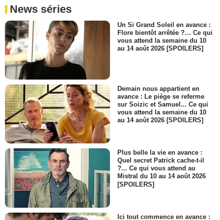
News séries
Un Si Grand Soleil en avance :
Flore bientôt arrêtée ?… Ce qui
vous attend la semaine du 10
au 14 août 2026 [SPOILERS]
Demain nous appartient en
avance : Le piège se referme
sur Soizic et Samuel... Ce qui
vous attend la semaine du 10
au 14 août 2026 [SPOILERS]
Plus belle la vie en avance :
Quel secret Patrick cache-t-il
?... Ce qui vous attend au
Mistral du 10 au 14 août 2026
[SPOILERS]
Ici tout commence en avance :