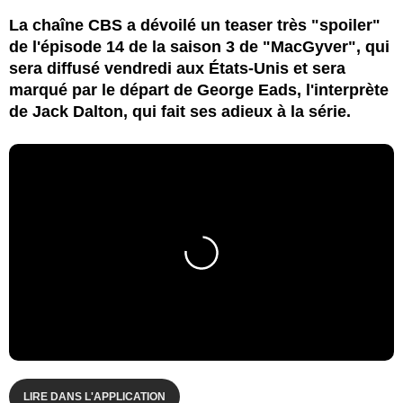
La chaîne CBS a dévoilé un teaser très "spoiler"
de l'épisode 14 de la saison 3 de "MacGyver", qui
sera diffusé vendredi aux États-Unis et sera
marqué par le départ de George Eads, l'interprète
de Jack Dalton, qui fait ses adieux à la série.
LIRE DANS L'APPLICATION