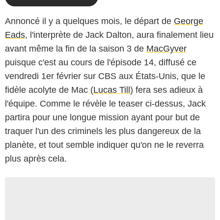
Annoncé il y a quelques mois, le départ de
George
Eads
, l'interprète de Jack Dalton, aura finalement lieu
avant même la fin de la saison 3 de
MacGyver
puisque c'est au cours de l'épisode 14, diffusé ce
vendredi 1er février sur CBS aux États-Unis, que le
fidèle acolyte de Mac (
Lucas Till
) fera ses adieux à
l'équipe. Comme le révèle le teaser ci-dessus, Jack
partira pour une longue mission ayant pour but de
traquer l'un des criminels les plus dangereux de la
planète, et tout semble indiquer qu'on ne le reverra
plus après cela.