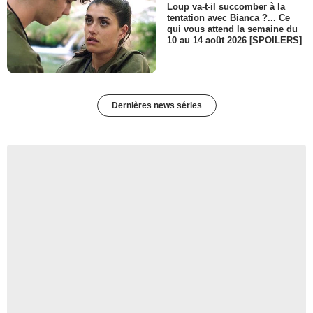
Loup va-t-il succomber à la
tentation avec Bianca ?... Ce
qui vous attend la semaine du
10 au 14 août 2026 [SPOILERS]
Dernières news séries