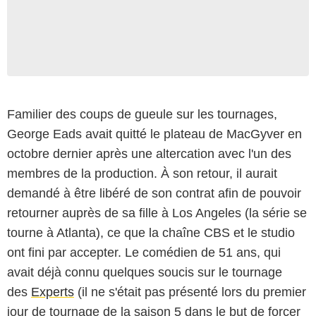
Familier des coups de gueule sur les tournages,
George Eads avait quitté le plateau de MacGyver en
octobre dernier après une altercation avec l'un des
membres de la production. À son retour, il aurait
demandé à être libéré de son contrat afin de pouvoir
retourner auprès de sa fille à Los Angeles (la série se
tourne à Atlanta), ce que la chaîne CBS et le studio
ont fini par accepter. Le comédien de 51 ans, qui
avait déjà connu quelques soucis sur le tournage
des
Experts
(il ne s'était pas présenté lors du premier
jour de tournage de la saison 5 dans le but de forcer