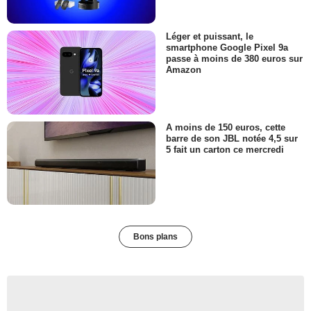
Léger et puissant, le
smartphone Google Pixel 9a
passe à moins de 380 euros sur
Amazon
A moins de 150 euros, cette
barre de son JBL notée 4,5 sur
5 fait un carton ce mercredi
Bons plans