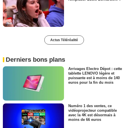
Actus Téléréalité
Derniers bons plans
Arrivages Electro Dépot : cette
tablette LENOVO légère et
puissante est à moins de 140
euros pour la fin du mois
Numéro 1 des ventes, ce
vidéoprojecteur compatible
avec la 4K est désormais à
moins de 66 euros