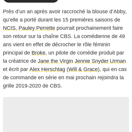
Près d’un an après avoir raccroché la blouse d’Abby,
qu’elle a porté durant les 15 premières saisons de
NCIS
,
Pauley Perrette
pourrait prochainement faire
son retour sur la chaîne CBS. La comédienne de 49
ans vient en effet de décrocher le rôle féminin
principal de
Broke
, un pilote de comédie produit par
la créatrice de
Jane the Virgin
Jennie Snyder Urman
et écrit par
Alex Herschlag
(
Will & Grace
), qui en cas
de commande en série en mai prochain rejoindra la
grille 2019-2020 de CBS.