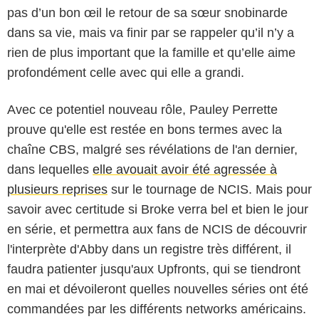
pas d’un bon œil le retour de sa sœur snobinarde
dans sa vie, mais va finir par se rappeler qu’il n’y a
rien de plus important que la famille et qu’elle aime
profondément celle avec qui elle a grandi.
Avec ce potentiel nouveau rôle, Pauley Perrette
prouve qu'elle est restée en bons termes avec la
chaîne CBS, malgré ses révélations de l'an dernier,
dans lequelles
elle avouait avoir été agressée à
plusieurs reprises
sur le tournage de NCIS. Mais pour
savoir avec certitude si Broke verra bel et bien le jour
en série, et permettra aux fans de NCIS de découvrir
l'interprète d'Abby dans un registre très différent, il
faudra patienter jusqu'aux Upfronts, qui se tiendront
en mai et dévoileront quelles nouvelles séries ont été
commandées par les différents networks américains.