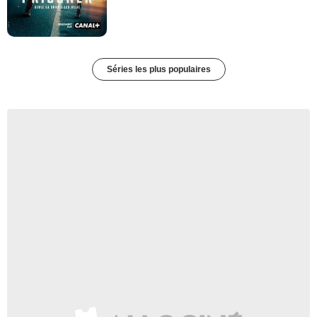
Séries les plus populaires