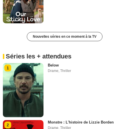
Nouvelles séries en ce moment à la TV
Séries les + attendues
Below
1
Drame
,
Thriller
Monstre : L'histoire de Lizzie Borden
2
Drame
,
Thriller