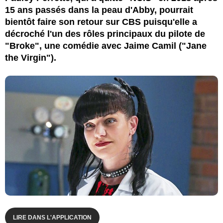
15 ans passés dans la peau d'Abby, pourrait
bientôt faire son retour sur CBS puisqu'elle a
décroché l'un des rôles principaux du pilote de
"Broke", une comédie avec Jaime Camil ("Jane
the Virgin").
LIRE DANS L'APPLICATION