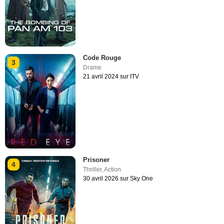
Code Rouge
3
Drame
21 avril 2024 sur ITV
Prisoner
4
Thriller
,
Action
30 avril 2026 sur Sky One