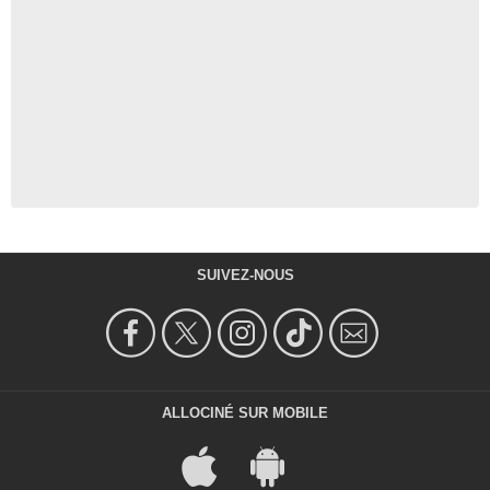
SUIVEZ-NOUS
ALLOCINÉ SUR MOBILE