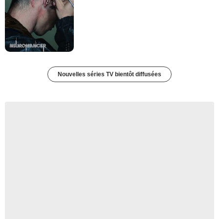
Nouvelles séries TV bientôt diffusées