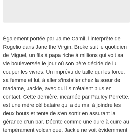
Également portée par
Jaime Camil
, l’interprète de
Rogelio dans Jane the Virgin, Broke suit le quotidien
de Miguel, un fils à papa riche à millions qui voit sa
vie bouleversée le jour où son père décide de lui
couper les vivres. Un imprévu de taille qui les force,
sa femme et lui, à aller s’installer chez la sœur de
madame, Jackie, avec qui ils n’étaient plus en
contact. Cette dernière, incarnée par Pauley Perrette,
est une mère célibataire qui a du mal à joindre les
deux bouts et tente de s’en sortir en assurant la
gérance d’un bar. Décrite comme une dure à cuire au
tempérament volcanique, Jackie ne voit évidemment